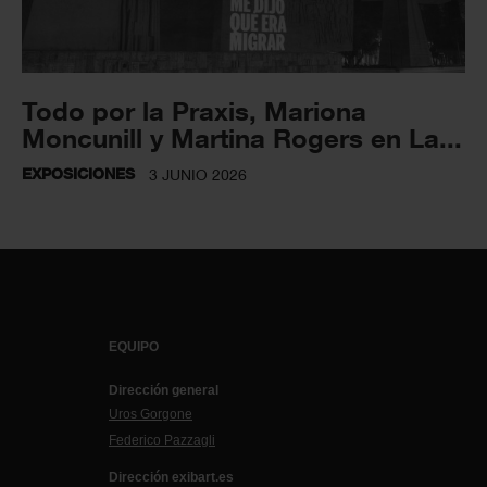
Todo por la Praxis, Mariona
Moncunill y Martina Rogers en La...
EXPOSICIONES
3 JUNIO 2026
EQUIPO
Dirección general
Uros Gorgone
Federico Pazzagli
Dirección exibart.es