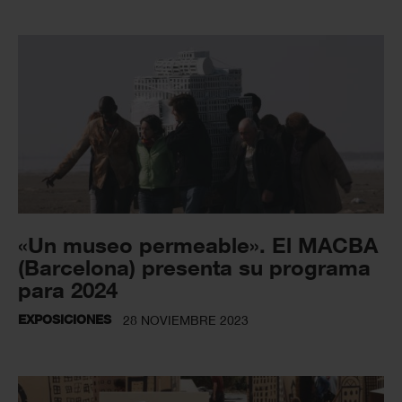
«Un museo permeable». El MACBA
(Barcelona) presenta su programa
para 2024
EXPOSICIONES
28 NOVIEMBRE 2023