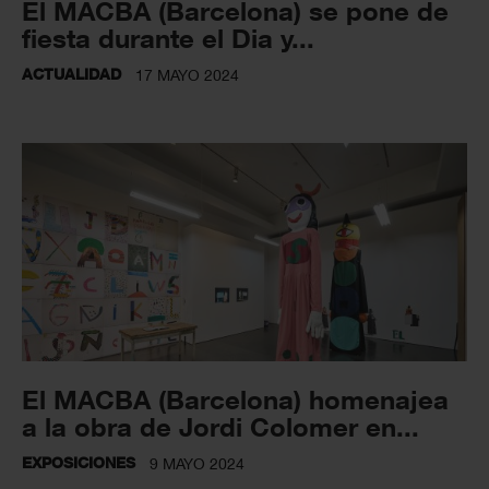
El MACBA (Barcelona) se pone de
fiesta durante el Dia y...
ACTUALIDAD
17 MAYO 2024
El MACBA (Barcelona) homenajea
a la obra de Jordi Colomer en...
EXPOSICIONES
9 MAYO 2024