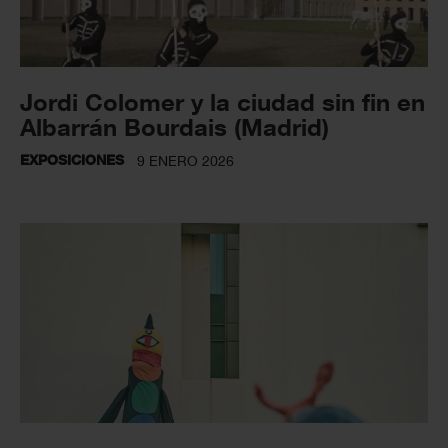
Jordi Colomer y la ciudad sin fin en
Albarrán Bourdais (Madrid)
EXPOSICIONES
9 ENERO 2026