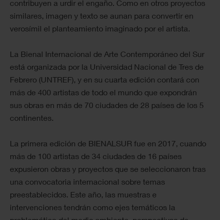
contribuyen a urdir el engaño. Como en otros proyectos
similares, imagen y texto se aunan para convertir en
verosímil el planteamiento imaginado por el artista.
La Bienal Internacional de Arte Contemporáneo del Sur
está organizada por la Universidad Nacional de Tres de
Febrero (UNTREF), y en su cuarta edición contará con
más de 400 artistas de todo el mundo que expondrán
sus obras en más de 70 ciudades de 28 países de los 5
continentes.
La primera edición de BIENALSUR fue en 2017, cuando
más de 100 artistas de 34 ciudades de 16 países
expusieron obras y proyectos que se seleccionaron tras
una convocatoria internacional sobre temas
preestablecidos. Este año, las muestras e
intervenciones tendrán como ejes temáticos la
problemática del medio ambiente, perspectivas de