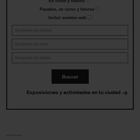
En curso y futuros
Pasados, en curso y futuros
Incluir eventos web
Buscar
Exposiciones y actividades en tu ciudad