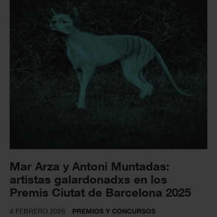
Mar Arza y Antoni Muntadas:
artistas galardonadxs en los
Premis Ciutat de Barcelona 2025
4 FEBRERO 2026
PREMIOS Y CONCURSOS