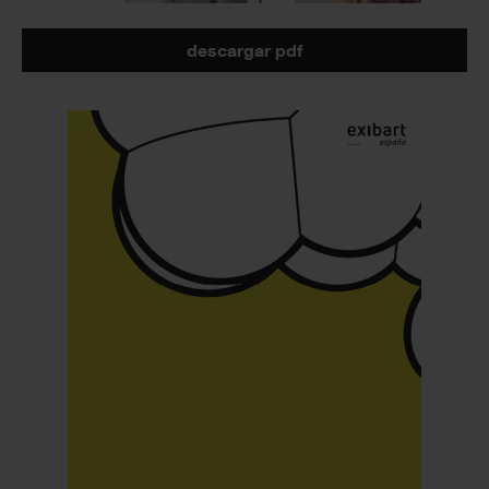
descargar pdf