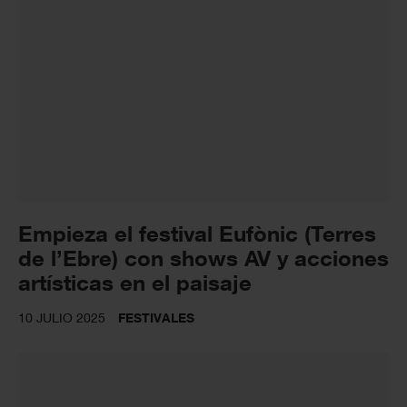
Empieza el festival Eufònic (Terres
de l’Ebre) con shows AV y acciones
artísticas en el paisaje
10 JULIO 2025
FESTIVALES