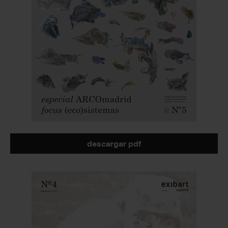
descargar pdf