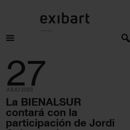
exibart.es
27
JULIO 2023
La BIENALSUR
contará con la
participación de Jordi