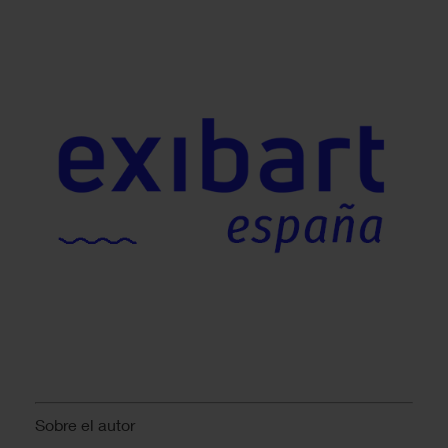
Sobre el autor