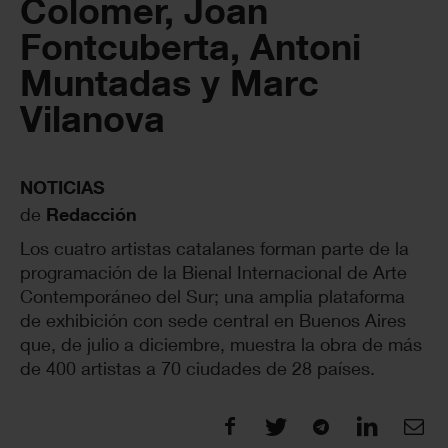
Colomer, Joan
Fontcuberta, Antoni
Muntadas y Marc
Vilanova
NOTICIAS
de
Redacción
Los cuatro artistas catalanes forman parte de la
programación de la Bienal Internacional de Arte
Contemporáneo del Sur; una amplia plataforma
de exhibición con sede central en Buenos Aires
que, de julio a diciembre, muestra la obra de más
de 400 artistas a 70 ciudades de 28 países.