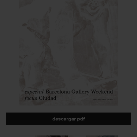
descargar pdf