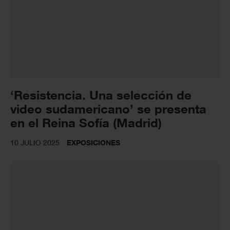
‘Resistencia. Una selección de
video sudamericano’ se presenta
en el Reina Sofía (Madrid)
10 JULIO 2025
EXPOSICIONES