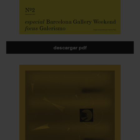
descargar pdf