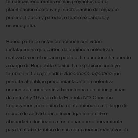
temáticas recurrentes en sus proyectos como
planificación colectiva y reapropiación del espacio
público, ficción y parodia, o teatro expandido y
escenografía.
Buena parte de estas creaciones son vídeo
instalaciones que parten de acciones colectivas
realizadas en el espacio público. La curadoría ha corrido
a cargo de Benedetta Casini. La exposición incluye
también el trabajo inédito
Abecedario argentino
que
permite al público presenciar la acción colectiva
orquestada por el artista barcelonés con niños y niñas
de entre 9 y 10 años de la Escuela N°3 Onésimo
Leguizamon, con quien ha confeccionado a lo largo de
meses de actividades e investigación un libro-
abecedario destinado a funcionar como herramienta
para la alfabetización de sus compañeros más jóvenes.