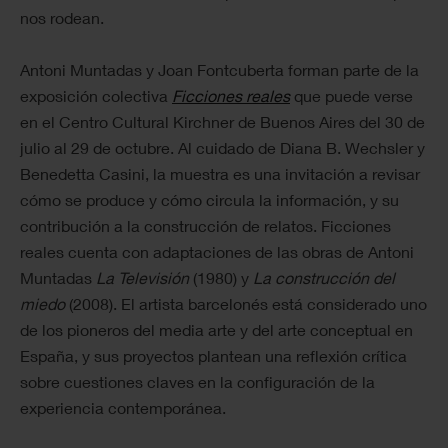
nos rodean.
Antoni Muntadas y Joan Fontcuberta forman parte de la
exposición colectiva
Ficciones reales
que puede verse
en el Centro Cultural Kirchner de Buenos Aires del 30 de
julio al 29 de octubre. Al cuidado de Diana B. Wechsler y
Benedetta Casini, la muestra es una invitación a revisar
cómo se produce y cómo circula la información, y su
contribución a la construcción de relatos. Ficciones
reales cuenta con adaptaciones de las obras de Antoni
Muntadas
La Televisión
(1980) y
La construcción del
miedo
(2008). El artista barcelonés está considerado uno
de los pioneros del media arte y del arte conceptual en
España, y sus proyectos plantean una reflexión crítica
sobre cuestiones claves en la configuración de la
experiencia contemporánea.