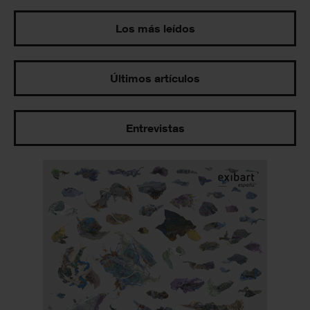
Los más leídos
Últimos artículos
Entrevistas