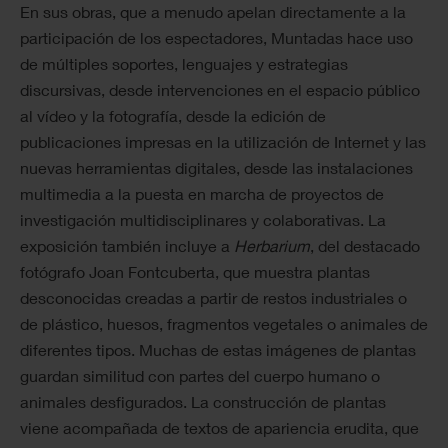
En sus obras, que a menudo apelan directamente a la
participación de los espectadores, Muntadas hace uso
de múltiples soportes, lenguajes y estrategias
discursivas, desde intervenciones en el espacio público
al vídeo y la fotografía, desde la edición de
publicaciones impresas en la utilización de Internet y las
nuevas herramientas digitales, desde las instalaciones
multimedia a la puesta en marcha de proyectos de
investigación multidisciplinares y colaborativas. La
exposición también incluye a
Herbarium
, del destacado
fotógrafo Joan Fontcuberta, que muestra plantas
desconocidas creadas a partir de restos industriales o
de plástico, huesos, fragmentos vegetales o animales de
diferentes tipos. Muchas de estas imágenes de plantas
guardan similitud con partes del cuerpo humano o
animales desfigurados. La construcción de plantas
viene acompañada de textos de apariencia erudita, que