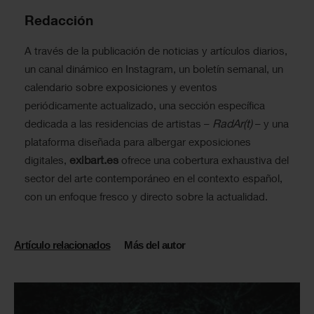
Redacción
A través de la publicación de noticias y artículos diarios,
un canal dinámico en Instagram, un boletín semanal, un
calendario sobre exposiciones y eventos
periódicamente actualizado, una sección específica
RadAr(t)
dedicada a las residencias de artistas –
– y una
plataforma diseñada para albergar exposiciones
exibart.es
digitales,
ofrece una cobertura exhaustiva del
sector del arte contemporáneo en el contexto español,
con un enfoque fresco y directo sobre la actualidad.
Artículo relacionados
Más del autor