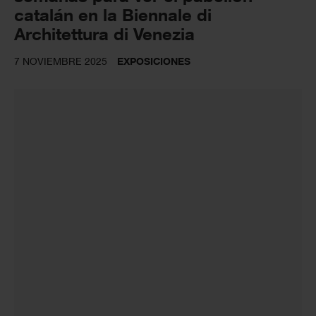
catalán en la Biennale di
Architettura di Venezia
7 NOVIEMBRE 2025
EXPOSICIONES