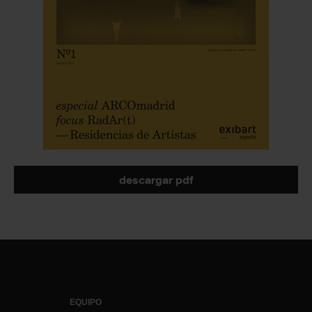
descargar pdf
EQUIPO