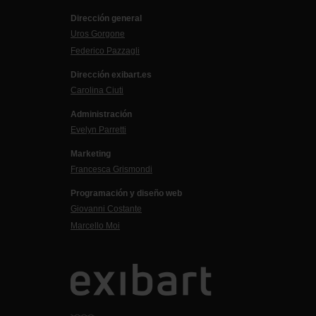
Dirección general
Uros Gorgone
Federico Pazzagli
Dirección exibart.es
Carolina Ciuti
Administración
Evelyn Parretti
Marketing
Francesca Grismondi
Programación y diseño web
Giovanni Costante
Marcello Moi