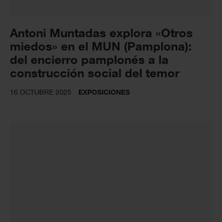
Antoni Muntadas explora «Otros
miedos» en el MUN (Pamplona):
del encierro pamplonés a la
construcción social del temor
16 OCTUBRE 2025
EXPOSICIONES