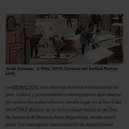
Jordi Colomer, 'X-Ville,' 2015. Cortesía del Institut Ramon
Llull.
La
BIENALSUR
, una extensa muestra internacional de
arte, cultura y pensamiento contemporáneo que abarca
el continente sudamericano, tendrá lugar en el Km 0 del
MUNTREF (Museo de la Universidad Nacional de Tres
de Febrero) de Buenos Aires (Argentina), desde donde
traza una cartografía transnacional de exposiciones