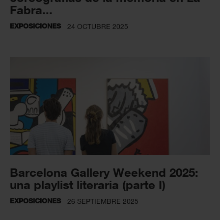
Fabra...
EXPOSICIONES
24 OCTUBRE 2025
Barcelona Gallery Weekend 2025:
una playlist literaria (parte I)
EXPOSICIONES
26 SEPTIEMBRE 2025