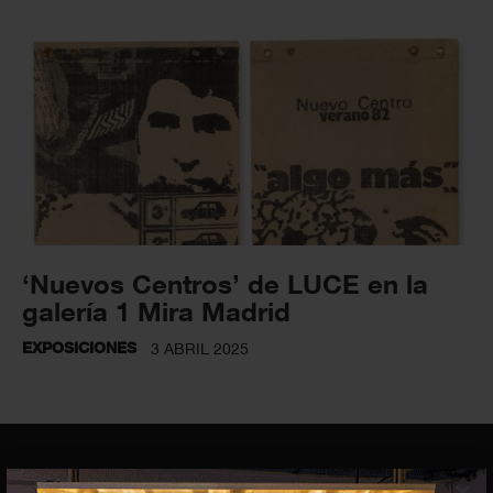
‘Nuevos Centros’ de LUCE en la
galería 1 Mira Madrid
EXPOSICIONES
3 ABRIL 2025
×