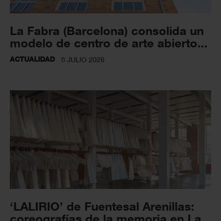
La Fabra (Barcelona) consolida un
modelo de centro de arte abierto...
ACTUALIDAD
8 JULIO 2026
‘LALIRIO’ de Fuentesal Arenillas:
coreografías de la memoria en La