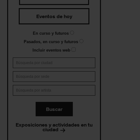
Eventos de hoy
En curso y futuros
Pasados, en curso y futuros
Incluir eventos web
Buscar
Exposiciones y actividades en tu
ciudad