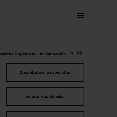
evistas
Regístrate
Iniciar sesión
Suscríbete a la newsletter
Insertar residencias