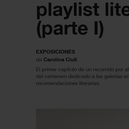
playlist lit
(parte I)
EXPOSICIONES
de
Carolina Ciuti
El primer capítulo de un recorrido por 
del certamen dedicado a las galerías 
recomendaciones literarias.