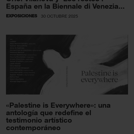
España en la Biennale di Venezia...
EXPOSICIONES
30 OCTUBRE 2025
«Palestine is Everywhere»: una
antología que redefine el
testimonio artístico
contemporáneo