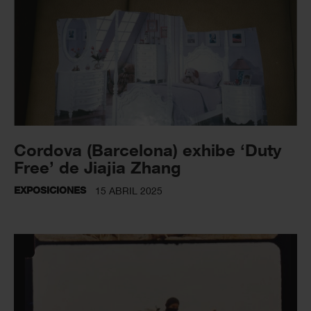
Cordova (Barcelona) exhibe ‘Duty
Free’ de Jiajia Zhang
EXPOSICIONES
15 ABRIL 2025