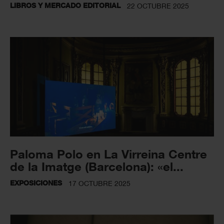
LIBROS Y MERCADO EDITORIAL
22 OCTUBRE 2025
Paloma Polo en La Virreina Centre
de la Imatge (Barcelona): «el...
EXPOSICIONES
17 OCTUBRE 2025