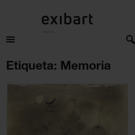
exibart.es
Etiqueta: Memoria