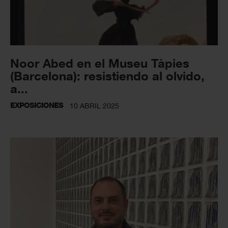
Noor Abed en el Museu Tàpies
(Barcelona): resistiendo al olvido,
a...
EXPOSICIONES
10 ABRIL 2025