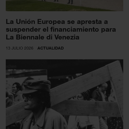
La Unión Europea se apresta a
suspender el financiamiento para
La Biennale di Venezia
13 JULIO 2026
ACTUALIDAD