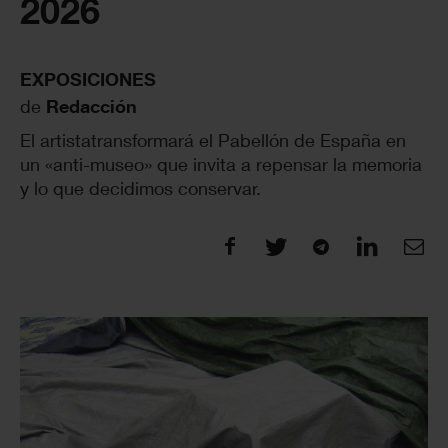
2026
EXPOSICIONES
de
Redacción
El artistatransformará el Pabellón de España en
un «anti-museo» que invita a repensar la memoria
y lo que decidimos conservar.