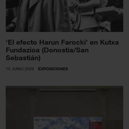
‘El efecto Harun Farocki’ en Kutxa
Fundazioa (Donostia/San
Sebastián)
18 JUNIO 2026
EXPOSICIONES