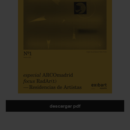
descargar pdf