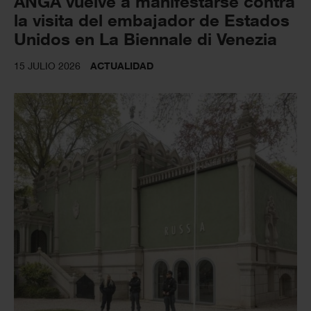
ANGA vuelve a manifestarse contra
la visita del embajador de Estados
Unidos en La Biennale di Venezia
15 JULIO 2026
ACTUALIDAD