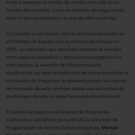
invita a repensar la noción de archivo más allá de su
función documental, como un territorio de negociación
entre lo que recordamos y lo que decidimos olvidar.
El contexto no es menor: será la primera exposición en
el Pabellón de España tras su renovación integral en
2025, un escenario que permitirá repensar la relación
entre espacio expositivo y discurso museográfico. En
este sentido, la elección de Vilanova resulta
significativa: su obra ha explorado de forma constante la
circulación de imágenes, la obsolescencia y las lógicas
del mercado del arte, siempre desde una economía de
medios que desafía la espectacularidad institucional.
El jurado–formado por el Director de Relaciones
Culturales y Científicas de la AECID, la Directora de
Programación de Acción Cultural Española,
Manuel