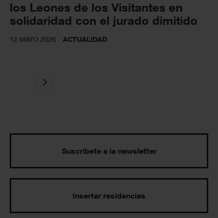
los Leones de los Visitantes en
solidaridad con el jurado dimitido
12 MAYO 2026
ACTUALIDAD
Suscríbete a la newsletter
Insertar residencias