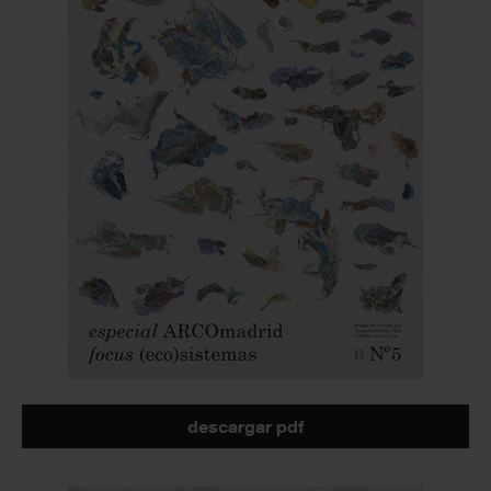
descargar pdf