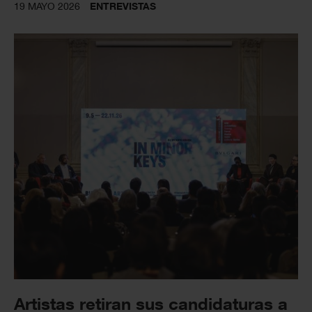
19 MAYO 2026
ENTREVISTAS
Artistas retiran sus candidaturas a