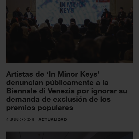
Artistas de ‘In Minor Keys’
denuncian públicamente a la
Biennale di Venezia por ignorar su
demanda de exclusión de los
premios populares
4 JUNIO 2026
ACTUALIDAD