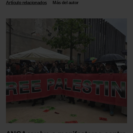
Artículo relacionados
Más del autor