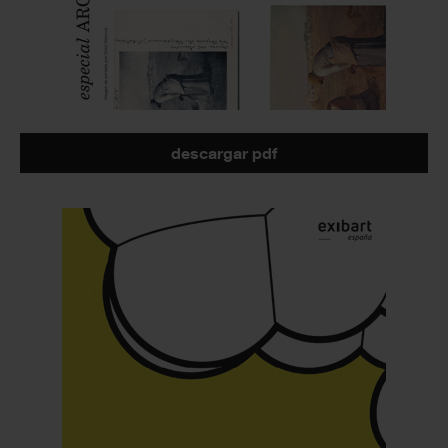
descargar pdf