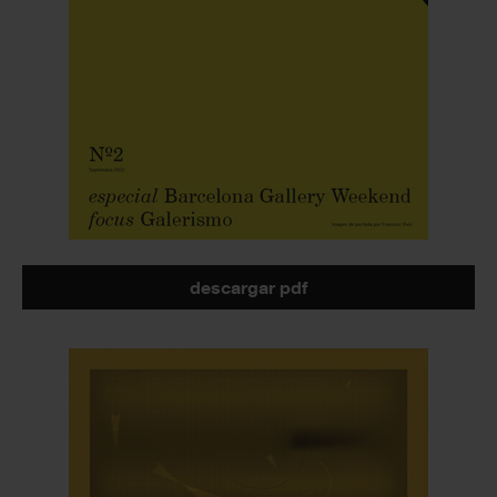
descargar pdf