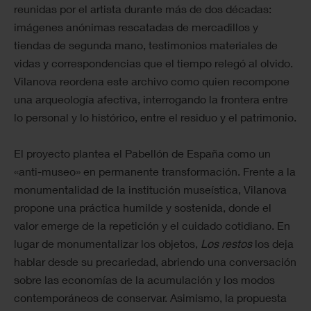
reunidas por el artista durante más de dos décadas:
imágenes anónimas rescatadas de mercadillos y
tiendas de segunda mano, testimonios materiales de
vidas y correspondencias que el tiempo relegó al olvido.
Vilanova reordena este archivo como quien recompone
una arqueología afectiva, interrogando la frontera entre
lo personal y lo histórico, entre el residuo y el patrimonio.
El proyecto plantea el Pabellón de España como un
«anti-museo» en permanente transformación. Frente a la
monumentalidad de la institución museística, Vilanova
propone una práctica humilde y sostenida, donde el
valor emerge de la repetición y el cuidado cotidiano. En
lugar de monumentalizar los objetos,
Los restos
los deja
hablar desde su precariedad, abriendo una conversación
sobre las economías de la acumulación y los modos
contemporáneos de conservar. Asimismo, la propuesta