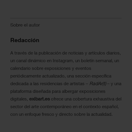
Sobre el autor
Redacción
A través de la publicación de noticias y artículos diarios,
un canal dinámico en Instagram, un boletín semanal, un
calendario sobre exposiciones y eventos
periódicamente actualizado, una sección específica
RadAr(t)
dedicada a las residencias de artistas –
– y una
plataforma diseñada para albergar exposiciones
exibart.es
digitales,
ofrece una cobertura exhaustiva del
sector del arte contemporáneo en el contexto español,
con un enfoque fresco y directo sobre la actualidad.