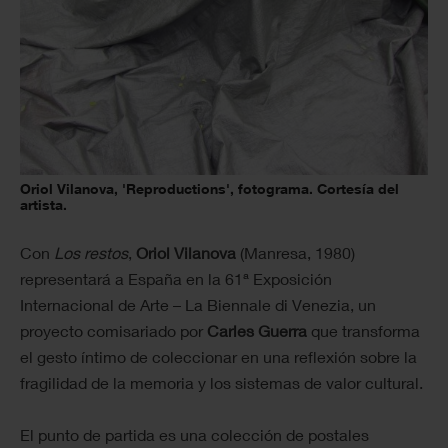
Oriol Vilanova, 'Reproductions', fotograma. Cortesía del
artista.
Con
Los restos
,
Oriol Vilanova
(Manresa, 1980)
representará a España en la 61ª Exposición
Internacional de Arte – La Biennale di Venezia, un
proyecto comisariado por
Carles Guerra
que transforma
el gesto íntimo de coleccionar en una reflexión sobre la
fragilidad de la memoria y los sistemas de valor cultural.
El punto de partida es una colección de postales