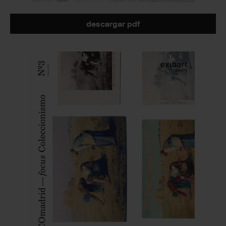
descargar pdf