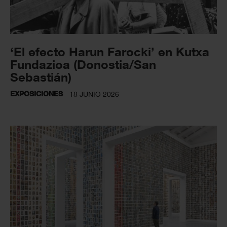
‘El efecto Harun Farocki’ en Kutxa
Fundazioa (Donostia/San
Sebastián)
EXPOSICIONES
18 JUNIO 2026