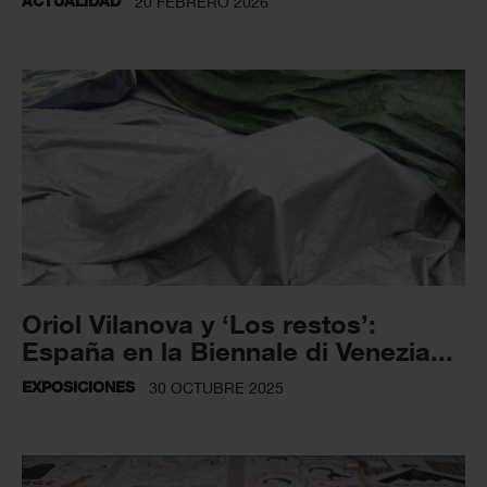
ACTUALIDAD
20 FEBRERO 2026
Oriol Vilanova y ‘Los restos’:
España en la Biennale di Venezia...
EXPOSICIONES
30 OCTUBRE 2025