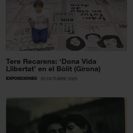
Tere Recarens: ‘Dona Vida
Llibertat’ en el Bòlit (Girona)
EXPOSICIONES
28 OCTUBRE 2025