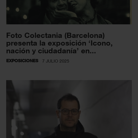
Foto Colectania (Barcelona)
presenta la exposición ‘Icono,
nación y ciudadanía’ en...
EXPOSICIONES
7 JULIO 2025