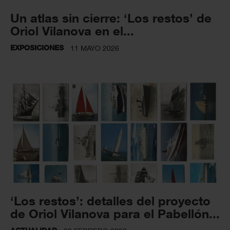
Un atlas sin cierre: ‘Los restos’ de
Oriol Vilanova en el...
EXPOSICIONES
11 MAYO 2026
‘Los restos’: detalles del proyecto
de Oriol Vilanova para el Pabellón...