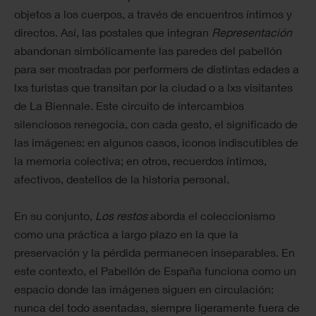
objetos a los cuerpos, a través de encuentros íntimos y
directos. Así, las postales que integran
Representación
abandonan simbólicamente las paredes del pabellón
para ser mostradas por performers de distintas edades a
lxs turistas que transitan por la ciudad o a lxs visitantes
de La Biennale. Este circuito de intercambios
silenciosos renegocia, con cada gesto, el significado de
las imágenes: en algunos casos, iconos indiscutibles de
la memoria colectiva; en otros, recuerdos íntimos,
afectivos, destellos de la historia personal.
En su conjunto,
Los restos
aborda el coleccionismo
como una práctica a largo plazo en la que la
preservación y la pérdida permanecen inseparables. En
este contexto, el Pabellón de España funciona como un
espacio donde las imágenes siguen en circulación:
nunca del todo asentadas, siempre ligeramente fuera de