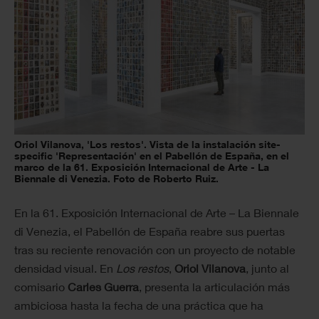
Oriol Vilanova, 'Los restos'. Vista de la instalación site-
specific 'Representación' en el Pabellón de España, en el
marco de la 61. Exposición Internacional de Arte - La
Biennale di Venezia. Foto de Roberto Ruiz.
En la 61. Exposición Internacional de Arte – La Biennale
di Venezia, el Pabellón de España reabre sus puertas
tras su reciente renovación con un proyecto de notable
densidad visual. En
Los restos
,
Oriol Vilanova
, junto al
comisario
Carles Guerra
, presenta la articulación más
ambiciosa hasta la fecha de una práctica que ha