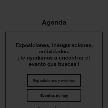
Agenda
Exposiciones, inauguraciones,
actividades.
¡Te ayudamos a encontrar el
evento que buscas !
Exposiciones y eventos
Eventos de hoy