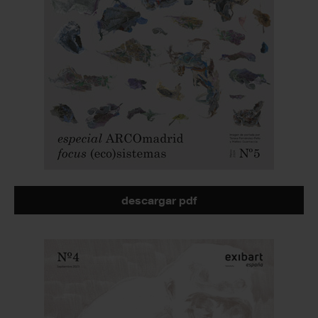
descargar pdf