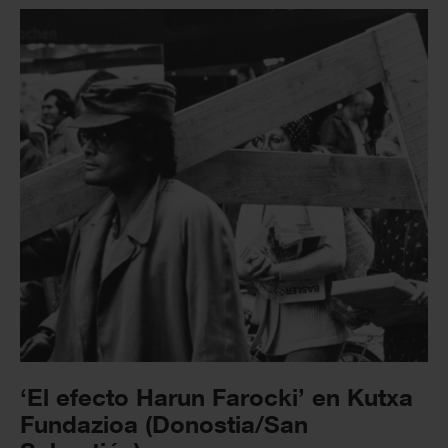
‘El efecto Harun Farocki’ en Kutxa
Fundazioa (Donostia/San