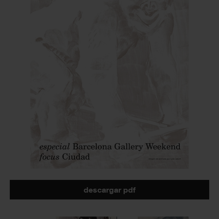
descargar pdf