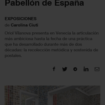
Pabellón de España
EXPOSICIONES
de
Carolina Ciuti
Oriol Vilanova presenta en Venecia la articulación
más ambiciosa hasta la fecha de una práctica
que ha desarrollado durante más de dos
décadas: la recolección metódica y sostenida de
postales.