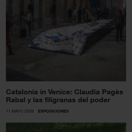
Catalonia in Venice: Claudia Pagès
Rabal y las filigranas del poder
11 MAYO 2026
EXPOSICIONES