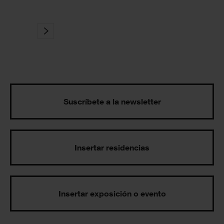
Suscríbete a la newsletter
Insertar residencias
Insertar exposición o evento