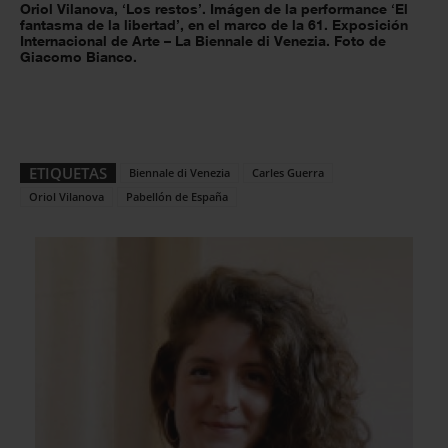
Oriol Vilanova, ‘Los restos’. Imágen de la performance ‘El
fantasma de la libertad’, en el marco de la 61. Exposición
Internacional de Arte – La Biennale di Venezia. Foto de
Giacomo Bianco.
ETIQUETAS
Biennale di Venezia
Carles Guerra
Oriol Vilanova
Pabellón de España