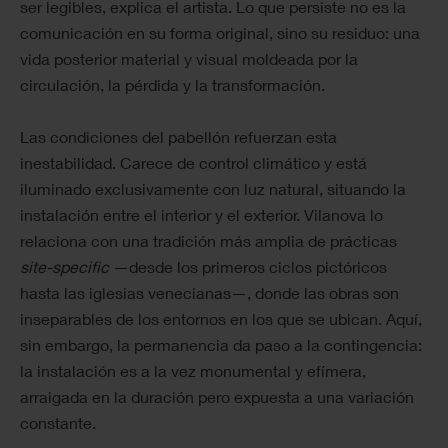
ser legibles, explica el artista. Lo que persiste no es la
comunicación en su forma original, sino su residuo: una
vida posterior material y visual moldeada por la
circulación, la pérdida y la transformación.
Las condiciones del pabellón refuerzan esta
inestabilidad. Carece de control climático y está
iluminado exclusivamente con luz natural, situando la
instalación entre el interior y el exterior. Vilanova lo
relaciona con una tradición más amplia de prácticas
site-specific
—desde los primeros ciclos pictóricos
hasta las iglesias venecianas—, donde las obras son
inseparables de los entornos en los que se ubican. Aquí,
sin embargo, la permanencia da paso a la contingencia:
la instalación es a la vez monumental y efímera,
arraigada en la duración pero expuesta a una variación
constante.