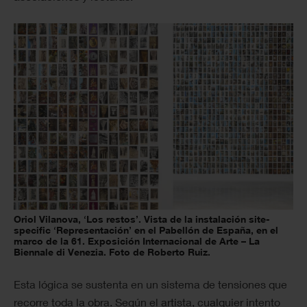
Oriol Vilanova, ‘Los restos’. Vista de la instalación site-
specific ‘Representación’ en el Pabellón de España, en el
marco de la 61. Exposición Internacional de Arte – La
Biennale di Venezia. Foto de Roberto Ruiz.
Esta lógica se sustenta en un sistema de tensiones que
recorre toda la obra. Según el artista, cualquier intento