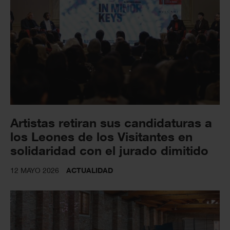
Artistas retiran sus candidaturas a
los Leones de los Visitantes en
solidaridad con el jurado dimitido
12 MAYO 2026
ACTUALIDAD