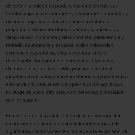
de definir la colección produce inevitablemente sus
términos opuestos: «aprender y desaprender, acumular y
dispersar, repetir y variar, atracción y resistencia,
preguntar y responder, oferta y demanda, posesión y
desposesión, confianza y desconfianza, persistencia y
retirada, abundancia y escasez, orden y desorden,
sorpresa y expectativa, vista y ceguera, valor y
devaluación, iconografía e iconoclasia, atención y
distracción, memoria y olvido, presencia material e
inmaterialidad, fascinación e indiferencia, productividad
e improductividad, ausencia y plenitud». El significado
no surge de uno u otro polo, sino del espacio inestable
que los separa.
En este marco, la postal –cliché de la cultura popular–
se convierte en un objeto especialmente cargado de
significado. Históricamente vinculada a la expansión de