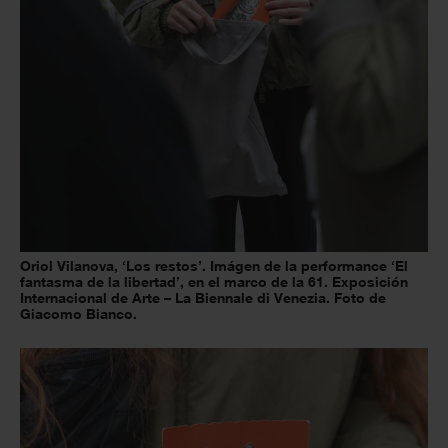
Oriol Vilanova, ‘Los restos’. Imágen de la performance ‘El
fantasma de la libertad’, en el marco de la 61. Exposición
Internacional de Arte – La Biennale di Venezia. Foto de
Giacomo Bianco.