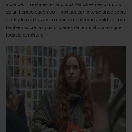
alcance. En este escenario,
Los restos
—o escombros
de un tiempo quebrado— nos acaban interpelando sobre
el retrato que trazan de nuestra contemporaneidad, pero
también sobre las posibilidades de reconstrucción que
todavía persisten.