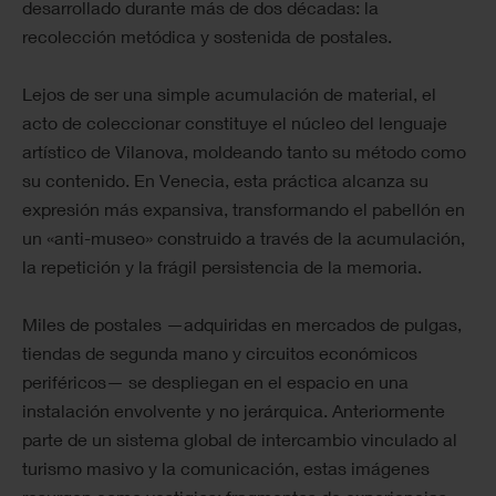
desarrollado durante más de dos décadas: la
recolección metódica y sostenida de postales.
Lejos de ser una simple acumulación de material, el
acto de coleccionar constituye el núcleo del lenguaje
artístico de Vilanova, moldeando tanto su método como
su contenido. En Venecia, esta práctica alcanza su
expresión más expansiva, transformando el pabellón en
un «anti-museo» construido a través de la acumulación,
la repetición y la frágil persistencia de la memoria.
Miles de postales —adquiridas en mercados de pulgas,
tiendas de segunda mano y circuitos económicos
periféricos— se despliegan en el espacio en una
instalación envolvente y no jerárquica. Anteriormente
parte de un sistema global de intercambio vinculado al
turismo masivo y la comunicación, estas imágenes