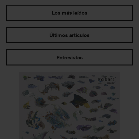
Los más leídos
Últimos artículos
Entrevistas