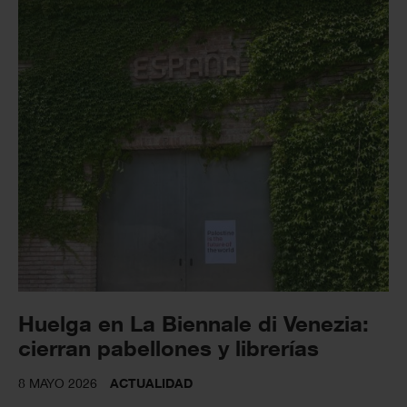
Huelga en La Biennale di Venezia:
cierran pabellones y librerías
8 MAYO 2026
ACTUALIDAD