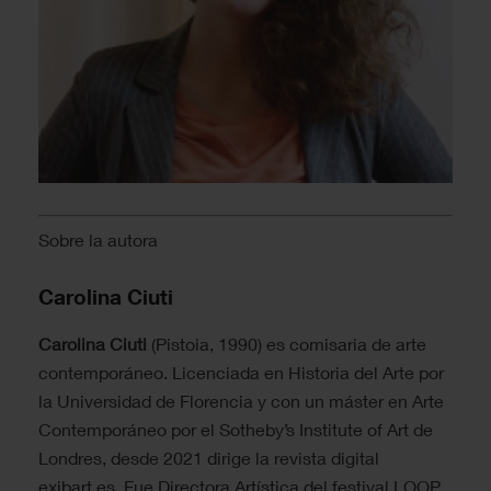
Sobre la autora
Carolina Ciuti
Carolina Ciuti
(Pistoia, 1990) es comisaria de arte
contemporáneo. Licenciada en Historia del Arte por
la Universidad de Florencia y con un máster en Arte
Contemporáneo por el Sotheby’s Institute of Art de
Londres, desde 2021 dirige la revista digital
exibart.es. Fue Directora Artística del festival LOOP