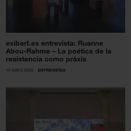
exibart.es entrevista: Ruanne
Abou-Rahme – La poética de la
resistencia como práxis
19 MAYO 2026
ENTREVISTAS