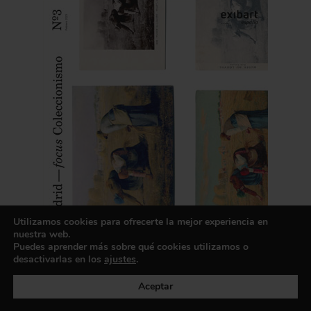
Utilizamos cookies para ofrecerte la mejor experiencia en
nuestra web.
Puedes aprender más sobre qué cookies utilizamos o
desactivarlas en los
ajustes
.
Aceptar