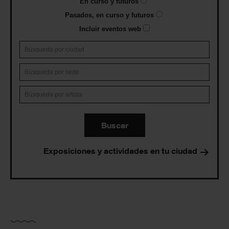
En curso y futuros
Pasados, en curso y futuros
Incluir eventos web
Buscar
Exposiciones y actividades en tu ciudad