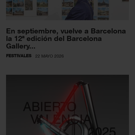
En septiembre, vuelve a Barcelona
la 12ª edición del Barcelona
Gallery...
FESTIVALES
22 MAYO 2026