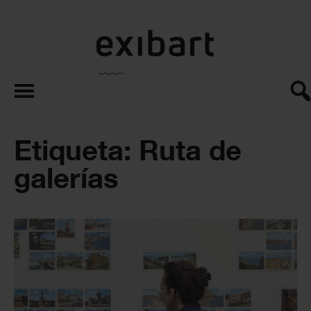
exibart.es
Etiqueta: Ruta de
galerías