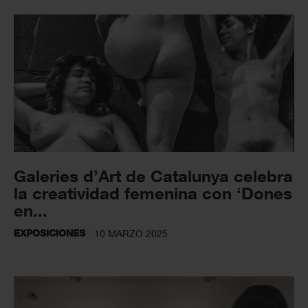
Galeries d’Art de Catalunya celebra
la creatividad femenina con ‘Dones
en...
EXPOSICIONES
10 MARZO 2025