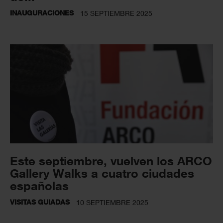
INAUGURACIONES
15 SEPTIEMBRE 2025
Este septiembre, vuelven los ARCO
Gallery Walks a cuatro ciudades
españolas
VISITAS GUIADAS
10 SEPTIEMBRE 2025