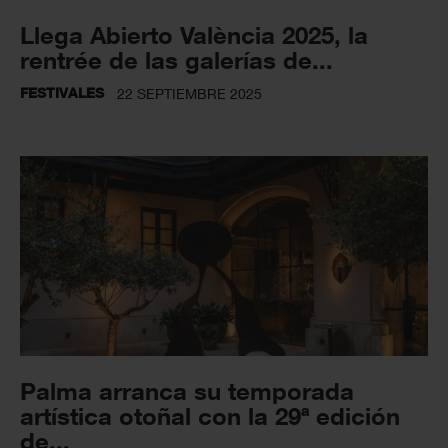
Llega Abierto València 2025, la
rentrée de las galerías de...
FESTIVALES
22 SEPTIEMBRE 2025
Palma arranca su temporada
artística otoñal con la 29ª edición
de...