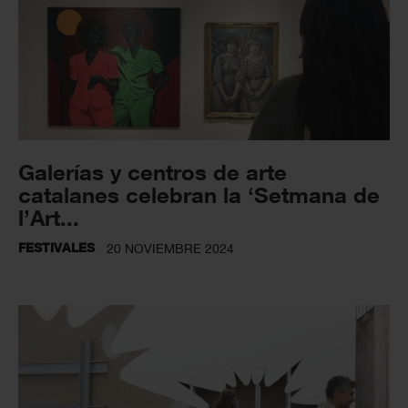
Galerías y centros de arte
catalanes celebran la ‘Setmana de
l’Art...
FESTIVALES
20 NOVIEMBRE 2024