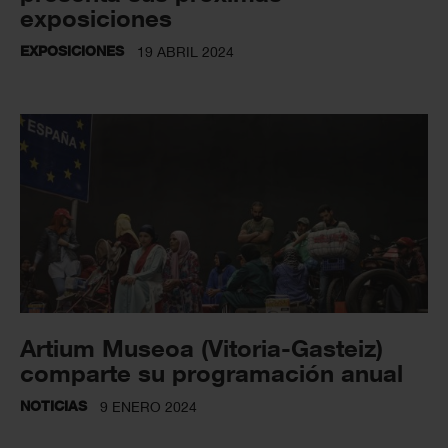
exposiciones
EXPOSICIONES
19 ABRIL 2024
Artium Museoa (Vitoria-Gasteiz)
comparte su programación anual
NOTICIAS
9 ENERO 2024