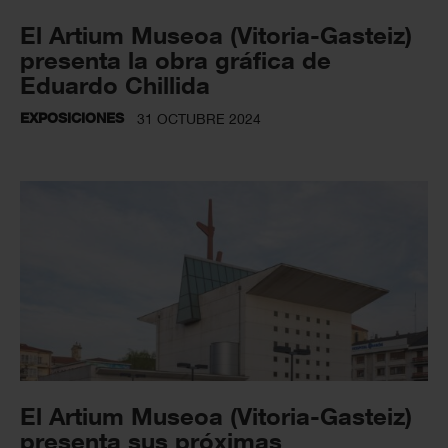
El Artium Museoa (Vitoria-Gasteiz)
presenta la obra gráfica de
Eduardo Chillida
EXPOSICIONES
31 OCTUBRE 2024
El Artium Museoa (Vitoria-Gasteiz)
presenta sus próximas