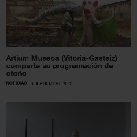
Artium Museoa (Vitoria-Gasteiz)
comparte su programación de
otoño
NOTICIAS
6 SEPTIEMBRE 2023