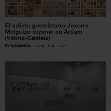
El artista gasteiztarra Joxerra
Melguizo expone en Artium
(Vitoria-Gasteiz)
EXPOSICIONES
4 NOVIEMBRE 2024