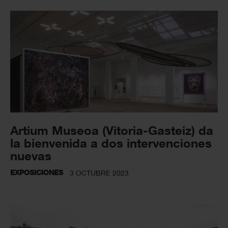
Artium Museoa (Vitoria-Gasteiz) da
la bienvenida a dos intervenciones
nuevas
EXPOSICIONES
3 OCTUBRE 2023