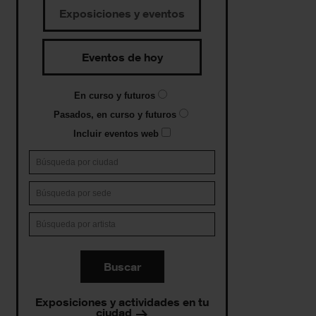
Exposiciones y eventos
Eventos de hoy
En curso y futuros
Pasados, en curso y futuros
Incluir eventos web
Buscar
Exposiciones y actividades en tu
ciudad