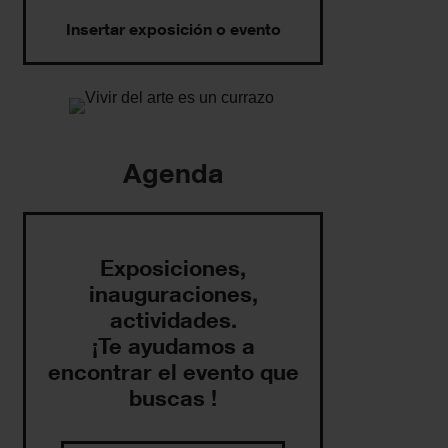
Insertar exposición o evento
Agenda
Exposiciones,
inauguraciones,
actividades.
¡Te ayudamos a
encontrar el evento que
buscas !