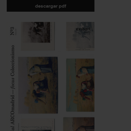
descargar pdf