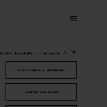
evistas
Regístrate
Iniciar sesión
Suscríbete a la newsletter
Insertar residencias