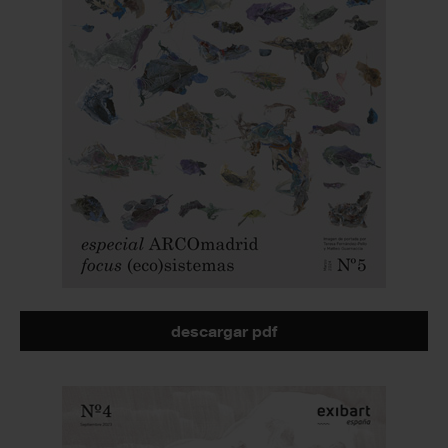
descargar pdf