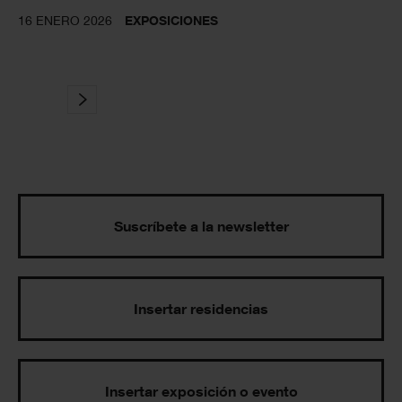
16 ENERO 2026
EXPOSICIONES
Suscríbete a la newsletter
Insertar residencias
Insertar exposición o evento