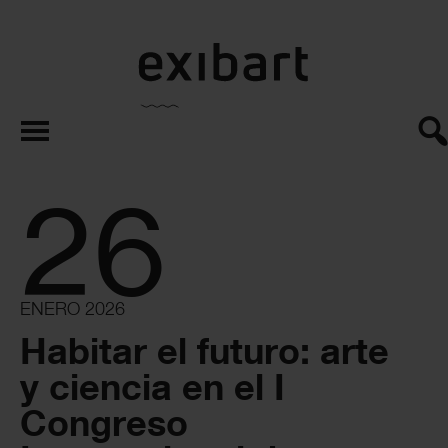
exibart.es
26
ENERO 2026
Habitar el futuro: arte
y ciencia en el I
Congreso