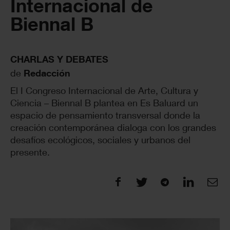
Internacional de
Biennal B
CHARLAS Y DEBATES
de
Redacción
El I Congreso Internacional de Arte, Cultura y
Ciencia – Biennal B plantea en Es Baluard un
espacio de pensamiento transversal donde la
creación contemporánea dialoga con los grandes
desafíos ecológicos, sociales y urbanos del
presente.