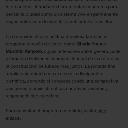
internacional, introducen herramientas concretas para
pensar la ciudad como un sistema vivo en permanente
negociación entre lo social, lo ambiental y lo político.
La dimensión ética y política atraviesa también el
programa a través de voces como
Ghada Amer
o
Musimbi Kanyoro
, cuyas reflexiones sobre género, poder
y toma de decisiones subrayan el papel de la cultura en
la construcción de futuros más justos. La jornada final
amplía esta mirada con el cine y la divulgación
científica, cerrando el congreso desde una perspectiva
que conecta crisis climática, narrativas visuales y
responsabilidad colectiva.
Para consultar el programa completo, visitar
este
enlace
.