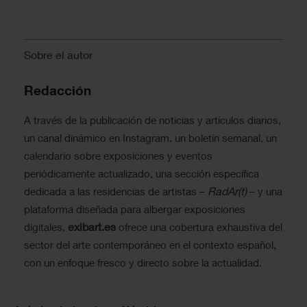
Sobre el autor
Redacción
A través de la publicación de noticias y artículos diarios,
un canal dinámico en Instagram, un boletín semanal, un
calendario sobre exposiciones y eventos
periódicamente actualizado, una sección específica
RadAr(t)
dedicada a las residencias de artistas –
– y una
plataforma diseñada para albergar exposiciones
exibart.es
digitales,
ofrece una cobertura exhaustiva del
sector del arte contemporáneo en el contexto español,
con un enfoque fresco y directo sobre la actualidad.