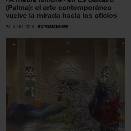
(Palma): el arte contemporáneo
vuelve la mirada hacia los oficios
24 JULIO 2026
EXPOSICIONES