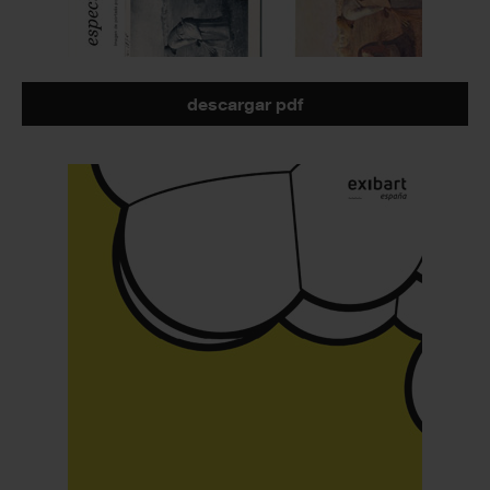
descargar pdf