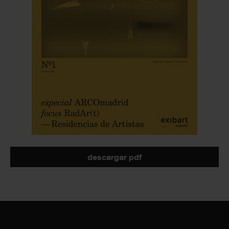
descargar pdf