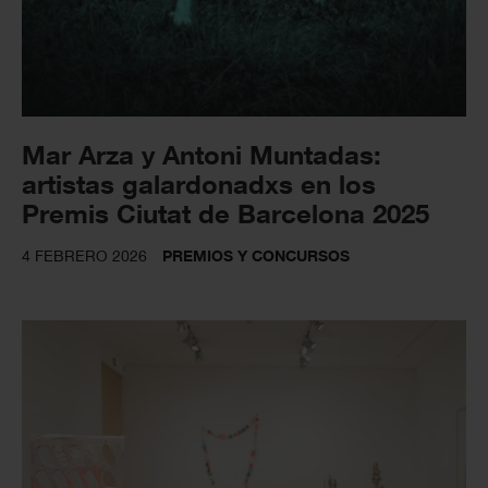
Mar Arza y Antoni Muntadas:
artistas galardonadxs en los
Premis Ciutat de Barcelona 2025
4 FEBRERO 2026
PREMIOS Y CONCURSOS