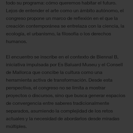
todo su programa: cómo queremos habitar el futuro.
Lejos de entender el arte como un ámbito autónomo, el
congreso propone un marco de reflexión en el que la
creación contemporánea se entrelaza con la ciencia, la
ecología, el urbanismo, la filosofía o los derechos
humanos.
El encuentro se inscribe en el contexto de Biennal B,
iniciativa impulsada por Es Baluard Museu y el Consell
de Mallorca que concibe la cultura como una
herramienta activa de transformación. Desde esta
perspectiva, el congreso no se limita a mostrar
proyectos o discursos, sino que busca generar espacios
de convergencia entre saberes tradicionalmente
separados, asumiendo la complejidad de los retos
actuales y la necesidad de abordarlos desde miradas
múltiples.