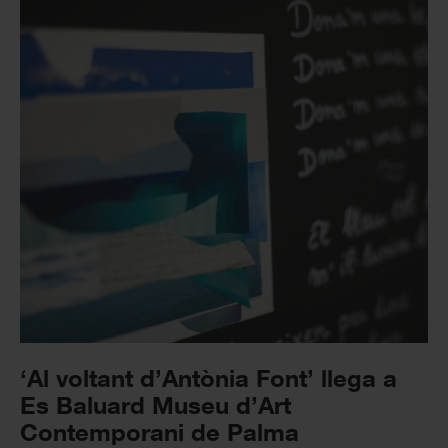
‘Al voltant d’Antònia Font’ llega a
Es Baluard Museu d’Art
Contemporani de Palma