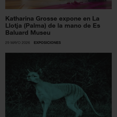
Katharina Grosse expone en La
Llotja (Palma) de la mano de Es
Baluard Museu
29 MAYO 2026
EXPOSICIONES