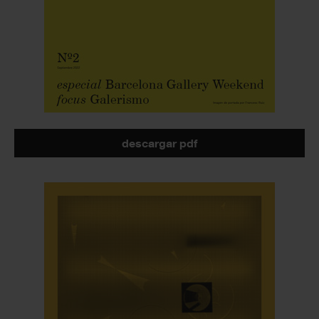
descargar pdf