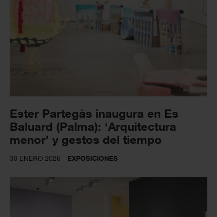
Ester Partegàs inaugura en Es
Baluard (Palma): ‘Arquitectura
menor’ y gestos del tiempo
30 ENERO 2026
EXPOSICIONES