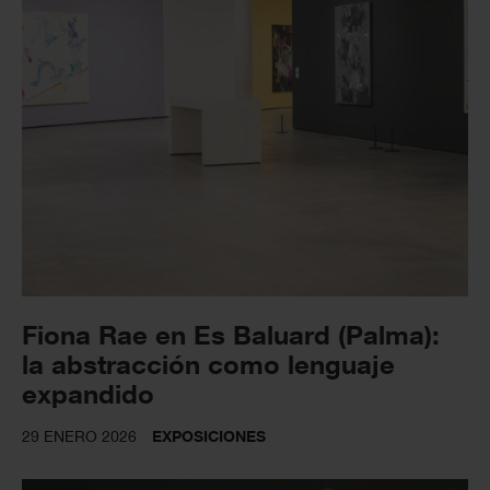
Fiona Rae en Es Baluard (Palma):
la abstracción como lenguaje
expandido
29 ENERO 2026
EXPOSICIONES