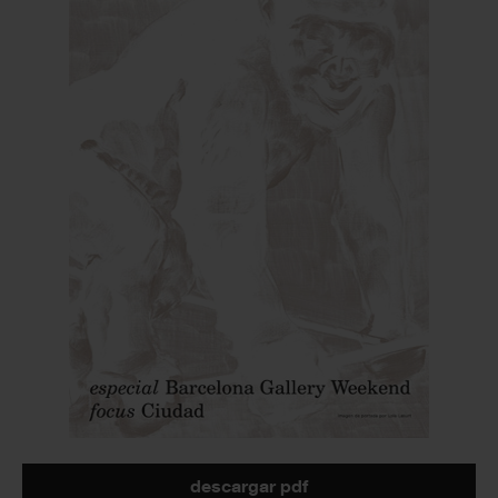
descargar pdf