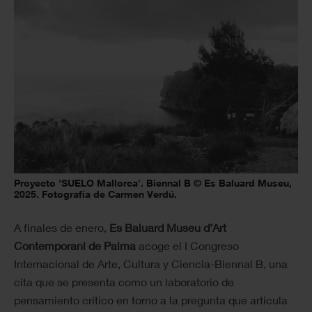
Proyecto 'SUELO Mallorca'. Biennal B © Es Baluard Museu,
2025. Fotografía de Carmen Verdú.
A finales de enero,
Es Baluard Museu d’Art
Contemporani de Palma
acoge el I Congreso
Internacional de Arte, Cultura y Ciencia-Biennal B, una
cita que se presenta como un laboratorio de
pensamiento crítico en torno a la pregunta que articula