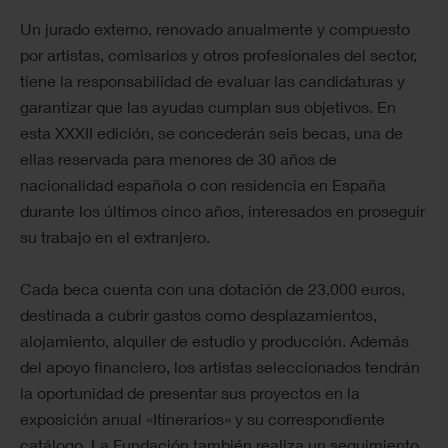
Un jurado externo, renovado anualmente y compuesto
por artistas, comisarios y otros profesionales del sector,
tiene la responsabilidad de evaluar las candidaturas y
garantizar que las ayudas cumplan sus objetivos. En
esta XXXII edición, se concederán seis becas, una de
ellas reservada para menores de 30 años de
nacionalidad española o con residencia en España
durante los últimos cinco años, interesados en proseguir
su trabajo en el extranjero.
Cada beca cuenta con una dotación de 23.000 euros,
destinada a cubrir gastos como desplazamientos,
alojamiento, alquiler de estudio y producción. Además
del apoyo financiero, los artistas seleccionados tendrán
la oportunidad de presentar sus proyectos en la
exposición anual «Itinerarios» y su correspondiente
catálogo. La Fundación también realiza un seguimiento