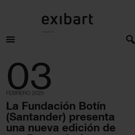
exibart.es
03
FEBRERO 2025
La Fundación Botín
(Santander) presenta
una nueva edición de