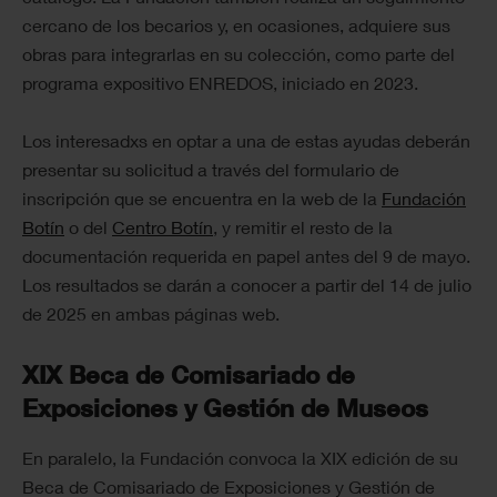
cercano de los becarios y, en ocasiones, adquiere sus
obras para integrarlas en su colección, como parte del
programa expositivo ENREDOS, iniciado en 2023.
Los interesadxs en optar a una de estas ayudas deberán
presentar su solicitud a través del formulario de
inscripción que se encuentra en la web de la
Fundación
Botín
o del
Centro Botín
, y remitir el resto de la
documentación requerida en papel antes del 9 de mayo.
Los resultados se darán a conocer a partir del 14 de julio
de 2025 en ambas páginas web.
XIX Beca de Comisariado de
Exposiciones y Gestión de Museos
En paralelo, la Fundación convoca la XIX edición de su
Beca de Comisariado de Exposiciones y Gestión de