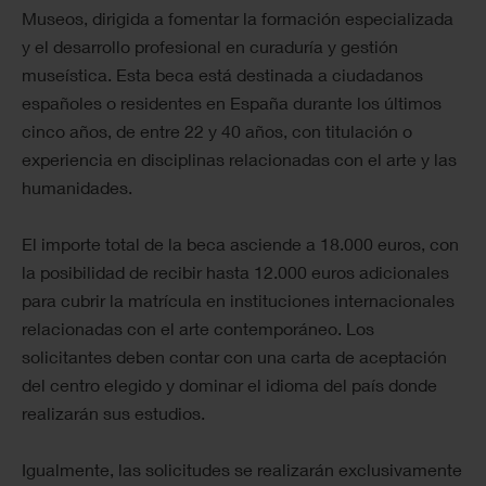
Museos, dirigida a fomentar la formación especializada
y el desarrollo profesional en curaduría y gestión
museística. Esta beca está destinada a ciudadanos
españoles o residentes en España durante los últimos
cinco años, de entre 22 y 40 años, con titulación o
experiencia en disciplinas relacionadas con el arte y las
humanidades.
El importe total de la beca asciende a 18.000 euros, con
la posibilidad de recibir hasta 12.000 euros adicionales
para cubrir la matrícula en instituciones internacionales
relacionadas con el arte contemporáneo. Los
solicitantes deben contar con una carta de aceptación
del centro elegido y dominar el idioma del país donde
realizarán sus estudios.
Igualmente, las solicitudes se realizarán exclusivamente