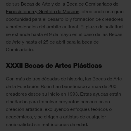
de sus
Becas de Arte y de la Beca de Comisariado de
Exposiciones y Gestión de Museos
, ofreciendo una gran
oportunidad para el desarrollo y formación de creadores
y profesionales del ámbito cultural. El plazo de solicitud
se extiende hasta el 9 de mayo en el caso de las Becas
de Arte y hasta el 25 de abril para la beca de
Comisariado.
XXXII Becas de Artes Plásticas
Con más de tres décadas de historia, las Becas de Arte
de la Fundación Botín han beneficiado a más de 200
creadores desde su inicio en 1993. Estas ayudas están
diseñadas para impulsar proyectos personales de
creación artística, excluyendo enfoques teóricos o
académicos, y se dirigen a artistas de cualquier
nacionalidad sin restricciones de edad.