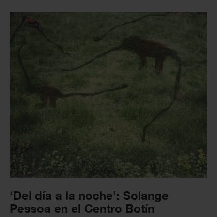
‘Del día a la noche’: Solange
Pessoa en el Centro Botín