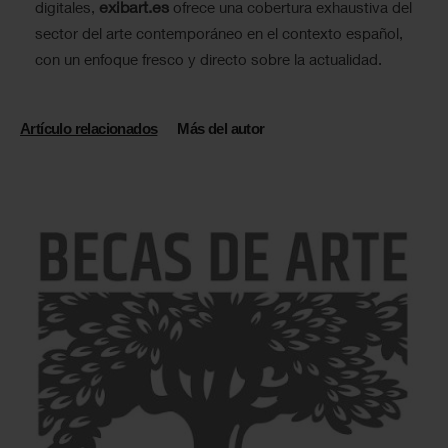
exibart.es
digitales,
ofrece una cobertura exhaustiva del
sector del arte contemporáneo en el contexto español,
con un enfoque fresco y directo sobre la actualidad.
Artículo relacionados
Más del autor