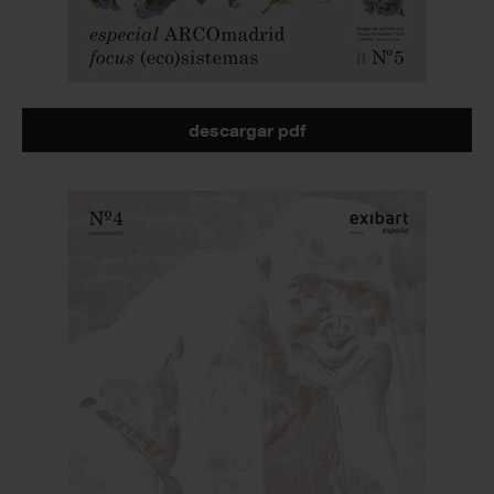
descargar pdf