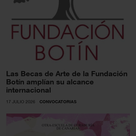
Las Becas de Arte de la Fundación
Botín amplían su alcance
internacional
17 JULIO 2026
CONVOCATORIAS