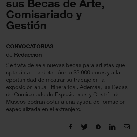
sus Becas de Arte,
Comisariado y
Gestión
CONVOCATORIAS
de
Redacción
Se trata de seis nuevas becas para artistas que
optarán a una dotación de 23.000 euros y a la
oportunidad de mostrar su trabajo en la
exposición anual 'Itinerarios'. Además, las Becas
de Comisariado de Exposiciones y Gestión de
Museos podrán optar a una ayuda de formación
especializada en el extranjero.