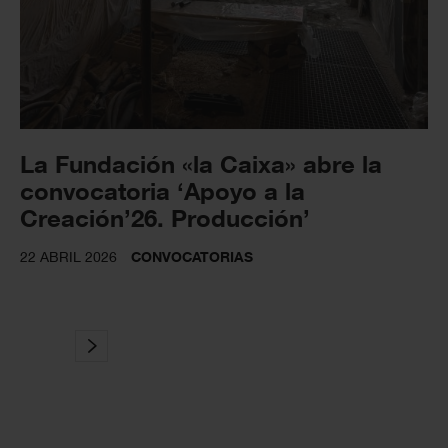
La Fundación «la Caixa» abre la
convocatoria ‘Apoyo a la
Creación’26. Producción’
22 ABRIL 2026
CONVOCATORIAS