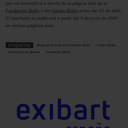
por vía telemática a través de la página web de la
Fundación Botín
o del
Centro Botín
antes del 25 de abril.
El resultado se publicará a partir del 9 de junio de 2025
en ambas páginas web.
ETIQUETAS
Becas de Arte de la Fundación Botín
Centro Botín
Convocatoria abierta
Fundación Botín