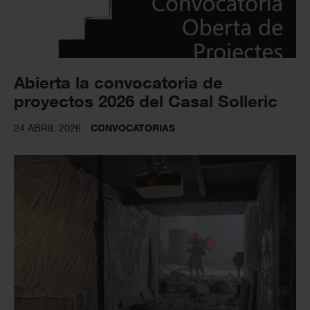
Abierta la convocatoria de
proyectos 2026 del Casal Solleric
24 ABRIL 2026
CONVOCATORIAS