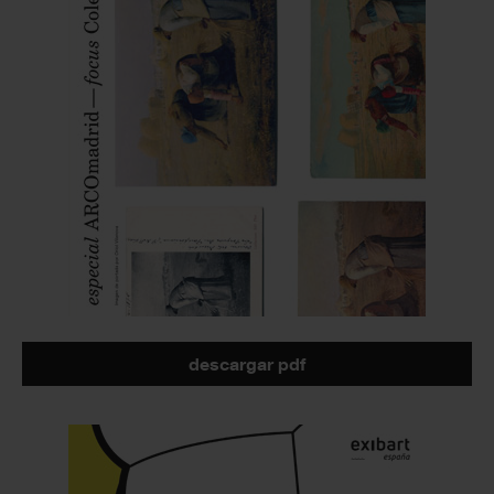
descargar pdf