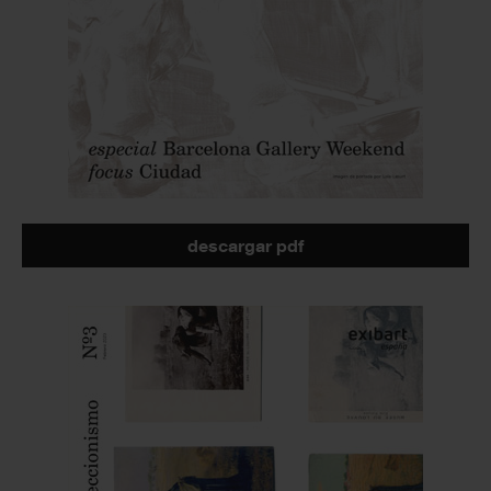
descargar pdf