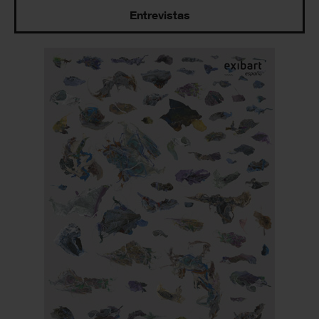
Entrevistas