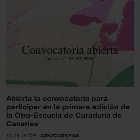
Abierta la convocatoria para
participar en la primera edición de
la Otra-Escuela de Curaduría de
Canarias
10 JULIO 2026
CONVOCATORIAS