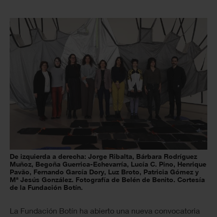
De izquierda a derecha: Jorge Ribalta, Bárbara Rodríguez
Muñoz, Begoña Guerrica-Echevarría, Lucía C. Pino, Henrique
Pavão, Fernando García Dory, Luz Broto, Patricia Gómez y
Mª Jesús González. Fotografía de Belén de Benito. Cortesía
de la Fundación Botín.
La Fundación Botín ha abierto una nueva convocatoria