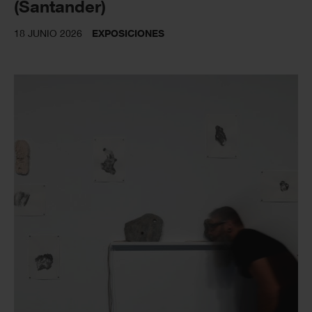
(Santander)
18 JUNIO 2026
EXPOSICIONES