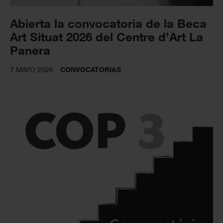
Abierta la convocatoria de la Beca
Art Situat 2026 del Centre d’Art La
Panera
7 MAYO 2026
CONVOCATORIAS