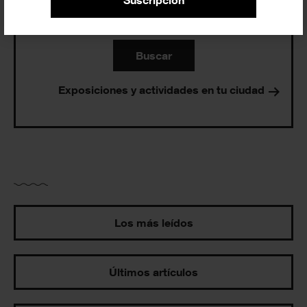
Suscripción
Buscar
Exposiciones y actividades en tu ciudad
Los más leídos
Últimos artículos