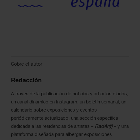
Sobre el autor
Redacción
A través de la publicación de noticias y artículos diarios,
un canal dinámico en Instagram, un boletín semanal, un
calendario sobre exposiciones y eventos
periódicamente actualizado, una sección específica
RadAr(t)
dedicada a las residencias de artistas –
– y una
plataforma diseñada para albergar exposiciones