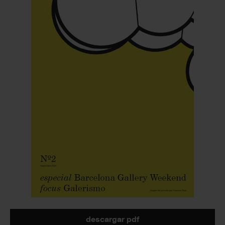
descargar pdf