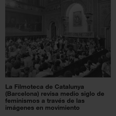
La Filmoteca de Catalunya
(Barcelona) revisa medio siglo de
feminismos a través de las
imágenes en movimiento