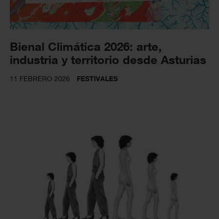
Bienal Climática 2026: arte,
industria y territorio desde Asturias
11 FEBRERO 2026
FESTIVALES