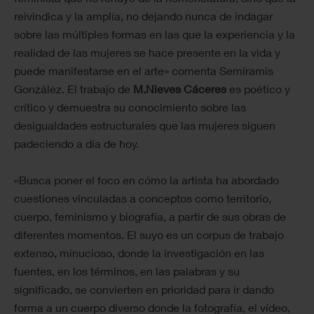
reivindica y la amplía, no dejando nunca de indagar
sobre las múltiples formas en las que la experiencia y la
realidad de las mujeres se hace presente en la vida y
puede manifestarse en el arte» comenta Semíramis
González. El trabajo de
M.Nieves Cáceres
es poético y
crítico y demuestra su conocimiento sobre las
desigualdades estructurales que las mujeres siguen
padeciendo a día de hoy.
«Busca poner el foco en cómo la artista ha abordado
cuestiones vinculadas a conceptos como territorio,
cuerpo, feminismo y biografía, a partir de sus obras de
diferentes momentos. El suyo es un corpus de trabajo
extenso, minucioso, donde la investigación en las
fuentes, en los términos, en las palabras y su
significado, se convierten en prioridad para ir dando
forma a un cuerpo diverso donde la fotografía, el vídeo,