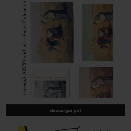
descargar pdf