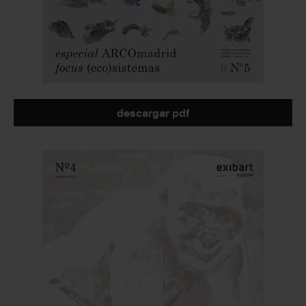
descargar pdf