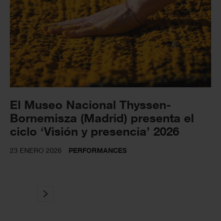
El Museo Nacional Thyssen-
Bornemisza (Madrid) presenta el
ciclo ‘Visión y presencia’ 2026
23 ENERO 2026
PERFORMANCES