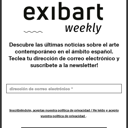
Buscar
Descubre las últimas noticias sobre el arte
contemporáneo en el ámbito español.
Exposiciones y actividades en tu ciudad
Teclea tu dirección de correo electrónico y
suscríbete a la newsletter!
Los más leídos
Inscribiéndote, aceptas nuestra política de privacidad / He leído y acepto
vuestra política de privacidad
.
Últimos artículos