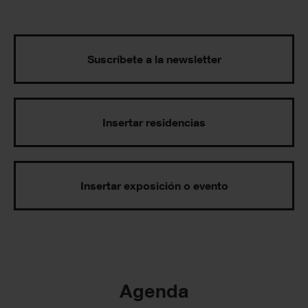
Suscríbete a la newsletter
Insertar residencias
Insertar exposición o evento
Agenda