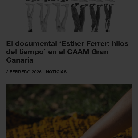
El documental ‘Esther Ferrer: hilos
del tiempo’ en el CAAM Gran
Canaria
2 FEBRERO 2026
NOTICIAS