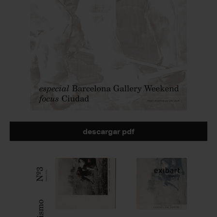
descargar pdf