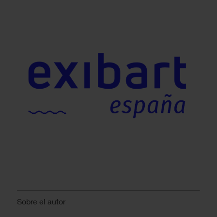
Sobre el autor