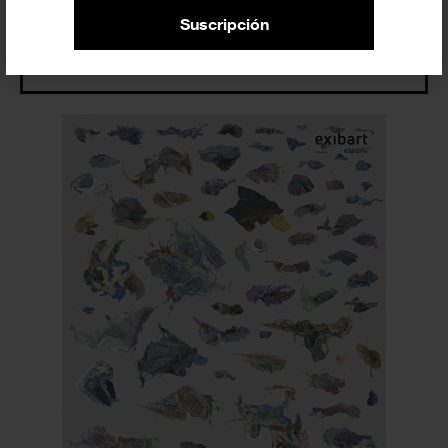
Suscripción
Entrevistas