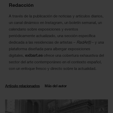
Redacción
A través de la publicación de noticias y artículos diarios,
un canal dinámico en Instagram, un boletín semanal, un
calendario sobre exposiciones y eventos
periódicamente actualizado, una sección específica
RadAr(t)
dedicada a las residencias de artistas –
– y una
plataforma diseñada para albergar exposiciones
exibart.es
digitales,
ofrece una cobertura exhaustiva del
sector del arte contemporáneo en el contexto español,
con un enfoque fresco y directo sobre la actualidad.
Artículo relacionados
Más del autor