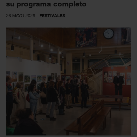
su programa completo
26 MAYO 2026
FESTIVALES