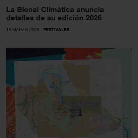
La Bienal Climática anuncia
detalles de su edición 2026
16 MARZO 2026
FESTIVALES