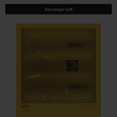
descargar pdf