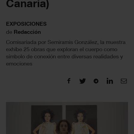
Canaria)
EXPOSICIONES
de
Redacción
Comisariada por Semíramis González, la muestra
exhibe 25 obras que exploran el cuerpo como
símbolo de conexión entre diversas realidades y
emociones