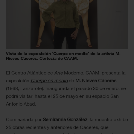
Vista de la exposición ‘Cuerpo en medio’ de la artista M.
Nieves Cáceres. Cortesía de CAAM.
El Centro Atlántico de
Arte
Moderno, CAAM, presenta la
exposición
Cuerpo en medio
de
M. Nieves Cáceres
(1968, Lanzarote). Inaugurada el pasado 30 de enero, se
podrá visitar hasta el 25 de mayo en su espacio San
Antonio Abad.
Comisariada por
Semíramis González
, la muestra exhibe
25 obras recientes y anteriores de Cáceres, que