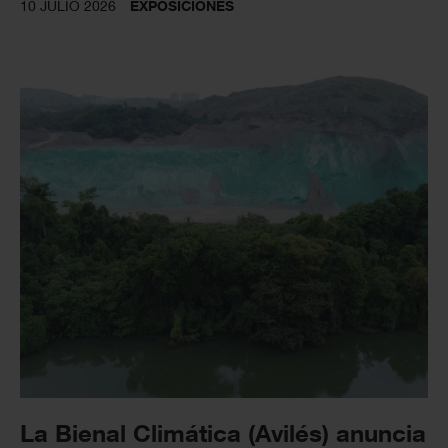
10 JULIO 2026
EXPOSICIONES
La Bienal Climática (Avilés) anuncia