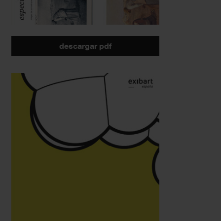
descargar pdf