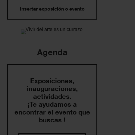
Insertar exposición o evento
Agenda
Exposiciones,
inauguraciones,
actividades.
¡Te ayudamos a
encontrar el evento que
buscas !