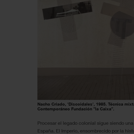
Nacho Criado, 'Discoidales', 1985. Técnica mixt
Contemporáneo Fundación ”la Caixa”.
Procesar el legado colonial sigue siendo una
España. El Imperio, ensombrecido por la histo