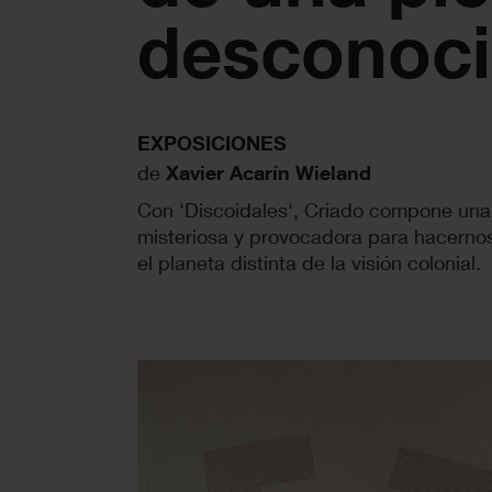
desconoci
EXPOSICIONES
de
Xavier Acarín Wieland
Con 'Discoidales', Criado compone una 
misteriosa y provocadora para hacernos
el planeta distinta de la visión colonial.