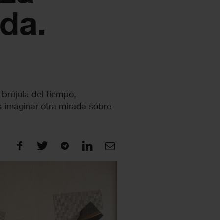
da.
brújula del tiempo,
 imaginar otra mirada sobre