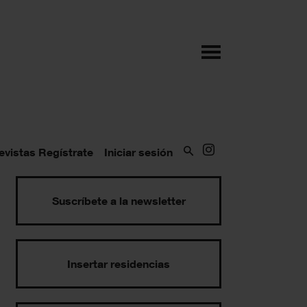
evistas
Regístrate
Iniciar sesión
Suscríbete a la newsletter
Insertar residencias