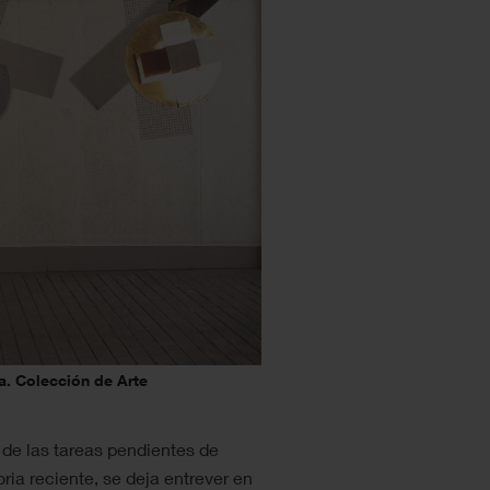
a. Colección de Arte
 de las tareas pendientes de
ria reciente, se deja entrever en