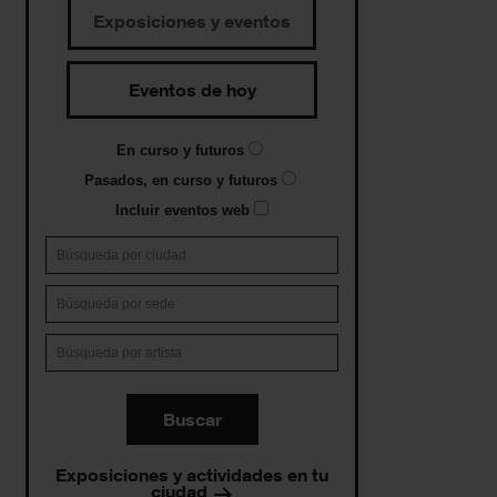
Exposiciones y eventos
Eventos de hoy
En curso y futuros
Pasados, en curso y futuros
Incluir eventos web
Buscar
Exposiciones y actividades en tu
ciudad