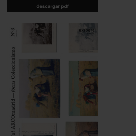
descargar pdf