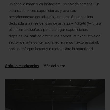
un canal dinámico en Instagram, un boletín semanal, un
calendario sobre exposiciones y eventos
periódicamente actualizado, una sección específica
RadAr(t)
dedicada a las residencias de artistas –
– y una
plataforma diseñada para albergar exposiciones
exibart.es
digitales,
ofrece una cobertura exhaustiva del
sector del arte contemporáneo en el contexto español,
con un enfoque fresco y directo sobre la actualidad.
Artículo relacionados
Más del autor