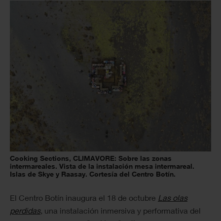
Cooking Sections, CLIMAVORE: Sobre las zonas
intermareales. Vista de la instalación mesa intermareal.
Islas de Skye y Raasay. Cortesía del Centro Botín.
El Centro Botín inaugura el 18 de octubre
Las olas
perdidas
, una instalación inmersiva y performativa del