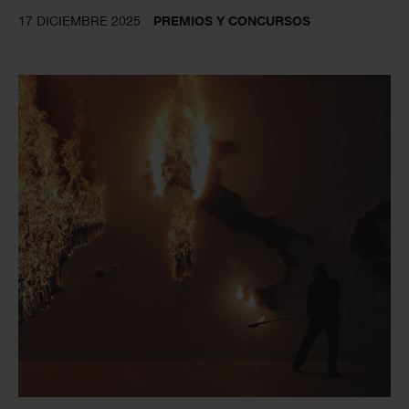
17 DICIEMBRE 2025
PREMIOS Y CONCURSOS