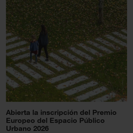
Abierta la inscripción del Premio
Europeo del Espacio Público
Urbano 2026