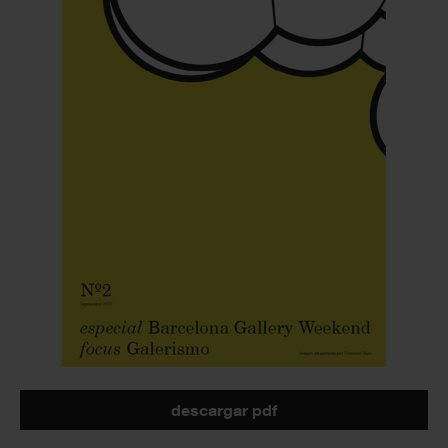
descargar pdf