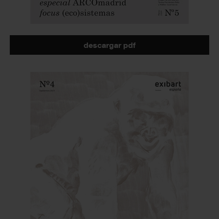
descargar pdf