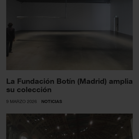
La Fundación Botín (Madrid) amplia
su colección
9 MARZO 2026
NOTICIAS