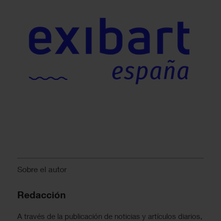
Sobre el autor
Redacción
A través de la publicación de noticias y artículos diarios,