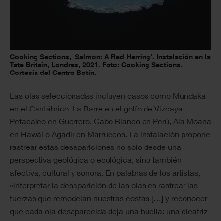
Cooking Sections, ‘Salmon: A Red Herring’. Instalación en la
Tate Britain, Londres, 2021. Foto: Cooking Sections.
Cortesía del Centro Botín.
Las olas seleccionadas incluyen casos como Mundaka
en el Cantábrico, La Barre en el golfo de Vizcaya,
Petacalco en Guerrero, Cabo Blanco en Perú, Ala Moana
en Hawái o Agadir en Marruecos. La instalación propone
rastrear estas desapariciones no solo desde una
perspectiva geológica o ecológica, sino también
afectiva, cultural y sonora. En palabras de los artistas,
«interpretar la desaparición de las olas es rastrear las
fuerzas que remodelan nuestras costas […] y reconocer
que cada ola desaparecida deja una huella: una cicatriz