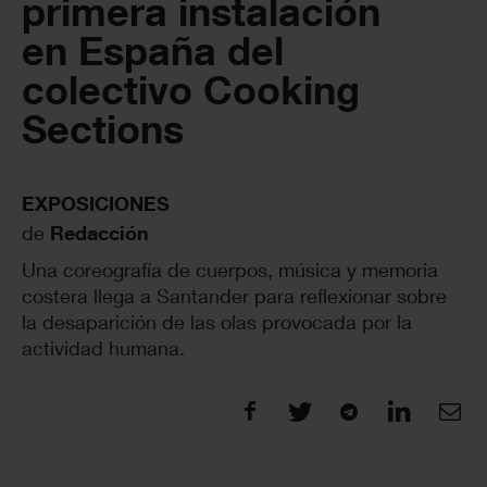
primera instalación
en España del
colectivo Cooking
Sections
EXPOSICIONES
de
Redacción
Una coreografía de cuerpos, música y memoria
costera llega a Santander para reflexionar sobre
la desaparición de las olas provocada por la
actividad humana.