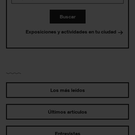
Buscar
Exposiciones y actividades en tu ciudad
Los más leídos
Últimos artículos
Entrevistas