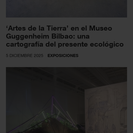
‘Artes de la Tierra’ en el Museo
Guggenheim Bilbao: una
cartografía del presente ecológico
5 DICIEMBRE 2025
EXPOSICIONES