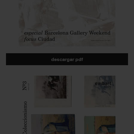
descargar pdf