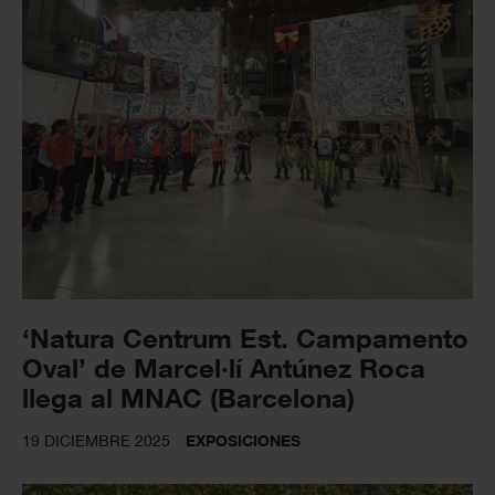
‘Natura Centrum Est. Campamento
Oval’ de Marcel·lí Antúnez Roca
llega al MNAC (Barcelona)
19 DICIEMBRE 2025
EXPOSICIONES