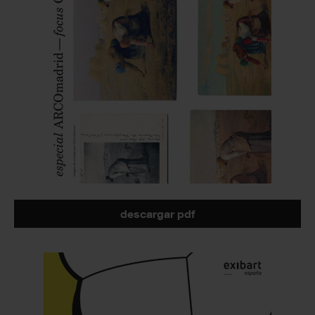
descargar pdf