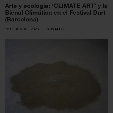
Arte y ecología: ‘CLIMATE ART’ y la
Bienal Climática en el Festival Dart
(Barcelona)
12 DICIEMBRE 2025
FESTIVALES