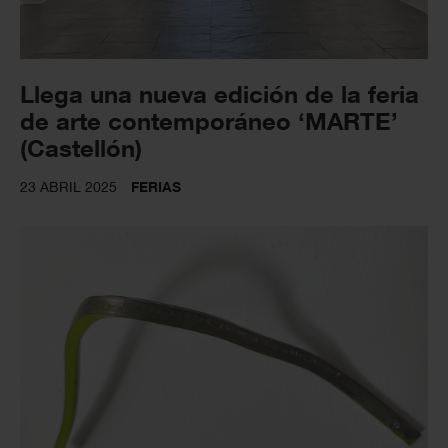
Llega una nueva edición de la feria
de arte contemporáneo ‘MARTE’
(Castellón)
23 ABRIL 2025
FERIAS