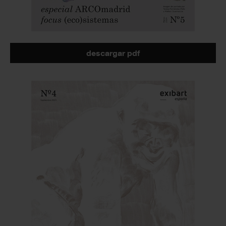
descargar pdf