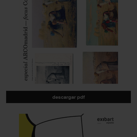
descargar pdf