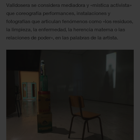
Valldosera se considera mediadora y «mística activista»
que coreografía performances, instalaciones y
fotografías que articulan fenómenos como «los residuos,
la limpieza, la enfermedad, la herencia materna o las
relaciones de poder», en las palabras de la artista.