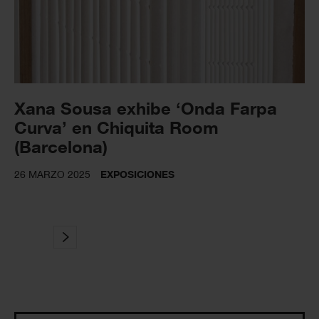
Xana Sousa exhibe ‘Onda Farpa
Curva’ en Chiquita Room
(Barcelona)
26 MARZO 2025
EXPOSICIONES