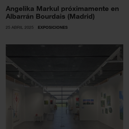
Angelika Markul próximamente en
Albarrán Bourdais (Madrid)
25 ABRIL 2025
EXPOSICIONES