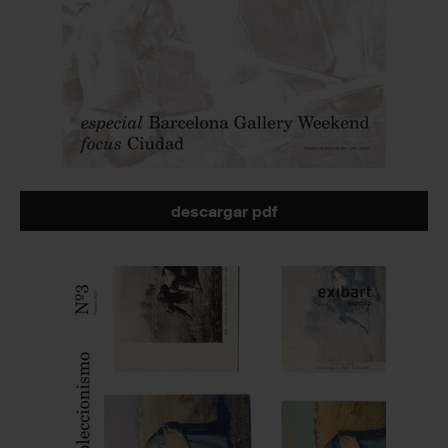
descargar pdf