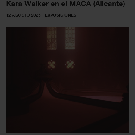
Kara Walker en el MACA (Alicante)
12 AGOSTO 2025
EXPOSICIONES