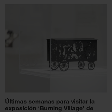
Últimas semanas para visitar la
exposición ‘Burning Village’ de