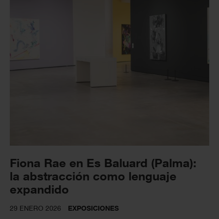
Fiona Rae en Es Baluard (Palma):
la abstracción como lenguaje
expandido
29 ENERO 2026
EXPOSICIONES