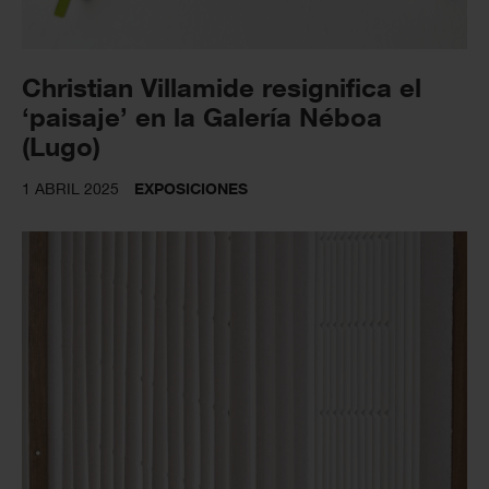
Christian Villamide resignifica el
‘paisaje’ en la Galería Néboa
(Lugo)
1 ABRIL 2025
EXPOSICIONES