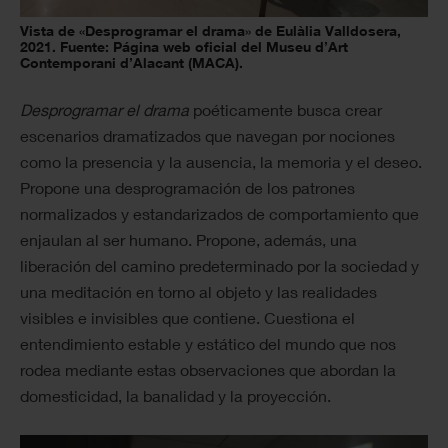
Vista de «Desprogramar el drama» de Eulàlia Valldosera,
2021. Fuente: Página web oficial del Museu d’Art
Contemporani d’Alacant (MACA).
Desprogramar el drama
poéticamente busca crear
escenarios dramatizados que navegan por nociones
como la presencia y la ausencia, la memoria y el deseo.
Propone una desprogramación de los patrones
normalizados y estandarizados de comportamiento que
enjaulan al ser humano. Propone, además, una
liberación del camino predeterminado por la sociedad y
una meditación en torno al objeto y las realidades
visibles e invisibles que contiene. Cuestiona el
entendimiento estable y estático del mundo que nos
rodea mediante estas observaciones que abordan la
domesticidad, la banalidad y la proyección.