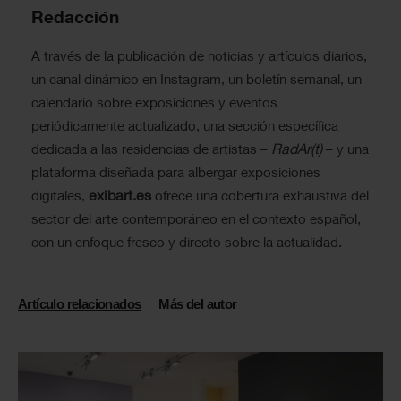
Redacción
A través de la publicación de noticias y artículos diarios,
un canal dinámico en Instagram, un boletín semanal, un
calendario sobre exposiciones y eventos
periódicamente actualizado, una sección específica
RadAr(t)
dedicada a las residencias de artistas –
– y una
plataforma diseñada para albergar exposiciones
exibart.es
digitales,
ofrece una cobertura exhaustiva del
sector del arte contemporáneo en el contexto español,
con un enfoque fresco y directo sobre la actualidad.
Artículo relacionados
Más del autor