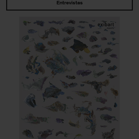
Entrevistas