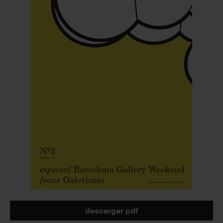
descargar pdf