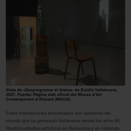
Vista de «Desprogramar el drama» de Eulàlia Valldosera,
2021. Fuente: Página web oficial del Museu d’Art
Contemporani d’Alacant (MACA).
Estas instalaciones procesuales son epítomes del
mundo que ha generado Valldosera desde los años 90.
Realizó estudios artísticos en Barcelona y en Holanda,