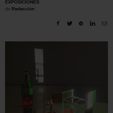
EXPOSICIONES
de
Redacción