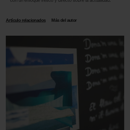
con un enfoque fresco y directo sobre la actualidad.
Artículo relacionados
Más del autor