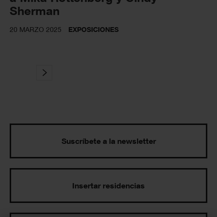
Sherman
20 MARZO 2025
EXPOSICIONES
Suscríbete a la newsletter
Insertar residencias