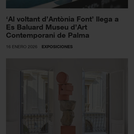
‘Al voltant d’Antònia Font’ llega a
Es Baluard Museu d’Art
Contemporani de Palma
16 ENERO 2026
EXPOSICIONES