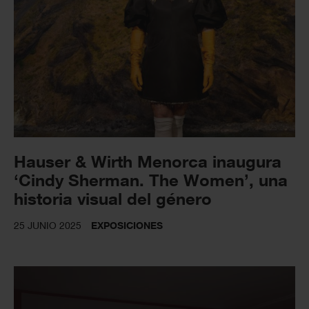
Hauser & Wirth Menorca inaugura
‘Cindy Sherman. The Women’, una
historia visual del género
25 JUNIO 2025
EXPOSICIONES