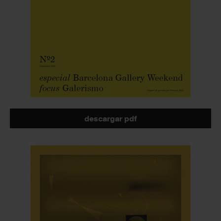
descargar pdf