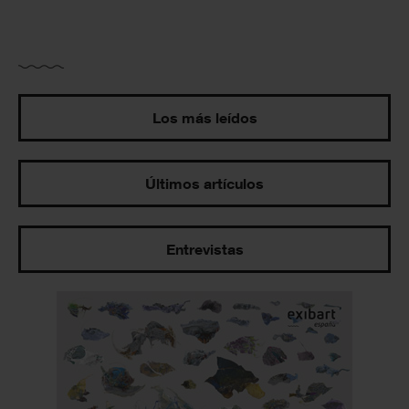
Los más leídos
Últimos artículos
Entrevistas