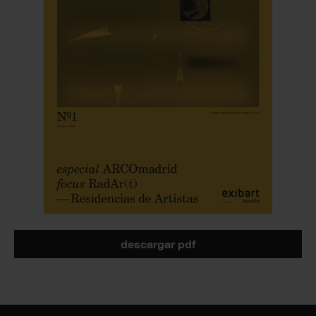
descargar pdf