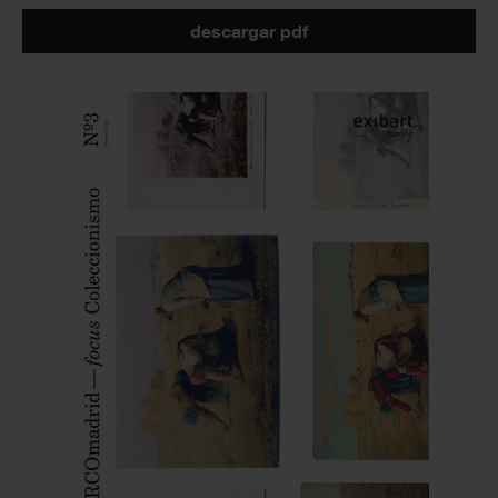
descargar pdf