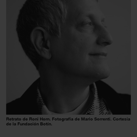
Retrato de Roni Horn. Fotografía de Mario Sorrenti. Cortesía
de la Fundación Botín.