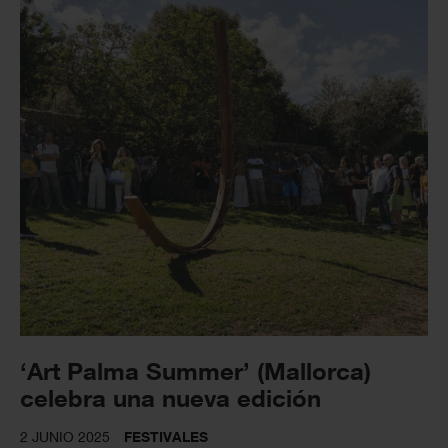
‘Art Palma Summer’ (Mallorca)
celebra una nueva edición
2 JUNIO 2025
FESTIVALES