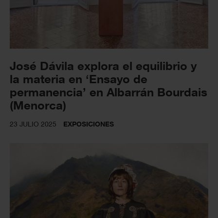
José Dávila explora el equilibrio y
la materia en ‘Ensayo de
permanencia’ en Albarrán Bourdais
(Menorca)
23 JULIO 2025
EXPOSICIONES