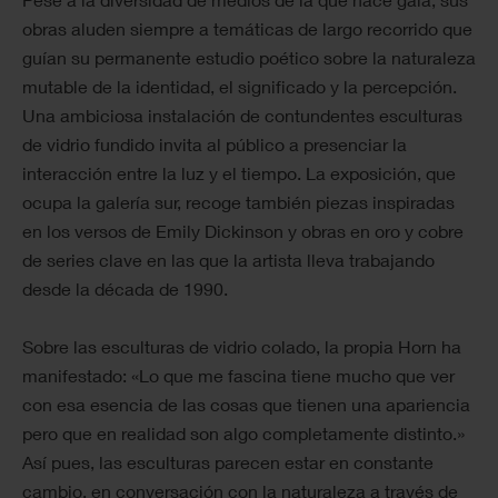
obras aluden siempre a temáticas de largo recorrido que
guían su permanente estudio poético sobre la naturaleza
mutable de la identidad, el significado y la percepción.
Una ambiciosa instalación de contundentes esculturas
de vidrio fundido invita al público a presenciar la
interacción entre la luz y el tiempo. La exposición, que
ocupa la galería sur, recoge también piezas inspiradas
en los versos de Emily Dickinson y obras en oro y cobre
de series clave en las que la artista lleva trabajando
desde la década de 1990.
Sobre las esculturas de vidrio colado, la propia Horn ha
manifestado: «Lo que me fascina tiene mucho que ver
con esa esencia de las cosas que tienen una apariencia
pero que en realidad son algo completamente distinto.»
Así pues, las esculturas parecen estar en constante
cambio, en conversación con la naturaleza a través de