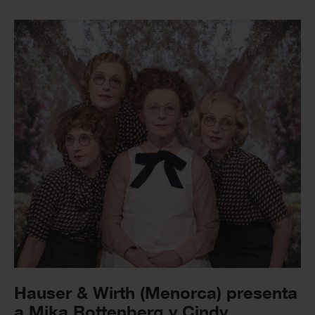
Hauser & Wirth (Menorca) presenta
a Mika Rottenberg y Cindy