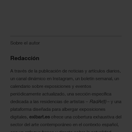
Sobre el autor
Redacción
A través de la publicación de noticias y artículos diarios,
un canal dinámico en Instagram, un boletín semanal, un
calendario sobre exposiciones y eventos
periódicamente actualizado, una sección específica
RadAr(t)
dedicada a las residencias de artistas –
– y una
plataforma diseñada para albergar exposiciones
exibart.es
digitales,
ofrece una cobertura exhaustiva del
sector del arte contemporáneo en el contexto español,