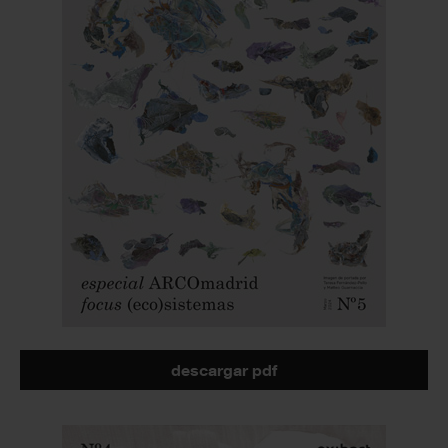
descargar pdf