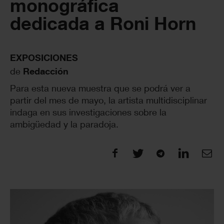
monográfica
dedicada a Roni Horn
EXPOSICIONES
de
Redacción
Para esta nueva muestra que se podrá ver a
partir del mes de mayo, la artista multidisciplinar
indaga en sus investigaciones sobre la
ambigüedad y la paradoja.