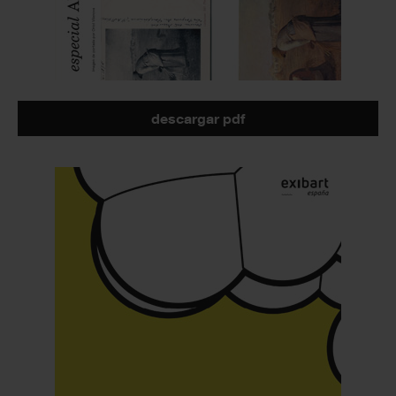
descargar pdf