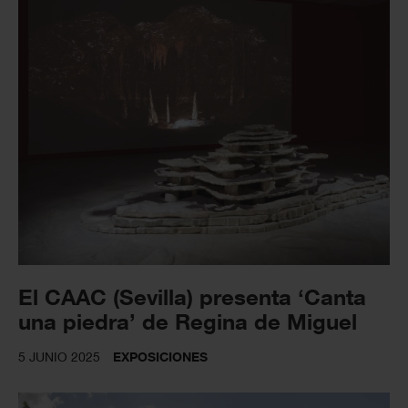
El CAAC (Sevilla) presenta ‘Canta
una piedra’ de Regina de Miguel
5 JUNIO 2025
EXPOSICIONES