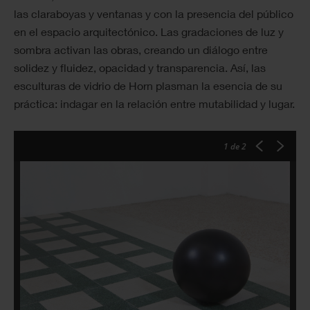
las claraboyas y ventanas y con la presencia del público
en el espacio arquitectónico. Las gradaciones de luz y
sombra activan las obras, creando un diálogo entre
solidez y fluidez, opacidad y transparencia. Así, las
esculturas de vidrio de Horn plasman la esencia de su
práctica: indagar en la relación entre mutabilidad y lugar.
1
de 2