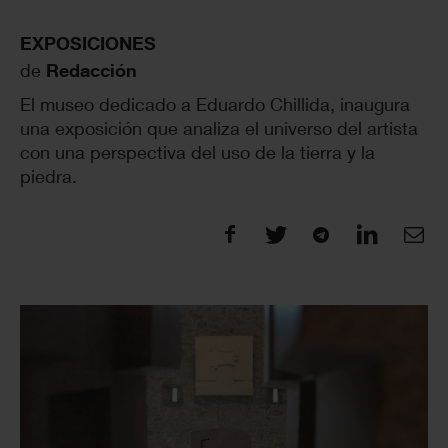
EXPOSICIONES
de
Redacción
El museo dedicado a Eduardo Chillida, inaugura
una exposición que analiza el universo del artista
con una perspectiva del uso de la tierra y la
piedra.