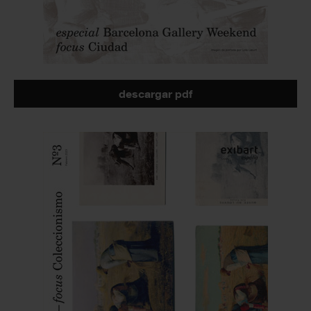
descargar pdf