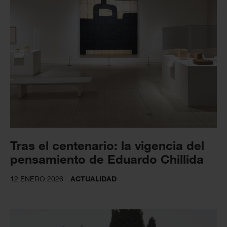
Tras el centenario: la vigencia del
pensamiento de Eduardo Chillida
12 ENERO 2026
ACTUALIDAD