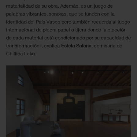
materialidad de su obra. Además, es un juego de
palabras vibrantes, sonoras, que se funden con la
identidad del País Vasco pero también recuerda al juego
internacional de piedra papel o tijera donde la elección
de cada material está condicionado por su capacidad de
transformación», explica
Estela Solana
, comisaria de
Chillida Leku.