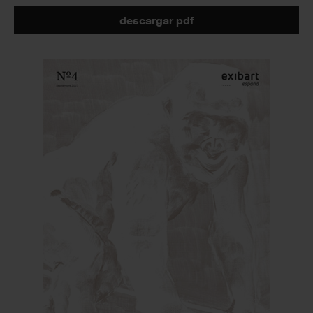
descargar pdf