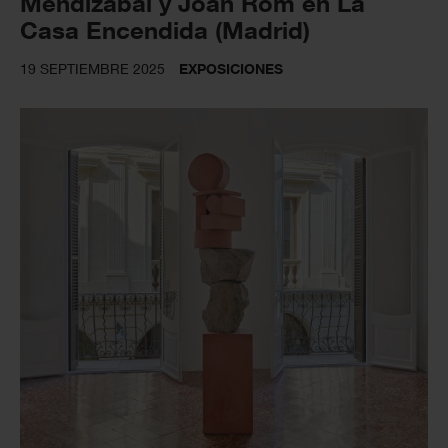
Mendizabal y Joan Rom en La
Casa Encendida (Madrid)
19 SEPTIEMBRE 2025
EXPOSICIONES