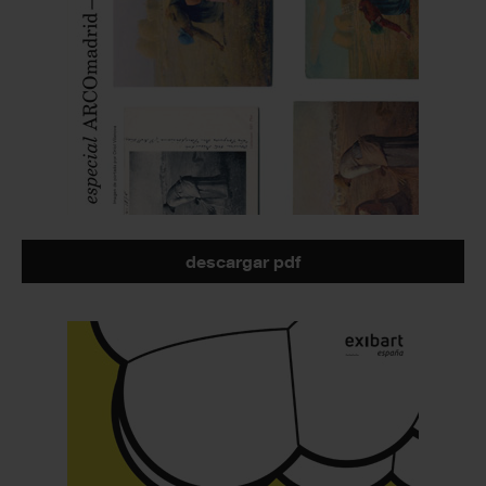
descargar pdf