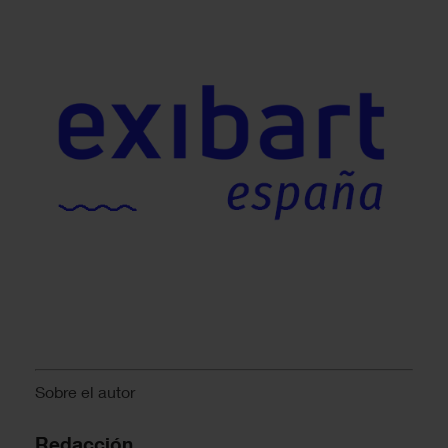
Sobre el autor
Redacción