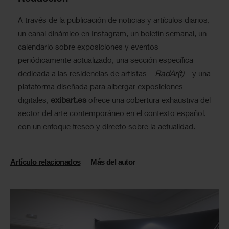
A través de la publicación de noticias y artículos diarios,
un canal dinámico en Instagram, un boletín semanal, un
calendario sobre exposiciones y eventos
periódicamente actualizado, una sección específica
RadAr(t)
dedicada a las residencias de artistas –
– y una
plataforma diseñada para albergar exposiciones
exibart.es
digitales,
ofrece una cobertura exhaustiva del
sector del arte contemporáneo en el contexto español,
con un enfoque fresco y directo sobre la actualidad.
Artículo relacionados
Más del autor