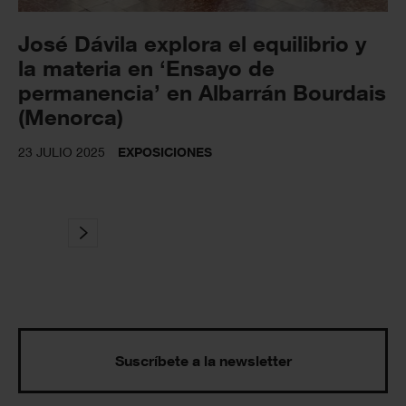
José Dávila explora el equilibrio y
la materia en ‘Ensayo de
permanencia’ en Albarrán Bourdais
(Menorca)
23 JULIO 2025
EXPOSICIONES
Suscríbete a la newsletter