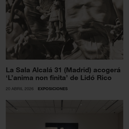
La Sala Alcalá 31 (Madrid) acogerá
‘L’anima non finita’ de Lidó Rico
20 ABRIL 2026
EXPOSICIONES