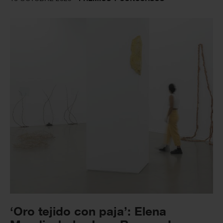
‘Oro tejido con paja’: Elena