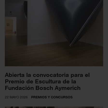
Abierta la convocatoria para el
Premio de Escultura de la
Fundación Bosch Aymerich
22 MAYO 2026
PREMIOS Y CONCURSOS