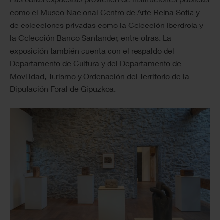
como el Museo Nacional Centro de Arte Reina Sofía y
de colecciones privadas como la Colección Iberdrola y
la Colección Banco Santander, entre otras. La
exposición también cuenta con el respaldo del
Departamento de Cultura y del Departamento de
Movilidad, Turismo y Ordenación del Territorio de la
Diputación Foral de Gipuzkoa.