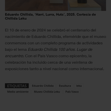
Eduardo Chillida, ‘Harri, Lurra, Huts’, 2025. Cortesía de
Chillida Leku
El 10 de enero de 2024 se celebró el centenario del
nacimiento de Eduardo Chillida, efeméride que el museo
conmemora con un completo programa de actividades
bajo el lema
Eduardo Chillida 100 años. Lugar de
encuentro
. Con el País Vasco como epicentro, la
celebración ha incluido cerca de una veintena de
exposiciones tanto a nivel nacional como internacional.
ETIQUETAS
Eduardo Chillida
Escultura
leku
Medio ambiente
Museo Chillida Leku
País Vasco