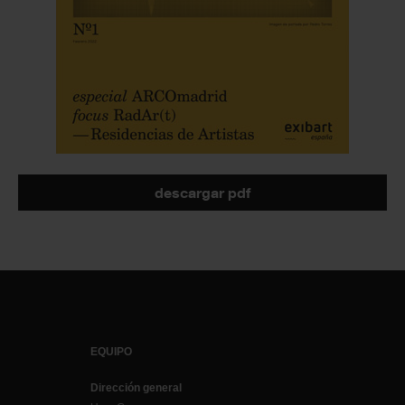
descargar pdf
EQUIPO
Dirección general