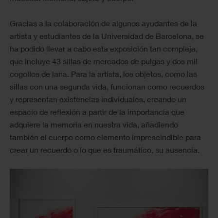
Gracias a la colaboración de algunos ayudantes de la
artista y estudiantes de la Universidad de Barcelona, se
ha podido llevar a cabo esta exposición tan compleja,
que incluye 43 sillas de mercados de pulgas y dos mil
cogollos de lana. Para la artista, los objetos, como las
sillas con una segunda vida, funcionan como recuerdos
y representan existencias individuales, creando un
espacio de reflexión a partir de la importancia que
adquiere la memoria en nuestra vida, añadiendo
también el cuerpo como elemento imprescindible para
crear un recuerdo o lo que es traumático, su ausencia.