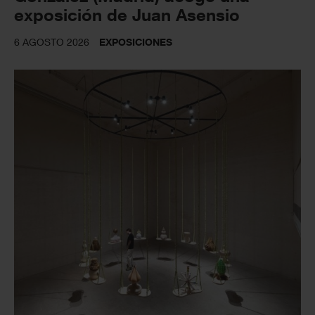
exposición de Juan Asensio
6 AGOSTO 2026
EXPOSICIONES