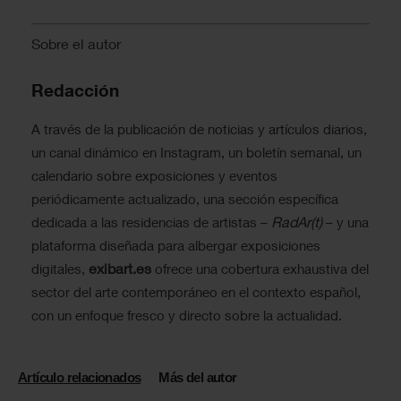
Sobre el autor
Redacción
A través de la publicación de noticias y artículos diarios,
un canal dinámico en Instagram, un boletín semanal, un
calendario sobre exposiciones y eventos
periódicamente actualizado, una sección específica
RadAr(t)
dedicada a las residencias de artistas –
– y una
plataforma diseñada para albergar exposiciones
exibart.es
digitales,
ofrece una cobertura exhaustiva del
sector del arte contemporáneo en el contexto español,
con un enfoque fresco y directo sobre la actualidad.
Artículo relacionados
Más del autor