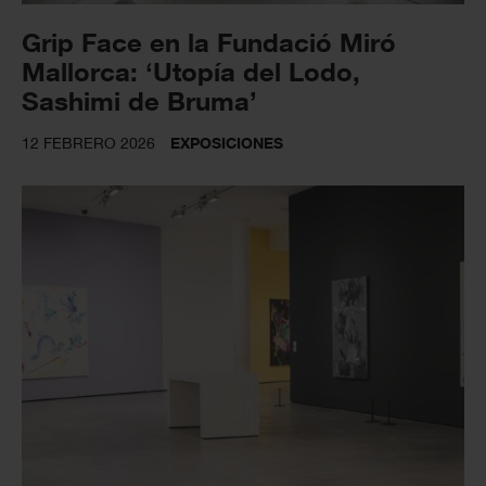
Grip Face en la Fundació Miró
Mallorca: ‘Utopía del Lodo,
Sashimi de Bruma’
12 FEBRERO 2026
EXPOSICIONES