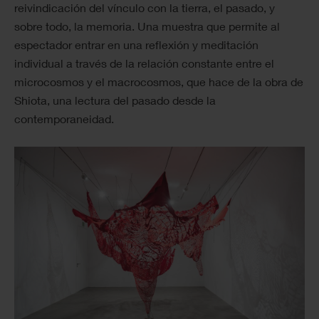
reivindicación del vínculo con la tierra, el pasado, y
sobre todo, la memoria. Una muestra que permite al
espectador entrar en una reflexión y meditación
individual a través de la relación constante entre el
microcosmos y el macrocosmos, que hace de la obra de
Shiota, una lectura del pasado desde la
contemporaneidad.