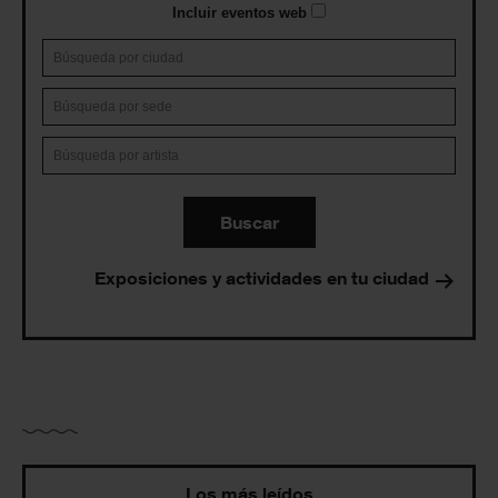
Incluir eventos web
Buscar
Exposiciones y actividades en tu ciudad
Los más leídos