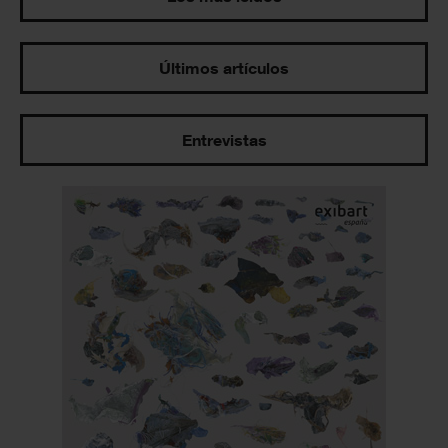
Últimos artículos
Entrevistas