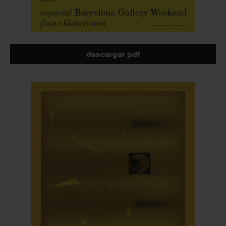
descargar pdf