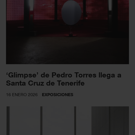
‘Glimpse’ de Pedro Torres llega a
Santa Cruz de Tenerife
16 ENERO 2026
EXPOSICIONES