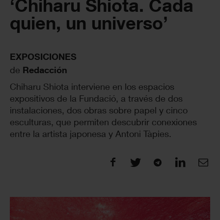
‘Chiharu Shiota. Cada
quien, un universo’
EXPOSICIONES
de
Redacción
Chiharu Shiota interviene en los espacios
expositivos de la Fundació, a través de dos
instalaciones, dos obras sobre papel y cinco
esculturas, que permiten descubrir conexiones
entre la artista japonesa y Antoni Tàpies.