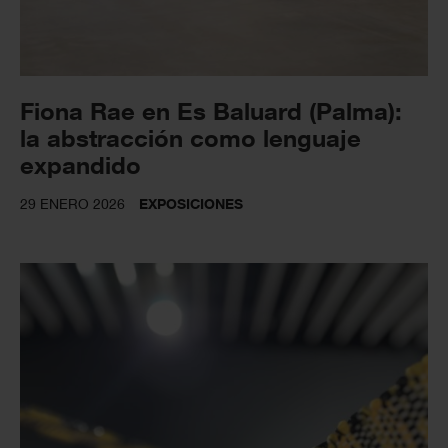
Fiona Rae en Es Baluard (Palma):
la abstracción como lenguaje
expandido
29 ENERO 2026
EXPOSICIONES