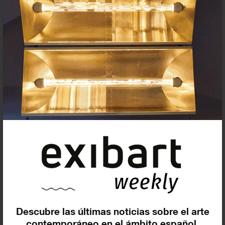
Suscríbete a la newsletter
Insertar residencias
Insertar exposición o evento
Descubre las últimas noticias sobre el arte
contemporáneo en el ámbito español.