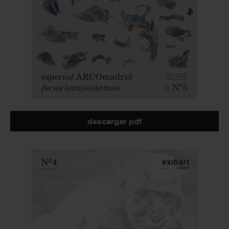
descargar pdf