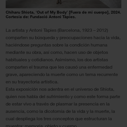
Chiharu Shiota, ‘Out of My Body’ [Fuera de mi cuerpo], 2024.
Cortesía de: Fundació Antoni Tàpies.
La artista y Antoni Tàpies (Barcelona, 1923 – 2012)
comparten su búsqueda y preocupaciones hacia la vida,
haciéndose preguntas sobre la condición humana
mediante su obra, así como, hacen uso de objetos
habituales y cotidianos. Asimismo, los dos artistas
comparten el trauma que les causó una enfermedad
grave, apareciendo la muerte como un tema recurrente
en su trayectoria artística.
Esta exposición nos adentra en el universo de Shiota,
quien nos habla del sufrimiento y como este forma parte
de estar vivo a través de plasmar la presencia en la
ausencia, como la dicotomía de la vida y la muerte, la
cual despliega los tres conceptos que estructuran la
muestra: memoria, objeto y cuerpo.