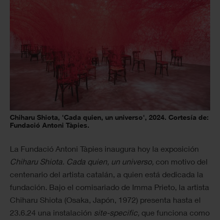
Chiharu Shiota, 'Cada quien, un universo', 2024. Cortesía de:
Fundació Antoni Tàpies.
La Fundació Antoni Tàpies inaugura hoy la exposición
Chiharu Shiota. Cada quien, un universo,
con motivo del
centenario del artista catalán, a quien está dedicada la
fundación. Bajo el comisariado de Imma Prieto, la artista
Chiharu Shiota (Osaka, Japón, 1972) presenta hasta el
23.6.24 una instalación
site-specific,
que funciona como