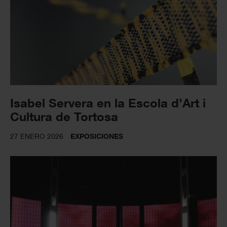
Isabel Servera en la Escola d’Art i
Cultura de Tortosa
27 ENERO 2026
EXPOSICIONES