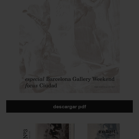
descargar pdf