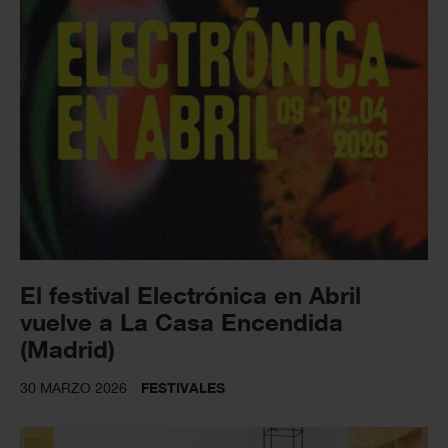
El festival Electrónica en Abril
vuelve a La Casa Encendida
(Madrid)
30 MARZO 2026
FESTIVALES