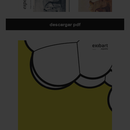
descargar pdf