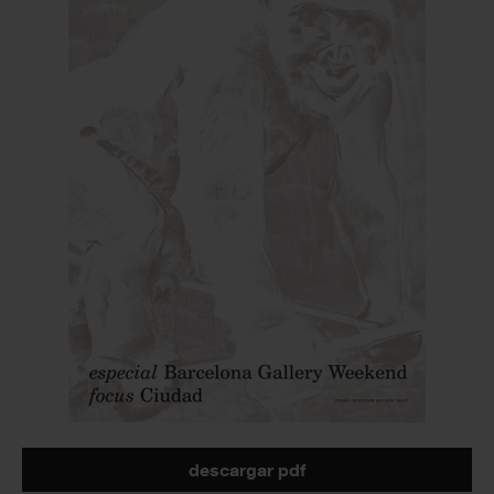
descargar pdf