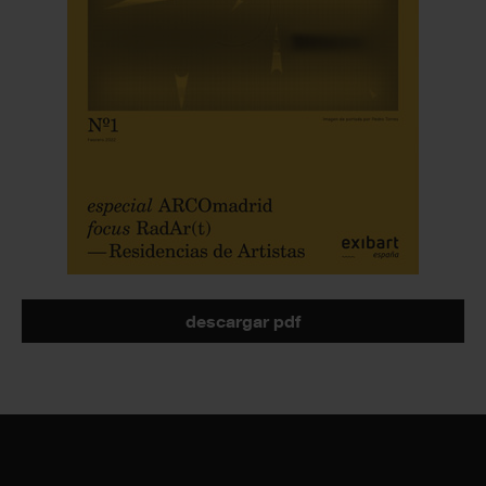
descargar pdf