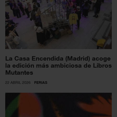
La Casa Encendida (Madrid) acoge
la edición más ambiciosa de Libros
Mutantes
22 ABRIL 2026
FERIAS