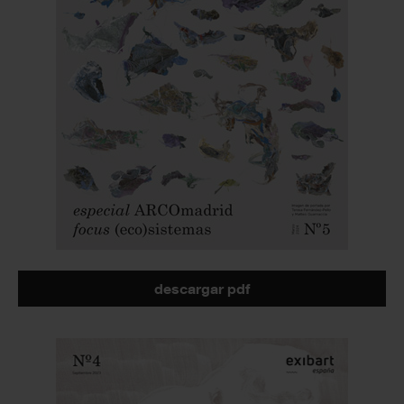
descargar pdf