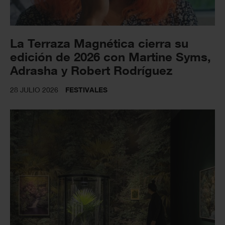
La Terraza Magnética cierra su
edición de 2026 con Martine Syms,
Adrasha y Robert Rodríguez
28 JULIO 2026
FESTIVALES