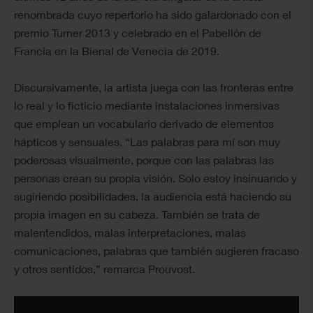
renombrada cuyo repertorio ha sido galardonado con el
premio Turner 2013 y celebrado en el Pabellón de
Francia en la Bienal de Venecia de 2019.
Discursivamente, la artista juega con las fronteras entre
lo real y lo ficticio mediante instalaciones inmersivas
que emplean un vocabulario derivado de elementos
hápticos y sensuales. “Las palabras para mí son muy
poderosas visualmente, porque con las palabras las
personas crean su propia visión. Solo estoy insinuando y
sugiriendo posibilidades, la audiencia está haciendo su
propia imagen en su cabeza. También se trata de
malentendidos, malas interpretaciones, malas
comunicaciones, palabras que también sugieren fracaso
y otros sentidos,” remarca Prouvost.