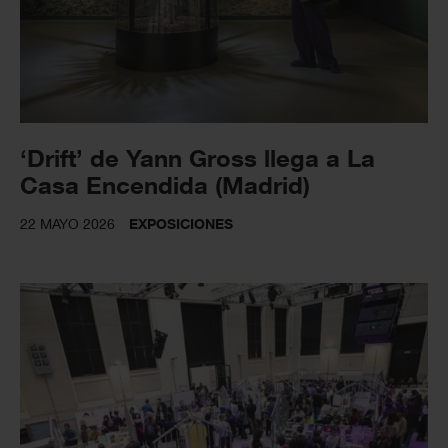
‘Drift’ de Yann Gross llega a La
Casa Encendida (Madrid)
22 MAYO 2026
EXPOSICIONES