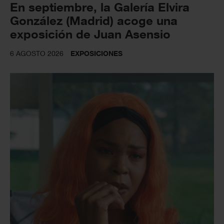
En septiembre, la Galería Elvira
González (Madrid) acoge una
exposición de Juan Asensio
6 AGOSTO 2026
EXPOSICIONES