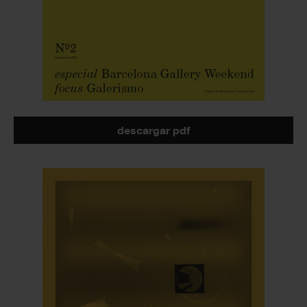
descargar pdf