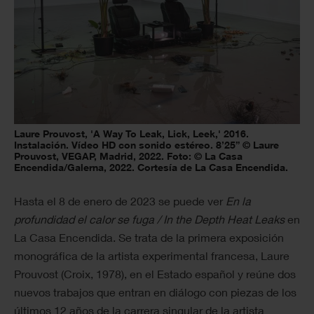
Laure Prouvost, 'A Way To Leak, Lick, Leek,' 2016.
Instalación. Vídeo HD con sonido estéreo. 8’25” © Laure
Prouvost, VEGAP, Madrid, 2022. Foto: © La Casa
Encendida/Galerna, 2022. Cortesía de La Casa Encendida.
Hasta el 8 de enero de 2023 se puede ver
En la
profundidad el calor se fuga / In the Depth Heat Leaks
en
La Casa Encendida. Se trata de la primera exposición
monográfica de la artista experimental francesa, Laure
Prouvost (Croix, 1978), en el Estado español y reúne dos
nuevos trabajos que entran en diálogo con piezas de los
últimos 12 años de la carrera singular de la artista