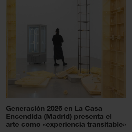
Generación 2026 en La Casa
Encendida (Madrid) presenta el
arte como «experiencia transitable»