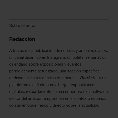
Sobre el autor
Redacción
A través de la publicación de noticias y artículos diarios,
un canal dinámico en Instagram, un boletín semanal, un
calendario sobre exposiciones y eventos
periódicamente actualizado, una sección específica
RadAr(t)
dedicada a las residencias de artistas –
– y una
plataforma diseñada para albergar exposiciones
exibart.es
digitales,
ofrece una cobertura exhaustiva del
sector del arte contemporáneo en el contexto español,
con un enfoque fresco y directo sobre la actualidad.