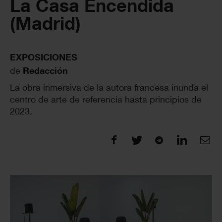
La Casa Encendida
(Madrid)
EXPOSICIONES
de
Redacción
La obra inmersiva de la autora francesa inunda el
centro de arte de referencia hasta principios de
2023.