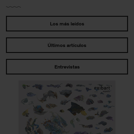
Los más leídos
Últimos artículos
Entrevistas