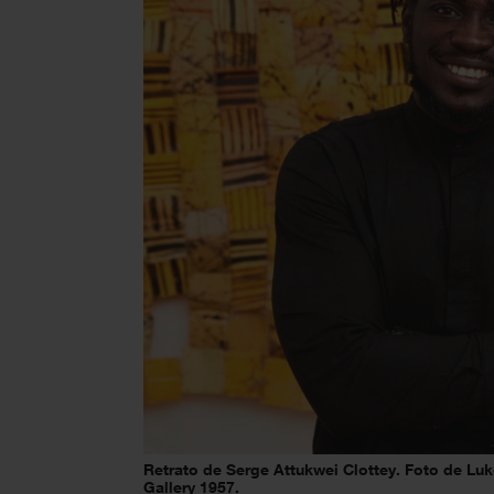
Retrato de Serge Attukwei Clottey. Foto de Luke
Gallery 1957.