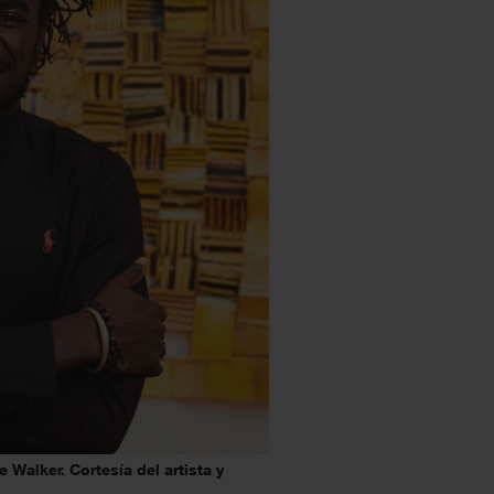
 Walker. Cortesía del artista y