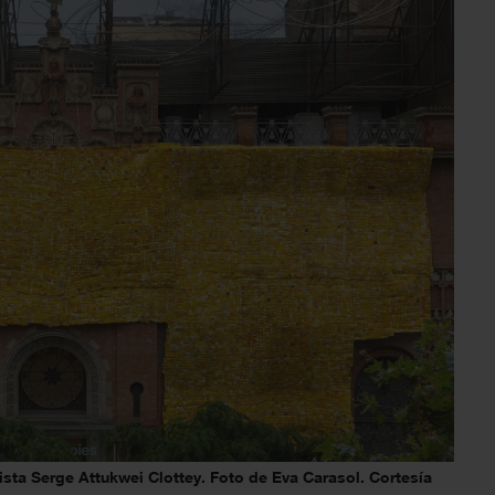
ista Serge Attukwei Clottey. Foto de Eva Carasol. Cortesía