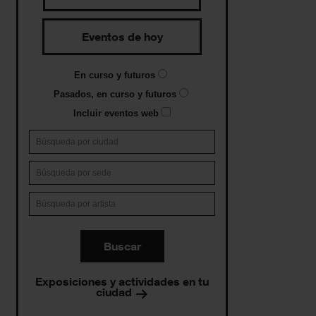
Eventos de hoy
En curso y futuros
Pasados, en curso y futuros
Incluir eventos web
Buscar
Exposiciones y actividades en tu
ciudad