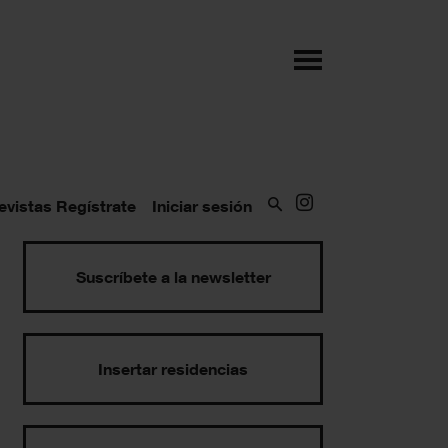
evistas
Regístrate
Iniciar sesión
Suscríbete a la newsletter
Insertar residencias