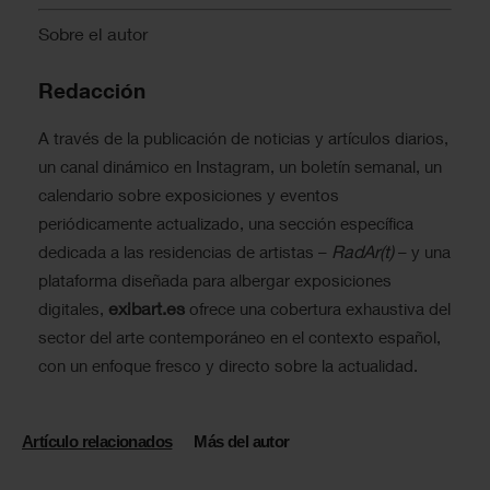
Sobre el autor
Redacción
A través de la publicación de noticias y artículos diarios,
un canal dinámico en Instagram, un boletín semanal, un
calendario sobre exposiciones y eventos
periódicamente actualizado, una sección específica
RadAr(t)
dedicada a las residencias de artistas –
– y una
plataforma diseñada para albergar exposiciones
exibart.es
digitales,
ofrece una cobertura exhaustiva del
sector del arte contemporáneo en el contexto español,
con un enfoque fresco y directo sobre la actualidad.
Artículo relacionados
Más del autor