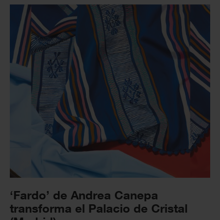
‘Fardo’ de Andrea Canepa
transforma el Palacio de Cristal