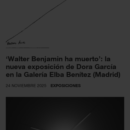
‘Walter Benjamin ha muerto’: la
nueva exposición de Dora García
en la Galería Elba Benítez (Madrid)
24 NOVIEMBRE 2025
EXPOSICIONES