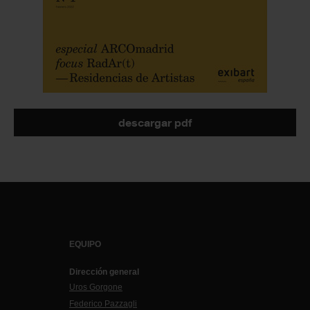
descargar pdf
EQUIPO
Dirección general
Uros Gorgone
Federico Pazzagli