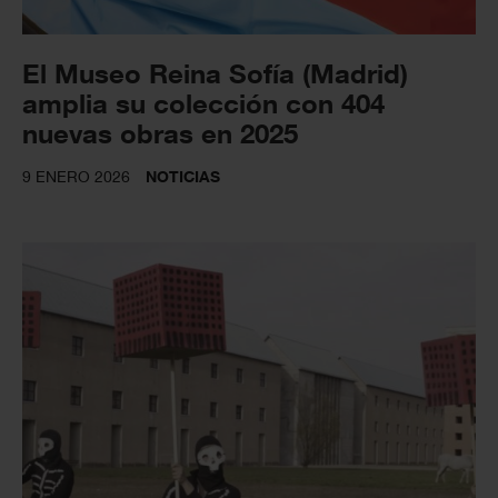
El Museo Reina Sofía (Madrid)
amplia su colección con 404
nuevas obras en 2025
9 ENERO 2026
NOTICIAS