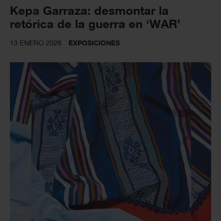
Kepa Garraza: desmontar la
retórica de la guerra en ‘WAR’
13 ENERO 2026
EXPOSICIONES