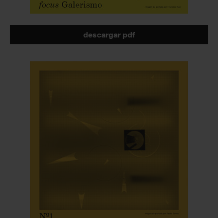
descargar pdf