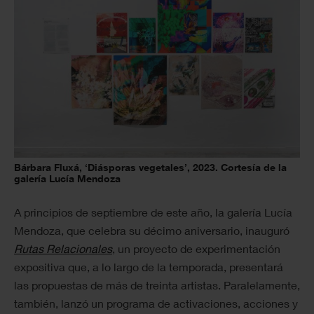
Bárbara Fluxá, ‘Diásporas vegetales’, 2023. Cortesía de la
galería Lucía Mendoza
A principios de septiembre de este año, la galería Lucía
Mendoza, que celebra su décimo aniversario, inauguró
Rutas Relacionales
, un proyecto de experimentación
expositiva que, a lo largo de la temporada, presentará
las propuestas de más de treinta artistas. Paralelamente,
también, lanzó un programa de activaciones, acciones y