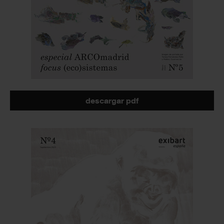
descargar pdf