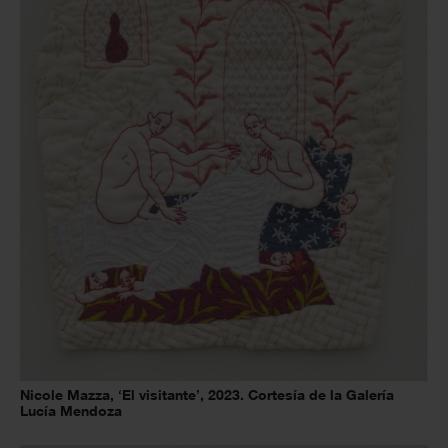
Nicole Mazza, ‘El visitante’, 2023. Cortesía de la Galería
Lucía Mendoza