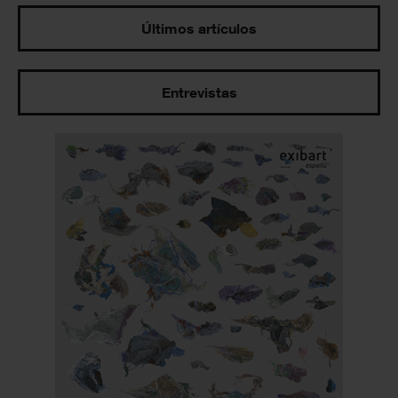
Últimos artículos
Entrevistas