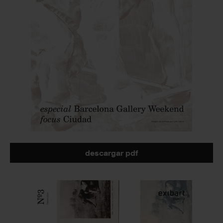
descargar pdf