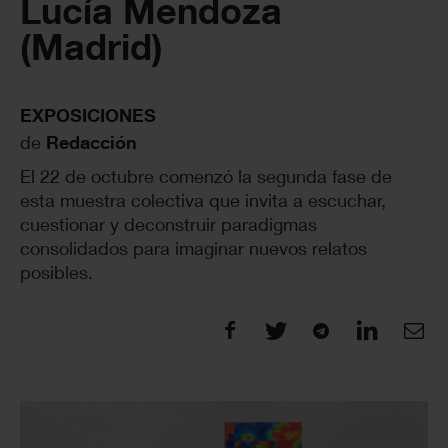
Lucía Mendoza
(Madrid)
EXPOSICIONES
de
Redacción
El 22 de octubre comenzó la segunda fase de
esta muestra colectiva que invita a escuchar,
cuestionar y deconstruir paradigmas
consolidados para imaginar nuevos relatos
posibles.