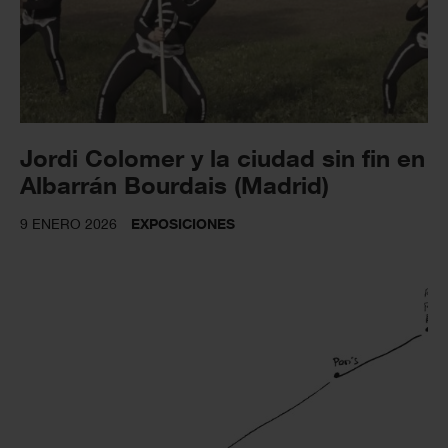
Jordi Colomer y la ciudad sin fin en
Albarrán Bourdais (Madrid)
9 ENERO 2026
EXPOSICIONES