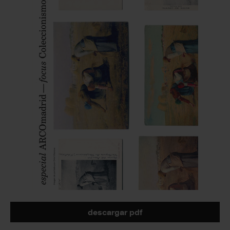
descargar pdf