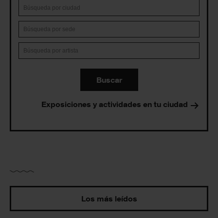
Buscar
Exposiciones y actividades en tu ciudad
Los más leídos