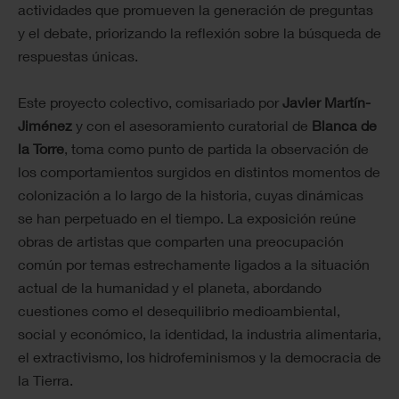
actividades que promueven la generación de preguntas
y el debate, priorizando la reflexión sobre la búsqueda de
respuestas únicas.
Este proyecto colectivo, comisariado por
Javier Martín-
Jiménez
y con el asesoramiento curatorial de
Blanca de
la Torre
, toma como punto de partida la observación de
los comportamientos surgidos en distintos momentos de
colonización a lo largo de la historia, cuyas dinámicas
se han perpetuado en el tiempo. La exposición reúne
obras de artistas que comparten una preocupación
común por temas estrechamente ligados a la situación
actual de la humanidad y el planeta, abordando
cuestiones como el desequilibrio medioambiental,
social y económico, la identidad, la industria alimentaria,
el extractivismo, los hidrofeminismos y la democracia de
la Tierra.