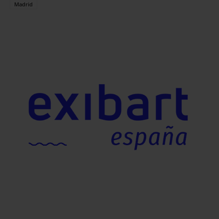
Madrid