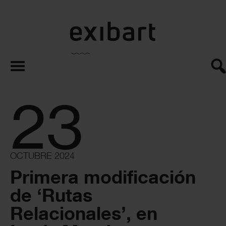
exibart.es
23
OCTUBRE 2024
Primera modificación
de ‘Rutas
Relacionales’, en