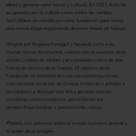
ideas y generar valor social y cultural. En 2021, fruto de
su apuesta por la cultura como motor de cambio,
Ses12Naus se constituyó como fundación para iniciar
una nueva etapa impulsando diversas líneas de trabajo.
Dirigida por Ángeles Ferragut y fundada junto a su
marido Simon Southwood, cuenta con la asesoría de la
artista Cristina de Middel y el comisario crítico de arte
Fernando Gómez de la Cuesta. El objetivo de la
Fundación es fomentar la creación contemporánea
internacional en la isla de Eivissa invitando a artistas y
pensadores a dialogar con ella y generar nuevas
narrativas contemporáneas, alimentando así
perspectivas inéditas y pensamiento crítico.
Protein
, una reflexión sobre el mundo humano, animal y
el poder de la imagen