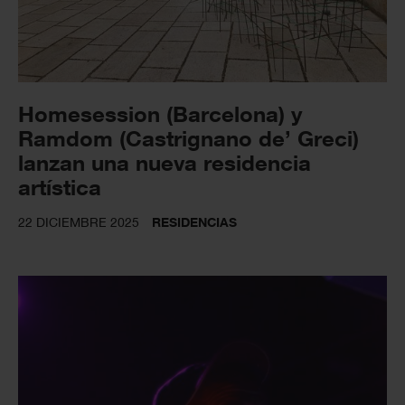
Homesession (Barcelona) y
Ramdom (Castrignano de’ Greci)
lanzan una nueva residencia
artística
22 DICIEMBRE 2025
RESIDENCIAS