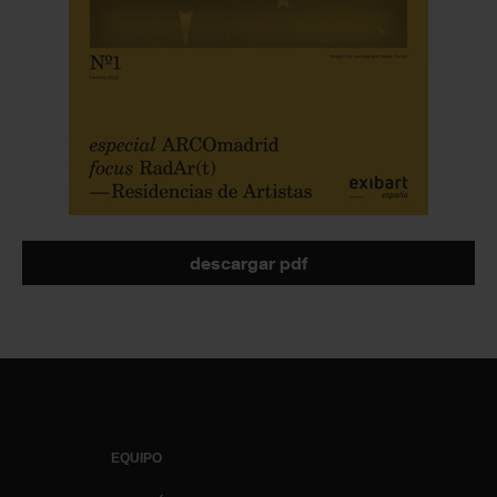
descargar pdf
EQUIPO