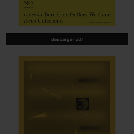
descargar pdf