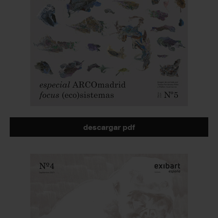
descargar pdf