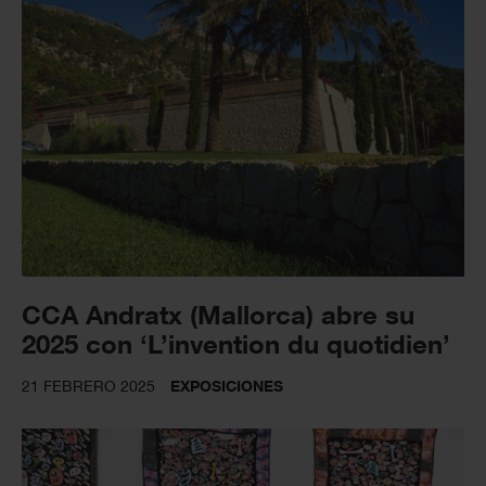
CCA Andratx (Mallorca) abre su
2025 con ‘L’invention du quotidien’
21 FEBRERO 2025
EXPOSICIONES