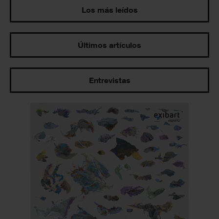
Los más leídos
Últimos artículos
Entrevistas