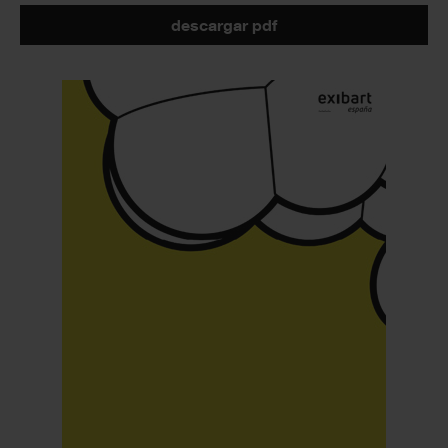
descargar pdf