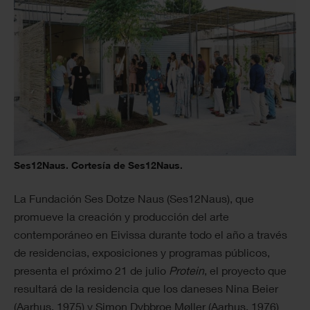
Ses12Naus. Cortesía de Ses12Naus.
La Fundación Ses Dotze Naus (Ses12Naus), que
promueve la creación y producción del arte
contemporáneo en Eivissa durante todo el año a través
de residencias, exposiciones y programas públicos,
presenta el próximo 21 de julio
Protein
, el proyecto que
resultará de la residencia que los daneses Nina Beier
(Aarhus, 1975) y Simon Dybbroe Møller (Aarhus, 1976)