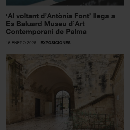
‘Al voltant d’Antònia Font’ llega a
Es Baluard Museu d’Art
Contemporani de Palma
16 ENERO 2026
EXPOSICIONES