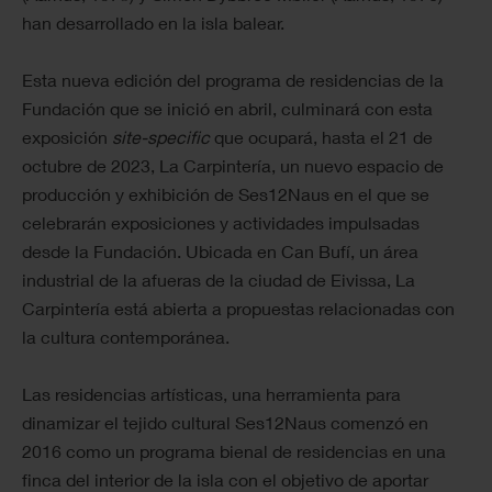
han desarrollado en la isla balear.
Esta nueva edición del programa de residencias de la
Fundación que se inició en abril, culminará con esta
exposición
site-specific
que ocupará, hasta el 21 de
octubre de 2023, La Carpintería, un nuevo espacio de
producción y exhibición de Ses12Naus en el que se
celebrarán exposiciones y actividades impulsadas
desde la Fundación. Ubicada en Can Bufí, un área
industrial de la afueras de la ciudad de Eivissa, La
Carpintería está abierta a propuestas relacionadas con
la cultura contemporánea.
Las residencias artísticas, una herramienta para
dinamizar el tejido cultural Ses12Naus comenzó en
2016 como un programa bienal de residencias en una
finca del interior de la isla con el objetivo de aportar