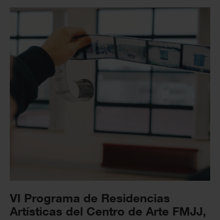
VI Programa de Residencias
Artísticas del Centro de Arte FMJJ,