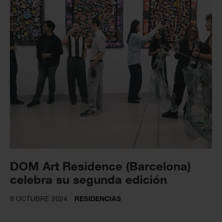
DOM Art Residence (Barcelona)
celebra su segunda edición
9 OCTUBRE 2024
RESIDENCIAS