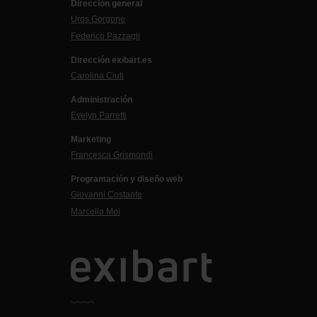
Dirección general
Uros Gorgone
Federico Pazzagli
Dirección exibart.es
Carolina Ciuti
Administración
Evelyn Parretti
Marketing
Francesca Grismondi
Programación y diseño web
Giovanni Costante
Marcello Moi