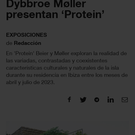
Dybbroe Møller
presentan ‘Protein’
EXPOSICIONES
de
Redacción
En 'Protein' Beier y Møller exploran la realidad de
las variadas, contrastadas y coexistentes
características culturales y naturales de la isla
durante su residencia en Ibiza entre los meses de
abril y julio de 2023.