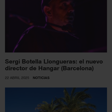
Sergi Botella Llongueras: el nuevo
director de Hangar (Barcelona)
22 ABRIL 2025
NOTICIAS