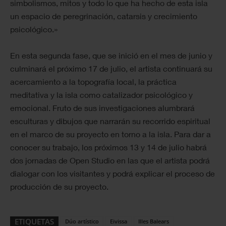
simbolismos, mitos y todo lo que ha hecho de esta isla
un espacio de peregrinación, catarsis y crecimiento
psicológico.»
En esta segunda fase, que se inició en el mes de junio y
culminará el próximo 17 de julio, el artista continuará su
acercamiento a la topografía local, la práctica
meditativa y la isla como catalizador psicológico y
emocional. Fruto de sus investigaciones alumbrará
esculturas y dibujos que narrarán su recorrido espiritual
en el marco de su proyecto en torno a la isla. Para dar a
conocer su trabajo, los próximos 13 y 14 de julio habrá
dos jornadas de Open Studio en las que el artista podrá
dialogar con los visitantes y podrá explicar el proceso de
producción de su proyecto.
ETIQUETAS
Dúo artístico
Eivissa
Illes Balears