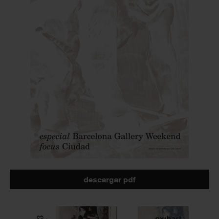
descargar pdf