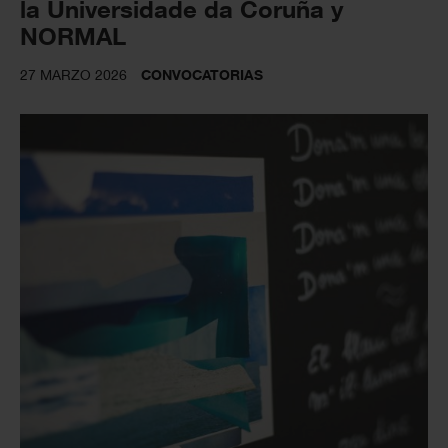
la Universidade da Coruña y
NORMAL
27 MARZO 2026
CONVOCATORIAS