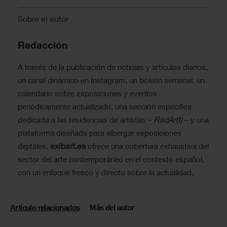
Sobre el autor
Redacción
A través de la publicación de noticias y artículos diarios,
un canal dinámico en Instagram, un boletín semanal, un
calendario sobre exposiciones y eventos
periódicamente actualizado, una sección específica
RadAr(t)
dedicada a las residencias de artistas –
– y una
plataforma diseñada para albergar exposiciones
exibart.es
digitales,
ofrece una cobertura exhaustiva del
sector del arte contemporáneo en el contexto español,
con un enfoque fresco y directo sobre la actualidad.
Artículo relacionados
Más del autor