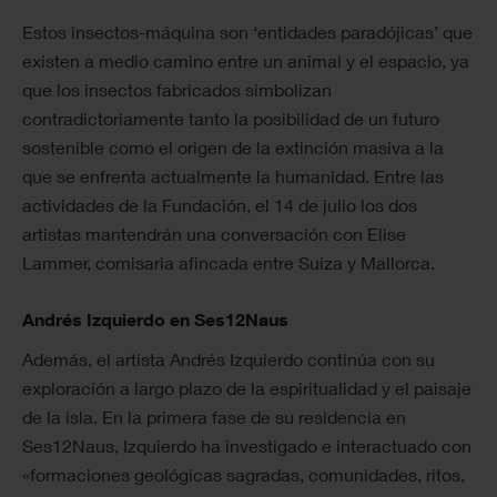
Estos insectos-máquina son ‘entidades paradójicas’ que
existen a medio camino entre un animal y el espacio, ya
que los insectos fabricados simbolizan
contradictoriamente tanto la posibilidad de un futuro
sostenible como el origen de la extinción masiva a la
que se enfrenta actualmente la humanidad. Entre las
actividades de la Fundación, el 14 de julio los dos
artistas mantendrán una conversación con Elise
Lammer, comisaria afincada entre Suiza y Mallorca.
Andrés Izquierdo en Ses12Naus
Además, el artista Andrés Izquierdo continúa con su
exploración a largo plazo de la espiritualidad y el paisaje
de la isla. En la primera fase de su residencia en
Ses12Naus, Izquierdo ha investigado e interactuado con
«formaciones geológicas sagradas, comunidades, ritos,