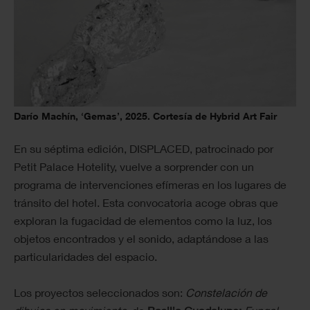
Darío Machín, ‘Gemas’, 2025. Cortesía de Hybrid Art Fair
En su séptima edición, DISPLACED, patrocinado por
Petit Palace Hotelity, vuelve a sorprender con un
programa de intervenciones efímeras en los lugares de
tránsito del hotel. Esta convocatoria acoge obras que
exploran la fugacidad de elementos como la luz, los
objetos encontrados y el sonido, adaptándose a las
particularidades del espacio.
Los proyectos seleccionados son:
Constelación de