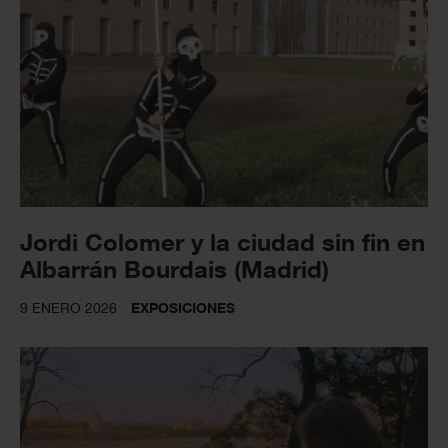
Jordi Colomer y la ciudad sin fin en
Albarrán Bourdais (Madrid)
9 ENERO 2026
EXPOSICIONES