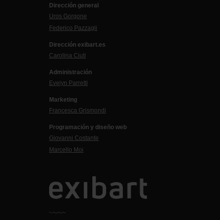
Dirección general
Uros Gorgone
Federico Pazzagli
Dirección exibart.es
Carolina Ciuti
Administración
Evelyn Parretti
Marketing
Francesca Grismondi
Programación y diseño web
Giovanni Costante
Marcello Moi