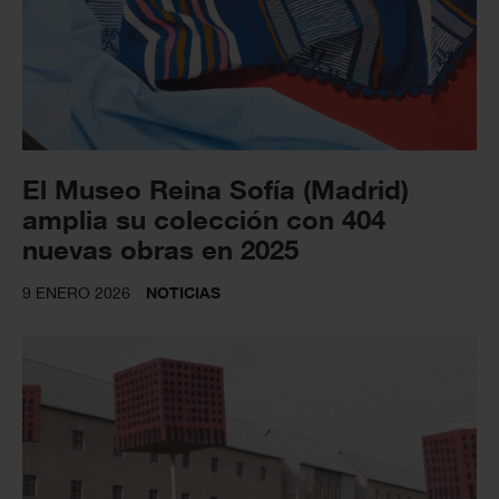
El Museo Reina Sofía (Madrid)
amplia su colección con 404
nuevas obras en 2025
9 ENERO 2026
NOTICIAS