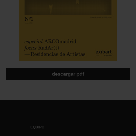
descargar pdf
EQUIPO