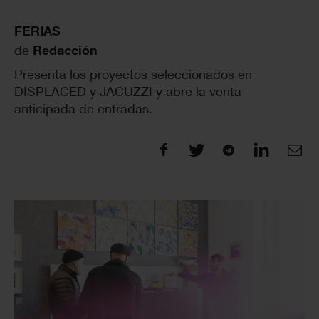
FERIAS
de
Redacción
Presenta los proyectos seleccionados en
DISPLACED y JACUZZI y abre la venta
anticipada de entradas.