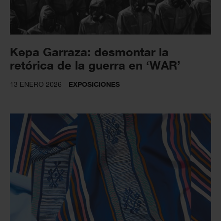
Kepa Garraza: desmontar la
retórica de la guerra en ‘WAR’
13 ENERO 2026
EXPOSICIONES