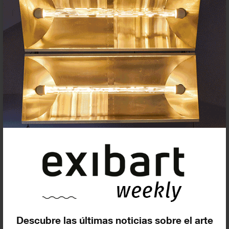
Suscríbete a la newsletter
Insertar residencias
Insertar exposición o evento
Descubre las últimas noticias sobre el arte