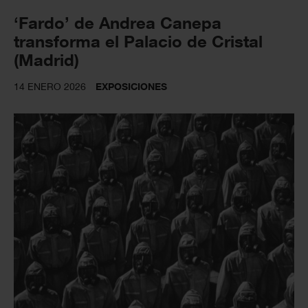
‘Fardo’ de Andrea Canepa
transforma el Palacio de Cristal
(Madrid)
14 ENERO 2026
EXPOSICIONES