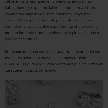
del arte contemporáneo en un entorno inusual: las
habitaciones y espacios del hotel, transformados en
escenarios expositivos. Instalaciones y proyectos
concebidos específicamente para estos espacios
permitirán a los visitantes experimentar el arte de una
manera inmersiva, además de adquirir piezas únicas a
precios asequibles.
Entre sus acciones más esperadas, la feria anuncia los
proyectos seleccionados en sus convocatorias
DISPLACED y JACUZZI, dos programas que refuerzan el
carácter innovador del evento.