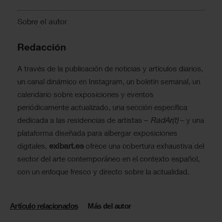
Sobre el autor
Redacción
A través de la publicación de noticias y artículos diarios,
un canal dinámico en Instagram, un boletín semanal, un
calendario sobre exposiciones y eventos
periódicamente actualizado, una sección específica
RadAr(t)
dedicada a las residencias de artistas –
– y una
plataforma diseñada para albergar exposiciones
exibart.es
digitales,
ofrece una cobertura exhaustiva del
sector del arte contemporáneo en el contexto español,
con un enfoque fresco y directo sobre la actualidad.
Artículo relacionados
Más del autor