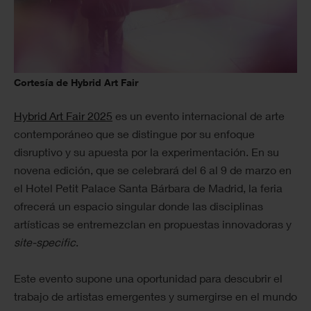
Cortesía de Hybrid Art Fair
Hybrid Art Fair 2025
es un evento internacional de arte
contemporáneo que se distingue por su enfoque
disruptivo y su apuesta por la experimentación. En su
novena edición, que se celebrará del 6 al 9 de marzo en
el Hotel Petit Palace Santa Bárbara de Madrid, la feria
ofrecerá un espacio singular donde las disciplinas
artísticas se entremezclan en propuestas innovadoras y
site-specific
.
Este evento supone una oportunidad para descubrir el
trabajo de artistas emergentes y sumergirse en el mundo