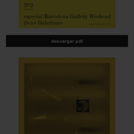
descargar pdf