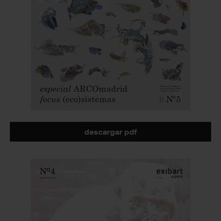
descargar pdf