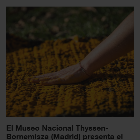
El Museo Nacional Thyssen-
Bornemisza (Madrid) presenta el