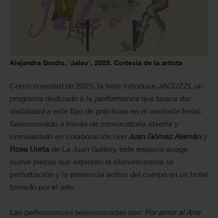
Alejandra Gradis, ‘Jaleo’, 2025. Cortesía de la artista
Como novedad de 2025, la feria introduce JACUZZI, un
programa dedicado a la
performance
que busca dar
visibilidad a este tipo de prácticas en el contexto ferial.
Seleccionado a través de convocatoria abierta y
comisariado en colaboración con
Juan Gómez Alemán
y
Rosa Ureta
de La Juan Gallery, este espacio acoge
nueve piezas que exploran la efervescencia, la
perturbación y la presencia activa del cuerpo en un hotel
tomado por el arte.
Las performances seleccionadas son:
Por amor al Arte