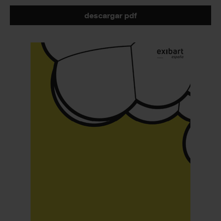
descargar pdf