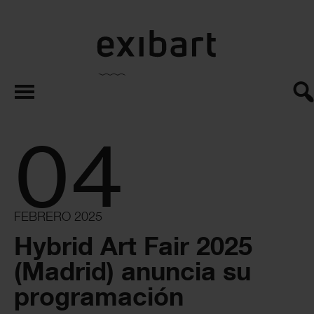
exibart.es
04
FEBRERO 2025
Hybrid Art Fair 2025
(Madrid) anuncia su
programación