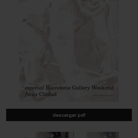
descargar pdf