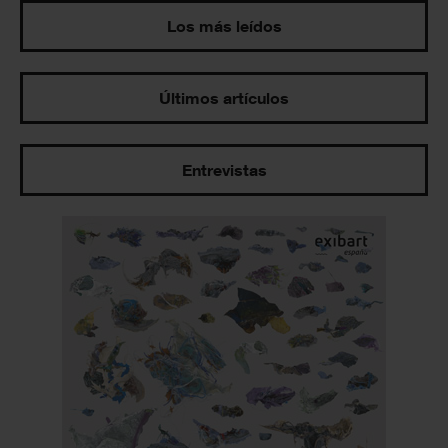
Los más leídos
Últimos artículos
Entrevistas