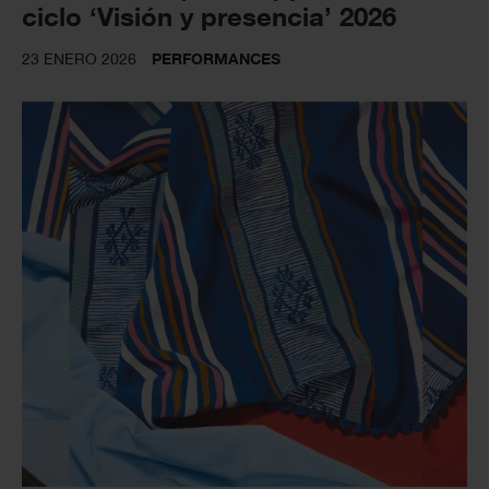
ciclo ‘Visión y presencia’ 2026
23 ENERO 2026
PERFORMANCES