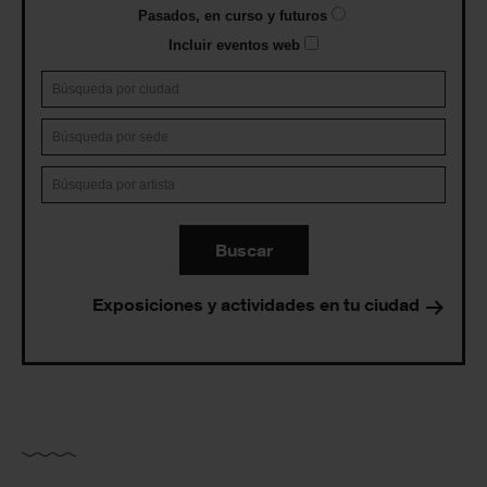
Pasados, en curso y futuros
Incluir eventos web
Buscar
Exposiciones y actividades en tu ciudad