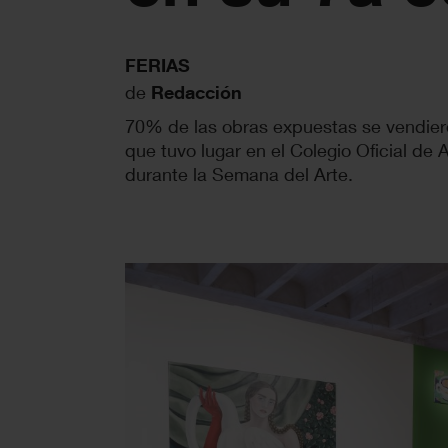
FERIAS
de
Redacción
70% de las obras expuestas se vendieron
que tuvo lugar en el Colegio Oficial de
durante la Semana del Arte.