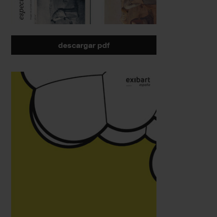
descargar pdf