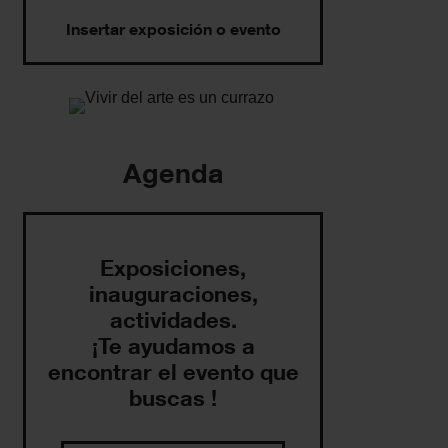
Insertar exposición o evento
Agenda
Exposiciones,
inauguraciones,
actividades.
¡Te ayudamos a
encontrar el evento que
buscas !