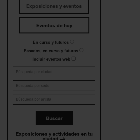
Exposiciones y eventos
Eventos de hoy
En curso y futuros
Pasados, en curso y futuros
Incluir eventos web
Buscar
Exposiciones y actividades en tu
ciudad