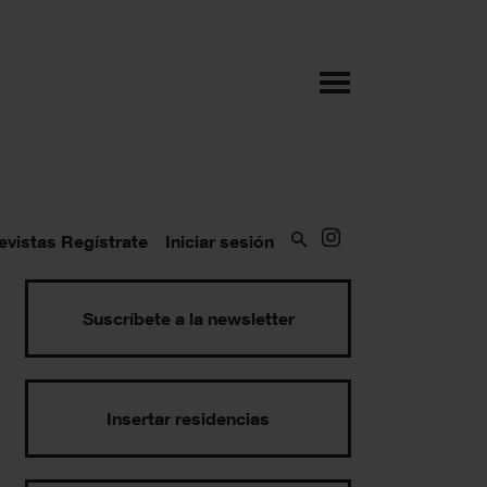
evistas
Regístrate
Iniciar sesión
Suscríbete a la newsletter
Insertar residencias