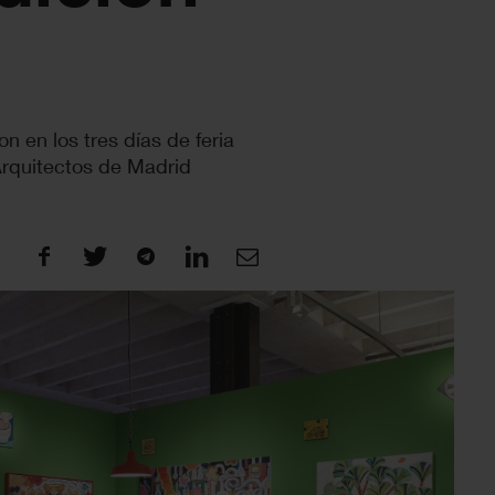
 en los tres días de feria
 Arquitectos de Madrid