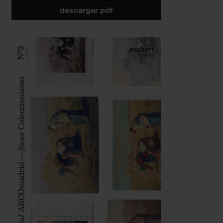
descargar pdf