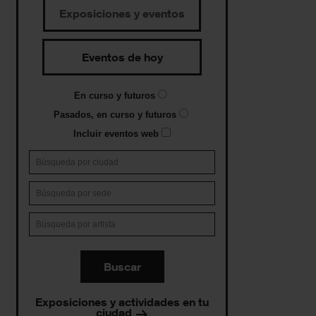
Exposiciones y eventos
Eventos de hoy
En curso y futuros
Pasados, en curso y futuros
Incluir eventos web
Buscar
Exposiciones y actividades en tu
ciudad