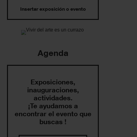
Insertar exposición o evento
Agenda
Exposiciones,
inauguraciones,
actividades.
¡Te ayudamos a
encontrar el evento que
buscas !