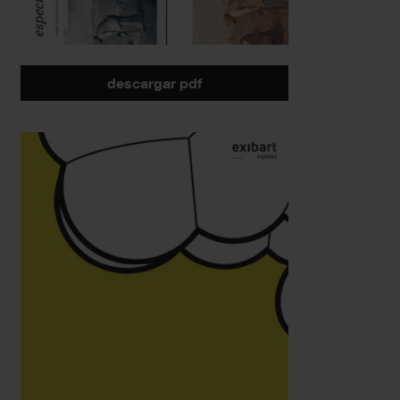
descargar pdf