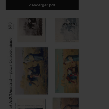
descargar pdf