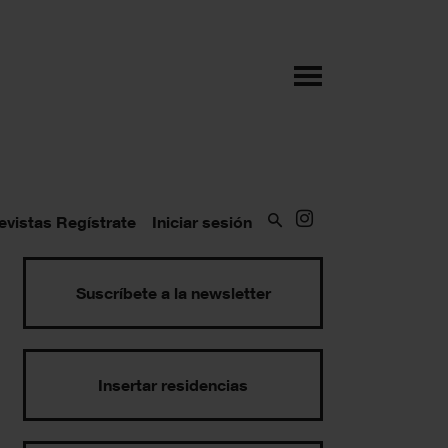
evistas
Regístrate
Iniciar sesión
Suscríbete a la newsletter
Insertar residencias