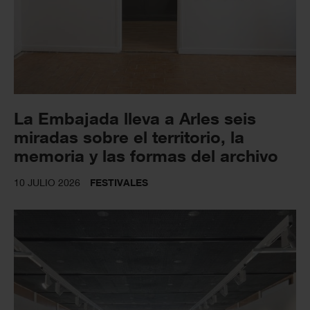
La Embajada lleva a Arles seis
miradas sobre el territorio, la
memoria y las formas del archivo
10 JULIO 2026
FESTIVALES