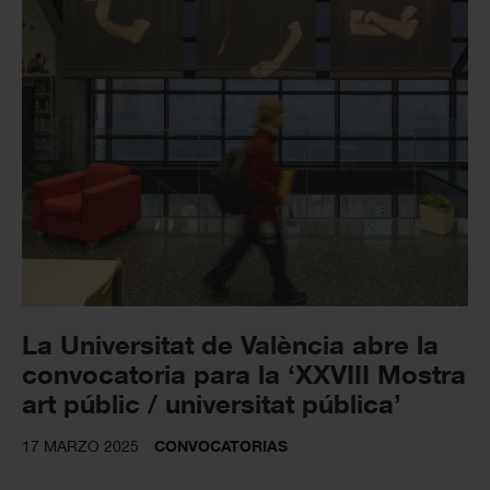
La Universitat de València abre la
convocatoria para la ‘XXVIII Mostra
art públic / universitat pública’
17 MARZO 2025
CONVOCATORIAS