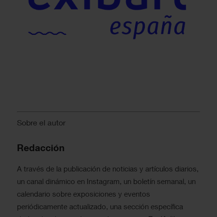
Sobre el autor
Redacción
A través de la publicación de noticias y artículos diarios,
un canal dinámico en Instagram, un boletín semanal, un
calendario sobre exposiciones y eventos
periódicamente actualizado, una sección específica