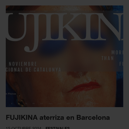
FUJIKINA aterriza en Barcelona
15 OCTUBRE 2024
FESTIVALES