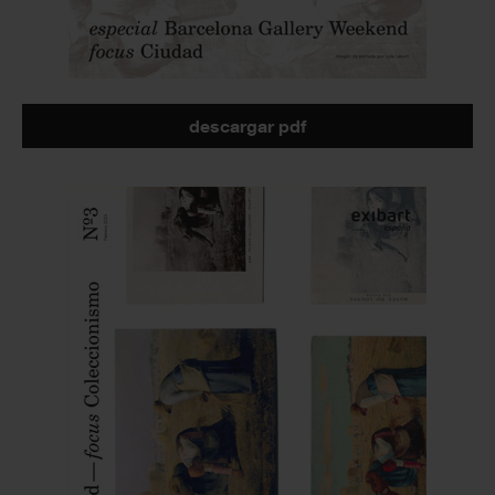
descargar pdf