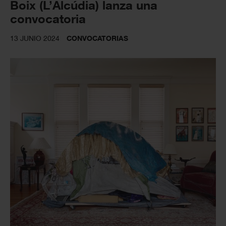
Boix (L’Alcúdia) lanza una
convocatoria
13 JUNIO 2024
CONVOCATORIAS