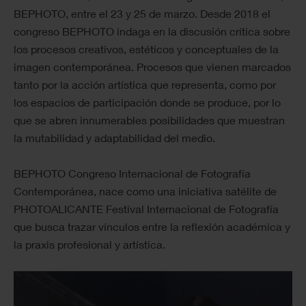
BEPHOTO, entre el 23 y 25 de marzo. Desde 2018 el
congreso BEPHOTO indaga en la discusión crítica sobre
los procesos creativos, estéticos y conceptuales de la
imagen contemporánea. Procesos que vienen marcados
tanto por la acción artística que representa, como por
los espacios de participación donde se produce, por lo
que se abren innumerables posibilidades que muestran
la mutabilidad y adaptabilidad del medio.
BEPHOTO Congreso Internacional de Fotografía
Contemporánea, nace como una iniciativa satélite de
PHOTOALICANTE Festival Internacional de Fotografía
que busca trazar vínculos entre la reflexión académica y
la praxis profesional y artística.