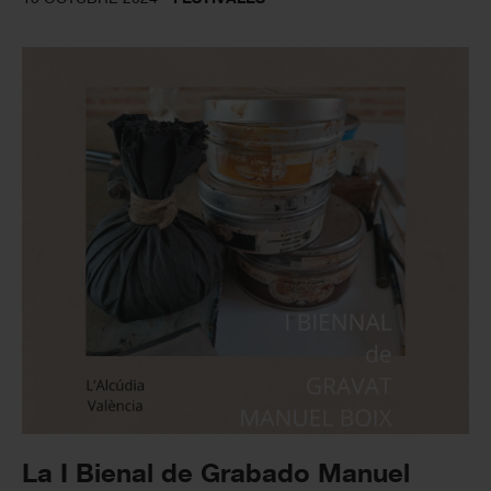
La I Bienal de Grabado Manuel