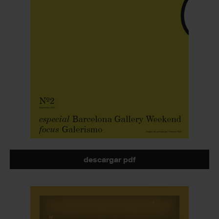
descargar pdf