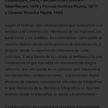
Sáez/Alacant, 1976 y Pascual Martínez/Murcia, 1977)
y Vanessa Roca (La Ràpita, 1990)
Según el festival, «las celebraciones que realizamos nos
remiten a la construcción identitaria de las regiones, las
tradiciones y los pueblos. Se materializan como parte de
nuestra historia plural como proceso de socialización, y
singular desde la experiencia intrínseca de cada
individuo. Y es a través de la cultura, el territorio y lo que
celebramos lo que nos sitúa en una suerte de alegría
reflexiva, que nos ayuda en un proceso que responde a
los constantes cambios sociales….La sociedad digital
produce de manera exponencial infinidad de fotografías,
lo que demanda de la disciplina fotográfica un riguroso
análisis desde lo educativo, lo social y lo profesional.»
A continuación, se celebrará el congreso internacional,