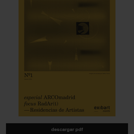
descargar pdf