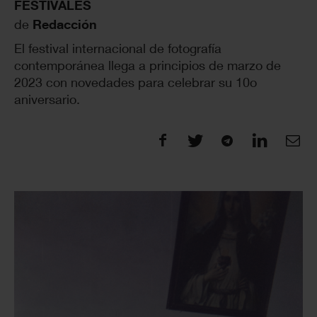
FESTIVALES
de
Redacción
El festival internacional de fotografía
contemporánea llega a principios de marzo de
2023 con novedades para celebrar su 10o
aniversario.