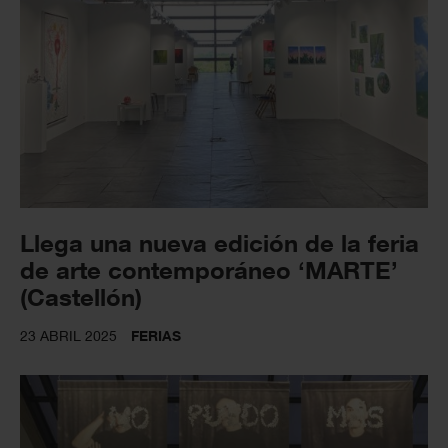
Llega una nueva edición de la feria
de arte contemporáneo ‘MARTE’
(Castellón)
23 ABRIL 2025
FERIAS