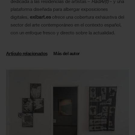
RadAr(t)
dedicada a las residencias de artistas –
– y una
plataforma diseñada para albergar exposiciones
exibart.es
digitales,
ofrece una cobertura exhaustiva del
sector del arte contemporáneo en el contexto español,
con un enfoque fresco y directo sobre la actualidad.
Artículo relacionados
Más del autor