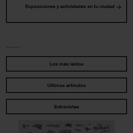
Exposiciones y actividades en tu ciudad
Los más leídos
Últimos artículos
Entrevistas