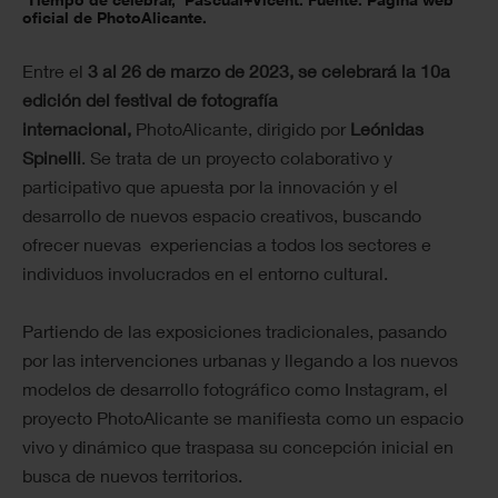
oficial de PhotoAlicante.
Entre el
3 al 26 de marzo de 2023, se celebrará la 10a
edición del festival de fotografía
internacional,
PhotoAlicante, dirigido por
Leónidas
Spinelli
. Se trata de un proyecto colaborativo y
participativo que apuesta por la innovación y el
desarrollo de nuevos espacio creativos, buscando
ofrecer nuevas experiencias a todos los sectores e
individuos involucrados en el entorno cultural.
Partiendo de las exposiciones tradicionales, pasando
por las intervenciones urbanas y llegando a los nuevos
modelos de desarrollo fotográfico como Instagram, el
proyecto PhotoAlicante se manifiesta como un espacio
vivo y dinámico que traspasa su concepción inicial en
busca de nuevos territorios.