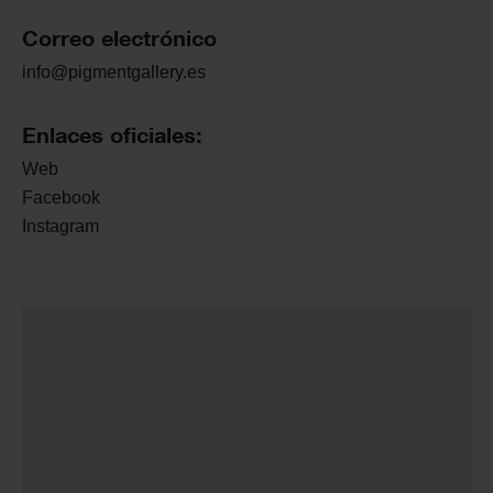
Correo electrónico
info@pigmentgallery.es
Enlaces oficiales:
Web
Facebook
Instagram