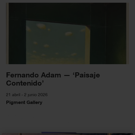
Fernando Adam — ‘Paisaje
Contenido’
21 abril - 2 junio 2026
Pigment Gallery