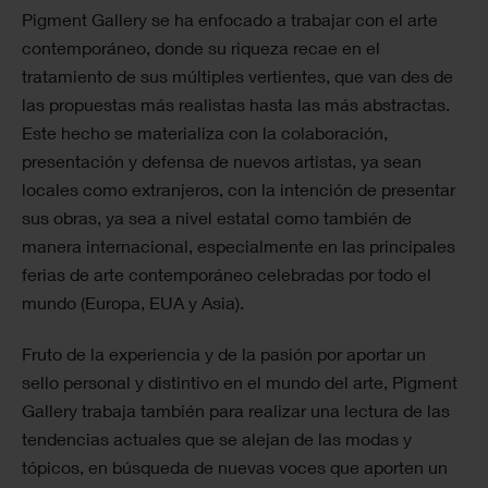
Pigment Gallery se ha enfocado a trabajar con el arte
contemporáneo, donde su riqueza recae en el
tratamiento de sus múltiples vertientes, que van des de
las propuestas más realistas hasta las más abstractas.
Este hecho se materializa con la colaboración,
presentación y defensa de nuevos artistas, ya sean
locales como extranjeros, con la intención de presentar
sus obras, ya sea a nivel estatal como también de
manera internacional, especialmente en las principales
ferias de arte contemporáneo celebradas por todo el
mundo (Europa, EUA y Asia).
Fruto de la experiencia y de la pasión por aportar un
sello personal y distintivo en el mundo del arte, Pigment
Gallery trabaja también para realizar una lectura de las
tendencias actuales que se alejan de las modas y
tópicos, en búsqueda de nuevas voces que aporten un