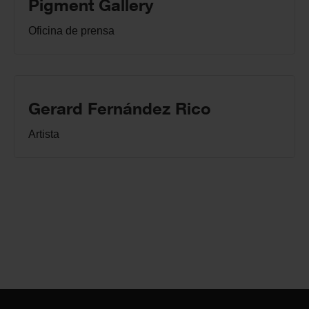
Pigment Gallery
Oficina de prensa
Gerard Fernández Rico
Artista