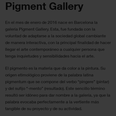
Pigment Gallery
En el mes de enero de 2016 nace en Barcelona la
galería Pigment Gallery. Esta, fue fundada con la
voluntad de adaptarse a la sociedad global cambiante
de manera interactiva, con la principal finalidad de hacer
llegar el arte contemporáneo a cualquier persona que
tenga inquietudes y sensibilidades hacia el arte.
El pigmento es la materia que da color a la pintura. Su
origen etimológico proviene de la palabra latina
pigmentum que se compone del verbo “pingere” (pintar)
y del sufijo “-mento” (resultado). Este sencillo término
resultó ser idóneo para dar nombre a la galería, ya que la
palabra evocaba perfectamente a la vertiente más
tangible de su proyecto y de su actividad.