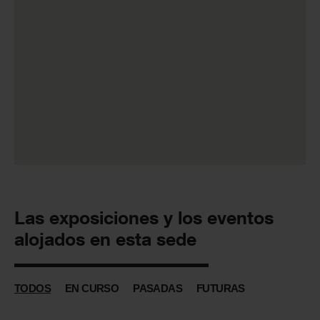
Las exposiciones y los eventos
alojados en esta sede
TODOS
EN CURSO
PASADAS
FUTURAS