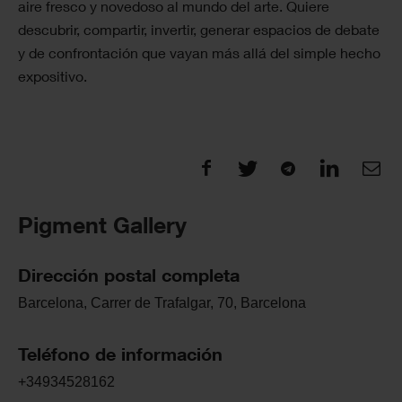
aire fresco y novedoso al mundo del arte. Quiere
descubrir, compartir, invertir, generar espacios de debate
y de confrontación que vayan más allá del simple hecho
expositivo.
Pigment Gallery
Dirección postal completa
Barcelona, Carrer de Trafalgar, 70, Barcelona
Teléfono de información
+34934528162