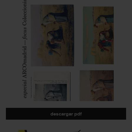
descargar pdf