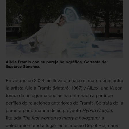
Alicia Framis con su pareja holográfica. Cortesía de:
Gustavo Sánchez.
En verano de 2024, se llevará a cabo el matrimonio entre
la artista Alicia Framis (Mataró, 1967) y AILex, una IA con
forma de holograma que se ha entrenado a partir de
perfiles de relaciones anteriores de Framis. Se trata de la
primera performance de su proyecto
Hybrid Couple
,
titulada
The first women to marry a hologram;
la
celebración tendrá lugar en el museo Depot Boijmans