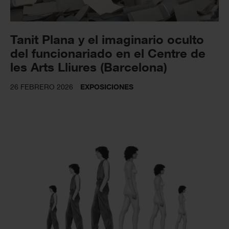
Tanit Plana y el imaginario oculto
del funcionariado en el Centre de
les Arts Lliures (Barcelona)
26 FEBRERO 2026
EXPOSICIONES