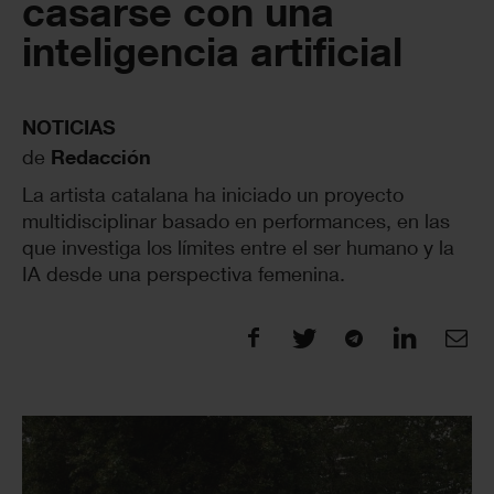
casarse con una
inteligencia artificial
NOTICIAS
de
Redacción
La artista catalana ha iniciado un proyecto
multidisciplinar basado en performances, en las
que investiga los límites entre el ser humano y la
IA desde una perspectiva femenina.