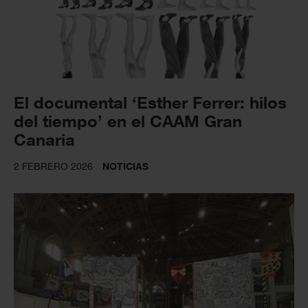
El documental ‘Esther Ferrer: hilos
del tiempo’ en el CAAM Gran
Canaria
2 FEBRERO 2026
NOTICIAS