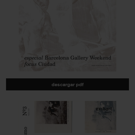
descargar pdf