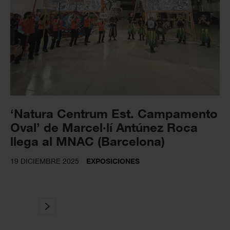
‘Natura Centrum Est. Campamento
Oval’ de Marcel·lí Antúnez Roca
llega al MNAC (Barcelona)
19 DICIEMBRE 2025
EXPOSICIONES