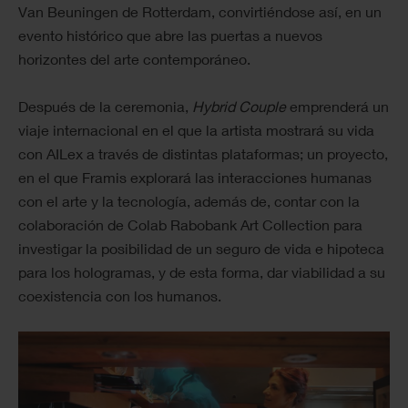
Van Beuningen de Rotterdam, convirtiéndose así, en un
evento histórico que abre las puertas a nuevos
horizontes del arte contemporáneo.
Después de la ceremonia,
Hybrid Couple
emprenderá un
viaje internacional en el que la artista mostrará su vida
con AILex a través de distintas plataformas; un proyecto,
en el que Framis explorará las interacciones humanas
con el arte y la tecnología, además de, contar con la
colaboración de Colab Rabobank Art Collection para
investigar la posibilidad de un seguro de vida e hipoteca
para los hologramas, y de esta forma, dar viabilidad a su
coexistencia con los humanos.