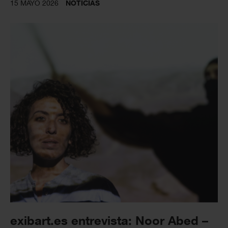
15 MAYO 2026
NOTICIAS
exibart.es entrevista: Noor Abed –