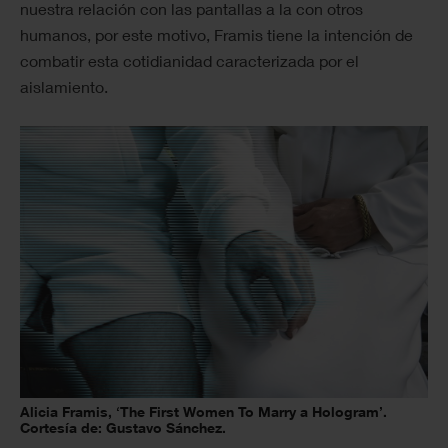
nuestra relación con las pantallas a la con otros
humanos, por este motivo, Framis tiene la intención de
combatir esta cotidianidad caracterizada por el
aislamiento.
Alicia Framis, ‘The First Women To Marry a Hologram’.
Cortesía de: Gustavo Sánchez.