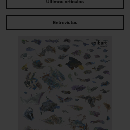
Últimos artículos
Entrevistas