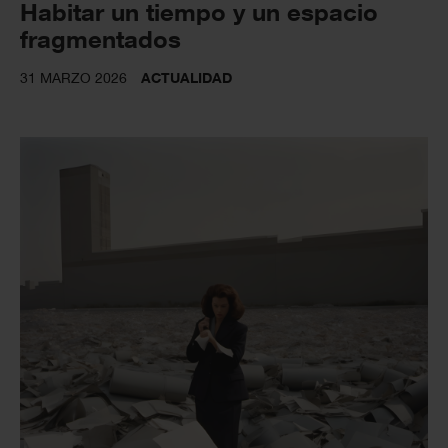
Habitar un tiempo y un espacio
fragmentados
31 MARZO 2026
ACTUALIDAD