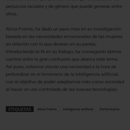
perjuicios raciales y de género que puede generar, entre
otros.
Alicia Framis, ha dado un paso más en su investigación
basada en las necesidades emocionales de las mujeres
en relación con lo que desean en su pareja;
introduciendo la IA en su trabajo, ha conseguido abrirse
camino entre la gran confusión que abarca este tema.
Así pues, estamos viendo una necesidad a la hora de
profundizar en el fenómeno de la inteligencia artificial,
con el objetivo de poder adaptarnos más como sociedad
al hacer un uso controlado de las nuevas tecnologías.
ETIQUETAS
Alicia Framis
Inteligencia artificial
Performance