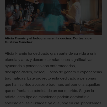
Alicia Framis y el holograma en la cocina. Cortesía de:
Gustavo Sánchez.
Alicia Framis ha dedicado gran parte de su vida a unir
ciencia y arte, y desarrollar relaciones significativas
ayudando a personas con enfermedades,
discapacidades, desequilibrios de género o experiencias
traumáticas. Este proyecto está dedicado a personas
que han sufrido abusos o traumas, así como, a aquellas
que enfrontan la pérdida de un ser querido. Según la
artista, este tipo de relaciones podrán combatir la
soledad en las ciudades; ya que, hoy en día, priorizamos