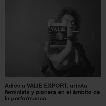
Adiós a VALIE EXPORT, artista
feminista y pionera en el ámbito de
la performance