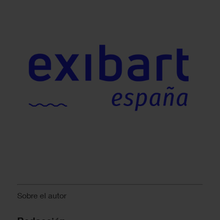
Sobre el autor