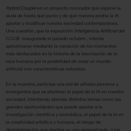
Hybrid Couple
es un proyecto innovador que expone la
duda de hasta qué punto y de qué manera podría la IA
aportar y modificar nuestra sociedad contemporánea.
Una cuestión, que la exposición
Inteligencia Artificial
del
CCCB -inaugurada el pasado octubre-, intenta
aproximarse mediante la narración de los momentos
más destacados en la historia de la fascinación de la
raza humana por la posibilidad de crear un mundo
artificial con características naturales.
En la muestra, participa una red de artistas pioneros y
emergentes que se plantean el papel de la IA en nuestra
sociedad, intentando abordar distintos temas como las
grandes oportunidades que puede aportar a la
investigación científica y biomédica, el papel de la IA en
la creatividad artística y humana, el riesgo de
desinformación que plantea su uso generalizado, o los