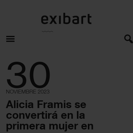
exibart.es
30
NOVIEMBRE 2023
Alicia Framis se
convertirá en la
primera mujer en