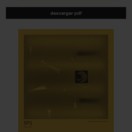
descargar pdf