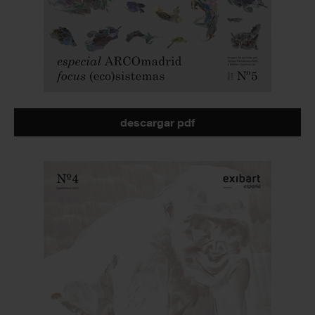
descargar pdf