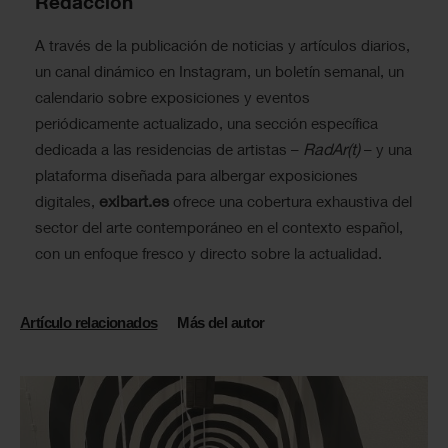
Redacción
A través de la publicación de noticias y artículos diarios,
un canal dinámico en Instagram, un boletín semanal, un
calendario sobre exposiciones y eventos
periódicamente actualizado, una sección específica
RadAr(t)
dedicada a las residencias de artistas –
– y una
plataforma diseñada para albergar exposiciones
exibart.es
digitales,
ofrece una cobertura exhaustiva del
sector del arte contemporáneo en el contexto español,
con un enfoque fresco y directo sobre la actualidad.
Artículo relacionados
Más del autor