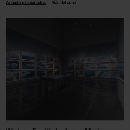
Artículo relacionados
Más del autor