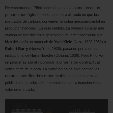
exención de un
De esta manera, Piñol pone a la venta la
pecado ecológico
, ironizando sobre el modo en que los
mercados de carbono convierten la culpa medioambiental en
producto financiero. En este sentido,
La primera obra de arte
evitada
se inscribe en la genealogía del arte conceptual que
hizo del vacío un material: de
Yves Klein
(Niza, 1928-1962) a
Robert Barry
(Nueva York, 1936), pasando por la crítica
institucional de
Hans Haacke
(Colonia, 1936). Pero Piñol va
dimensión contractual
un paso más allá al incorporar la
como parte de la obra. La evitación no es solo poética; es
notarial, certificada y monetizable
, lo que devuelve al
público a la paradoja del presente: incluso la inacción tiene
valor de mercado.