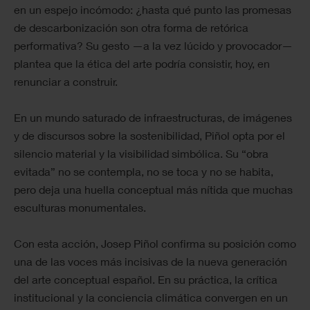
en un espejo incómodo: ¿hasta qué punto las promesas
de descarbonización son otra forma de retórica
performativa? Su gesto —a la vez lúcido y provocador—
plantea que la ética del arte podría consistir, hoy, en
renunciar a construir.
En un mundo saturado de infraestructuras, de imágenes
y de discursos sobre la sostenibilidad, Piñol opta por el
silencio material y la visibilidad simbólica. Su “obra
evitada” no se contempla, no se toca y no se habita,
pero deja una huella conceptual más nítida que muchas
esculturas monumentales.
Con esta acción, Josep Piñol confirma su posición como
una de las voces más incisivas de la nueva generación
del arte conceptual español. En su práctica, la crítica
institucional y la conciencia climática convergen en un