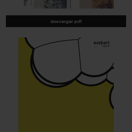
descargar pdf