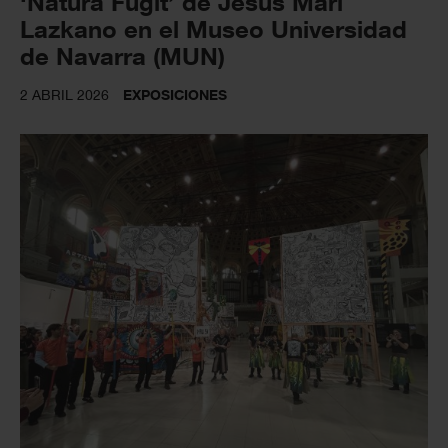
‘Natura Fugit’ de Jesus Mari
Lazkano en el Museo Universidad
de Navarra (MUN)
2 ABRIL 2026
EXPOSICIONES