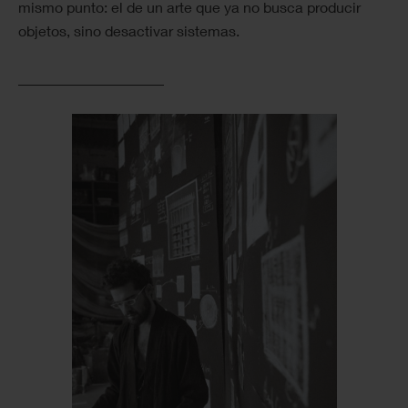
mismo punto: el de un arte que ya no busca producir
objetos, sino desactivar sistemas.
____________________