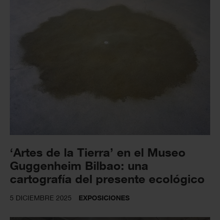
‘Artes de la Tierra’ en el Museo
Guggenheim Bilbao: una
cartografía del presente ecológico
5 DICIEMBRE 2025
EXPOSICIONES