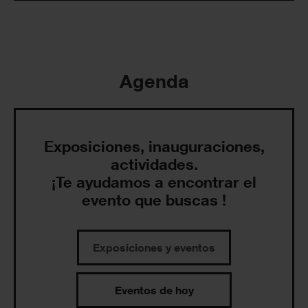
Agenda
Exposiciones, inauguraciones,
actividades.
¡Te ayudamos a encontrar el
evento que buscas !
Exposiciones y eventos
Eventos de hoy