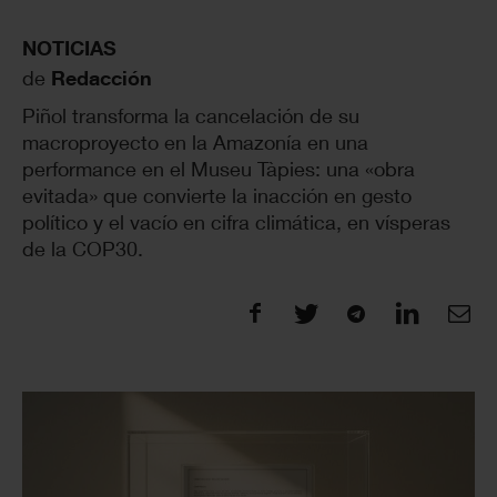
NOTICIAS
de
Redacción
Piñol transforma la cancelación de su
macroproyecto en la Amazonía en una
performance en el Museu Tàpies: una «obra
evitada» que convierte la inacción en gesto
político y el vacío en cifra climática, en vísperas
de la COP30.