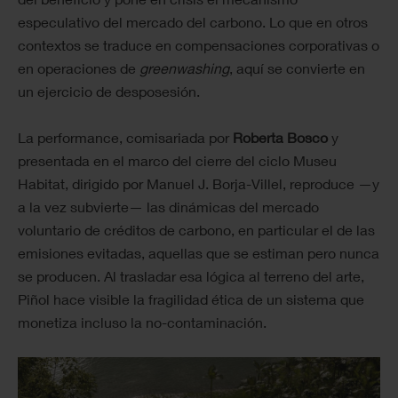
especulativo del mercado del carbono. Lo que en otros
contextos se traduce en compensaciones corporativas o
en operaciones de
greenwashing
, aquí se convierte en
un ejercicio de desposesión.
La performance, comisariada por
Roberta Bosco
y
presentada en el marco del cierre del ciclo Museu
Habitat, dirigido por Manuel J. Borja-Villel, reproduce —y
a la vez subvierte— las dinámicas del mercado
voluntario de créditos de carbono, en particular el de las
emisiones evitadas, aquellas que se estiman pero nunca
se producen. Al trasladar esa lógica al terreno del arte,
Piñol hace visible la fragilidad ética de un sistema que
monetiza incluso la no-contaminación.