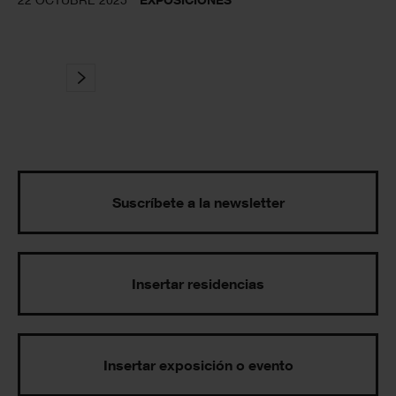
Suscríbete a la newsletter
Insertar residencias
Insertar exposición o evento