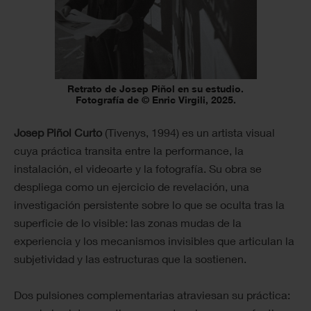
Retrato de Josep Piñol en su estudio.
Fotografía de © Enric Virgili, 2025.
Josep Piñol Curto
(Tivenys, 1994) es un artista visual
cuya práctica transita entre la performance, la
instalación, el videoarte y la fotografía. Su obra se
despliega como un ejercicio de revelación, una
investigación persistente sobre lo que se oculta tras la
superficie de lo visible: las zonas mudas de la
experiencia y los mecanismos invisibles que articulan la
subjetividad y las estructuras que la sostienen.
Dos pulsiones complementarias atraviesan su práctica: