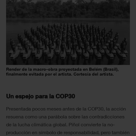
Render de la macro-obra proyectada en Belém (Brasil),
finalmente evitada por el artista. Cortesía del artista.
Un espejo para la COP30
Presentada pocos meses antes de la COP30, la acción
resuena como una parábola sobre las contradicciones
de la lucha climática global. Piñol convierte la no-
producción en símbolo de responsabilidad, pero también