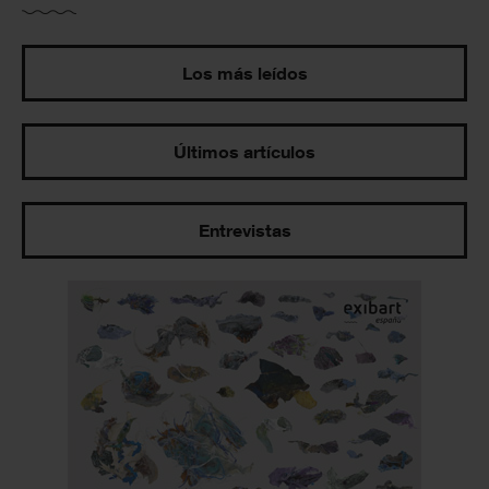
Los más leídos
Últimos artículos
Entrevistas