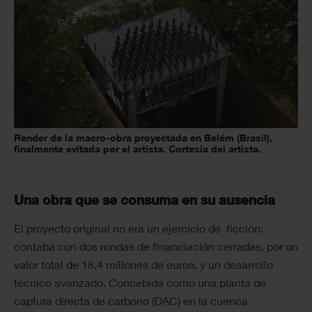
Render de la macro-obra proyectada en Belém (Brasil),
finalmente evitada por el artista. Cortesía del artista.
Una obra que se consuma en su ausencia
El proyecto original no era un ejercicio de ficción:
contaba con dos rondas de financiación cerradas, por un
valor total de 18,4 millones de euros, y un desarrollo
técnico avanzado. Concebida como una planta de
captura directa de carbono (DAC) en la cuenca