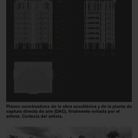
Planos constructivos de la obra escultórica y de la planta de
captura directa de aire (DAC), finalmente evitada por el
artista. Cortesía del artista.