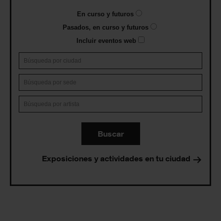
En curso y futuros
Pasados, en curso y futuros
Incluir eventos web
Buscar
Exposiciones y actividades en tu ciudad