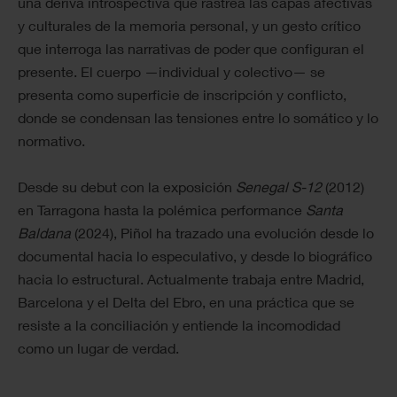
una deriva introspectiva que rastrea las capas afectivas
y culturales de la memoria personal, y un gesto crítico
que interroga las narrativas de poder que configuran el
presente. El cuerpo —individual y colectivo— se
presenta como superficie de inscripción y conflicto,
donde se condensan las tensiones entre lo somático y lo
normativo.
Desde su debut con la exposición
Senegal S-12
(2012)
en Tarragona hasta la polémica performance
Santa
Baldana
(2024), Piñol ha trazado una evolución desde lo
documental hacia lo especulativo, y desde lo biográfico
hacia lo estructural. Actualmente trabaja entre Madrid,
Barcelona y el Delta del Ebro, en una práctica que se
resiste a la conciliación y entiende la incomodidad
como un lugar de verdad.