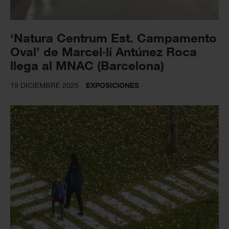
‘Natura Centrum Est. Campamento
Oval’ de Marcel·lí Antúnez Roca
llega al MNAC (Barcelona)
19 DICIEMBRE 2025
EXPOSICIONES