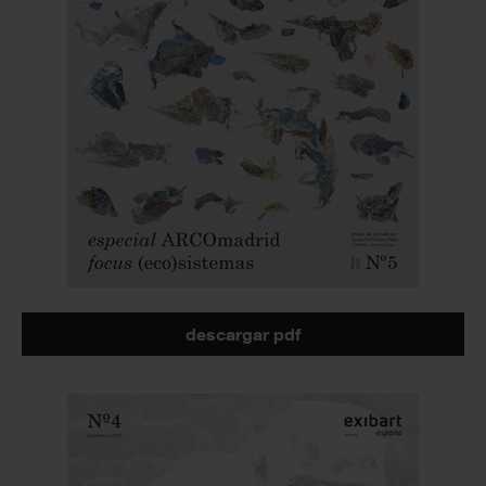
descargar pdf