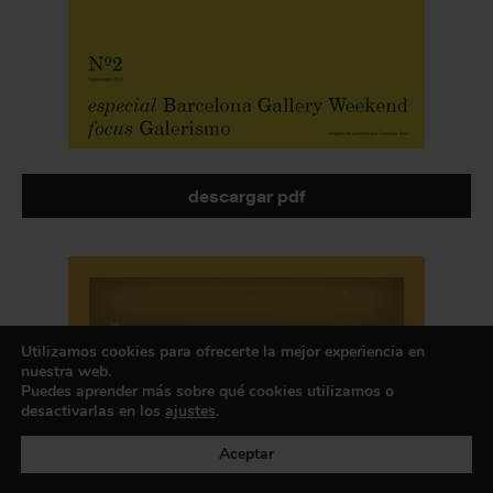
descargar pdf
Utilizamos cookies para ofrecerte la mejor experiencia en
nuestra web.
Puedes aprender más sobre qué cookies utilizamos o
desactivarlas en los
ajustes
.
Aceptar