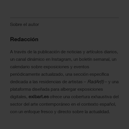
Sobre el autor
Redacción
A través de la publicación de noticias y artículos diarios,
un canal dinámico en Instagram, un boletín semanal, un
calendario sobre exposiciones y eventos
periódicamente actualizado, una sección específica
RadAr(t)
dedicada a las residencias de artistas –
– y una
plataforma diseñada para albergar exposiciones
exibart.es
digitales,
ofrece una cobertura exhaustiva del
sector del arte contemporáneo en el contexto español,
con un enfoque fresco y directo sobre la actualidad.