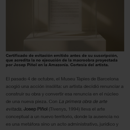
Certificado de evitación emitido antes de su suscripción,
que acredita la no ejecución de la macroobra proyectada
por Josep Piñol en la Amazonía. Cortesía del artista.
El pasado 4 de octubre, el Museu Tàpies de Barcelona
acogió una acción insólita: un artista decidió renunciar a
construir su obra y convertir esa renuncia en el núcleo
de una nueva pieza. Con
La primera obra de arte
evitada
,
Josep Piñol
(Tivenys, 1994) lleva el arte
conceptual a un nuevo territorio, donde la ausencia no
es una metáfora sino un acto administrativo, jurídico y