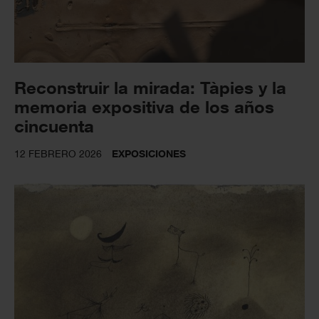
Reconstruir la mirada: Tàpies y la
memoria expositiva de los años
cincuenta
12 FEBRERO 2026
EXPOSICIONES