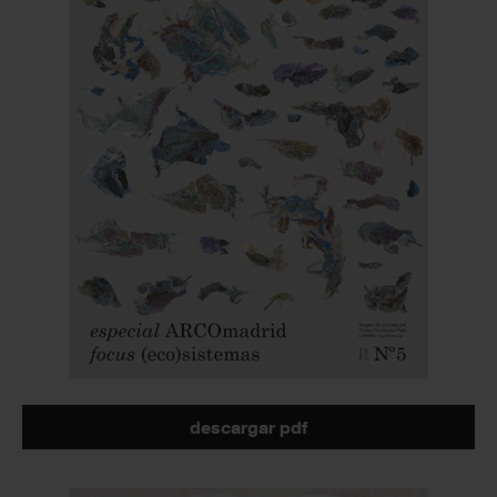
descargar pdf