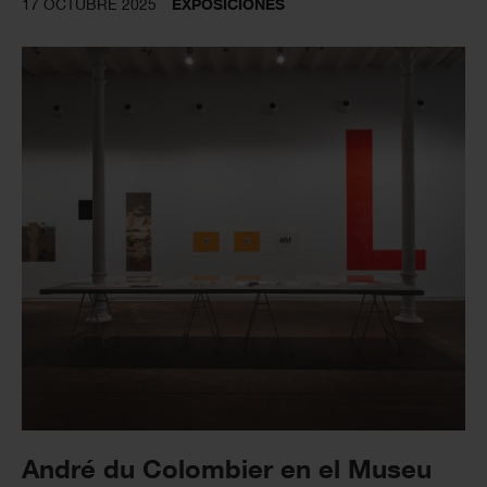
17 OCTUBRE 2025
EXPOSICIONES
André du Colombier en el Museu