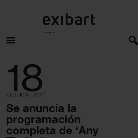
exibart.es
18
OCTUBRE 2023
Se anuncia la
programación
completa de ‘Any