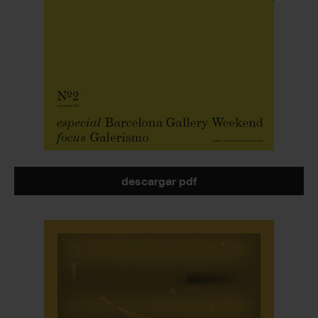
descargar pdf