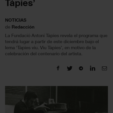
Tàpies’
NOTICIAS
de
Redacción
La Fundació Antoni Tàpies revela el programa que
tendrá lugar a partir de este diciembre bajo el
lema ‘Tàpies viu. Viu Tàpies’, en motivo de la
celebración del centenario del artista.