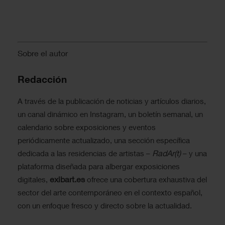
Sobre el autor
Redacción
A través de la publicación de noticias y artículos diarios,
un canal dinámico en Instagram, un boletín semanal, un
calendario sobre exposiciones y eventos
periódicamente actualizado, una sección específica
RadAr(t)
dedicada a las residencias de artistas –
– y una
plataforma diseñada para albergar exposiciones
exibart.es
digitales,
ofrece una cobertura exhaustiva del
sector del arte contemporáneo en el contexto español,
con un enfoque fresco y directo sobre la actualidad.