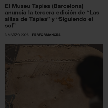
El Museu Tàpies (Barcelona)
anuncia la tercera edición de “Las
sillas de Tàpies” y “Siguiendo el
sol”
3 MARZO 2026
PERFORMANCES