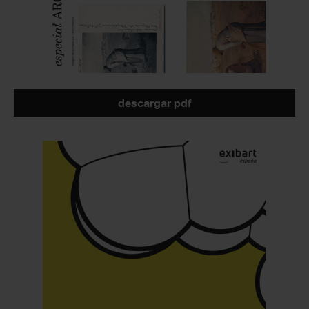
descargar pdf