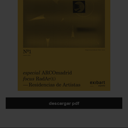
descargar pdf