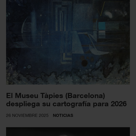
El Museu Tàpies (Barcelona)
despliega su cartografía para 2026
26 NOVIEMBRE 2025
NOTICIAS