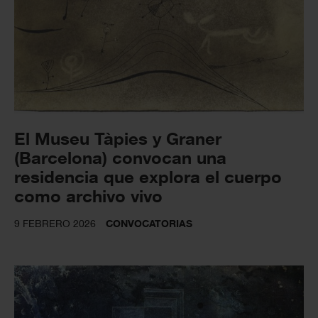
El Museu Tàpies y Graner
(Barcelona) convocan una
residencia que explora el cuerpo
como archivo vivo
9 FEBRERO 2026
CONVOCATORIAS