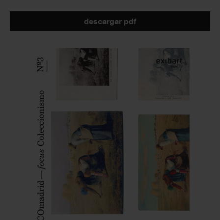
descargar pdf