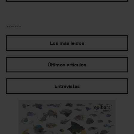
Los más leídos
Últimos artículos
Entrevistas