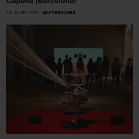
Capella (Barcelona)
29 ENERO 2026
EXPOSICIONES