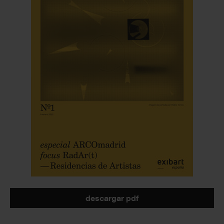
descargar pdf