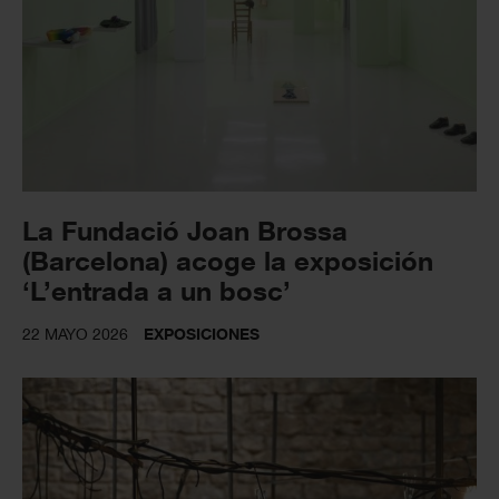
La Fundació Joan Brossa
(Barcelona) acoge la exposición
‘L’entrada a un bosc’
22 MAYO 2026
EXPOSICIONES