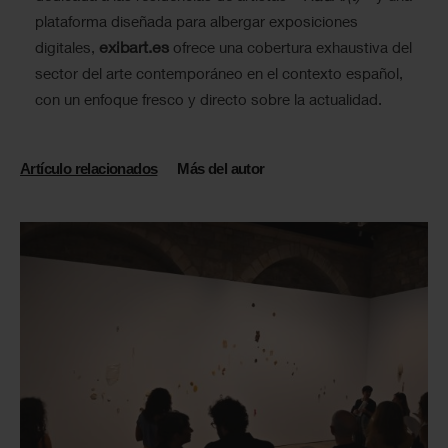
plataforma diseñada para albergar exposiciones
exibart.es
digitales,
ofrece una cobertura exhaustiva del
sector del arte contemporáneo en el contexto español,
con un enfoque fresco y directo sobre la actualidad.
Artículo relacionados
Más del autor