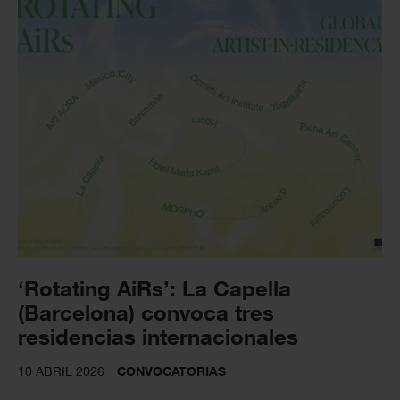
‘Rotating AiRs’: La Capella
(Barcelona) convoca tres
residencias internacionales
10 ABRIL 2026
CONVOCATORIAS