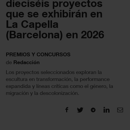
dieciséis proyectos
que se exhibirán en
La Capella
(Barcelona) en 2026
PREMIOS Y CONCURSOS
de
Redacción
Los proyectos seleccionados exploran la
escultura en transformación, la performance
expandida y líneas críticas como el género, la
migración y la descolonización.