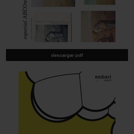
descargar pdf