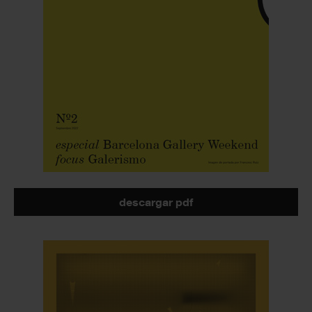
descargar pdf