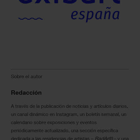
Sobre el autor
Redacción
A través de la publicación de noticias y artículos diarios,
un canal dinámico en Instagram, un boletín semanal, un
calendario sobre exposiciones y eventos
periódicamente actualizado, una sección específica
RadAr(t)
dedicada a las residencias de artistas –
– y una