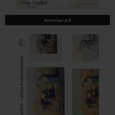
descargar pdf