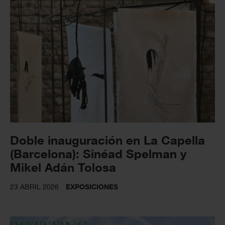
Doble inauguración en La Capella
(Barcelona): Sinéad Spelman y
Mikel Adán Tolosa
23 ABRIL 2026
EXPOSICIONES