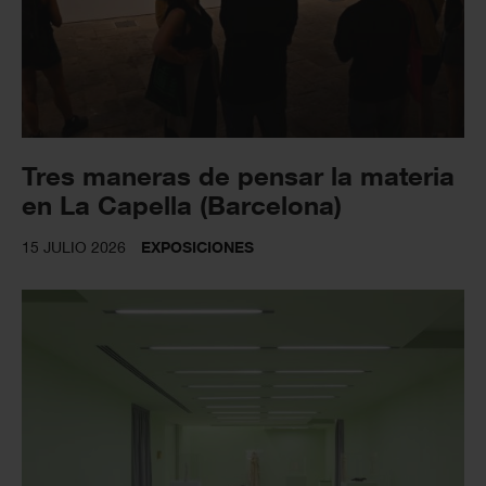
Tres maneras de pensar la materia
en La Capella (Barcelona)
15 JULIO 2026
EXPOSICIONES