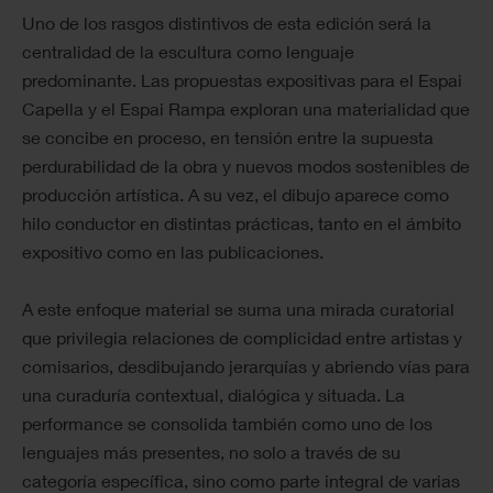
Uno de los rasgos distintivos de esta edición será la
centralidad de la escultura como lenguaje
predominante. Las propuestas expositivas para el Espai
Capella y el Espai Rampa exploran una materialidad que
se concibe en proceso, en tensión entre la supuesta
perdurabilidad de la obra y nuevos modos sostenibles de
producción artística. A su vez, el dibujo aparece como
hilo conductor en distintas prácticas, tanto en el ámbito
expositivo como en las publicaciones.
A este enfoque material se suma una mirada curatorial
que privilegia relaciones de complicidad entre artistas y
comisarios, desdibujando jerarquías y abriendo vías para
una curaduría contextual, dialógica y situada. La
performance se consolida también como uno de los
lenguajes más presentes, no solo a través de su
categoría específica, sino como parte integral de varias