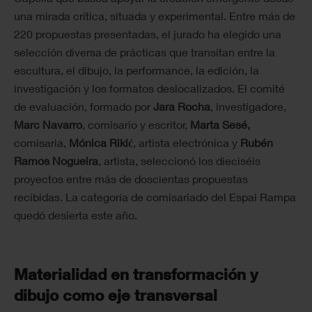
una mirada crítica, situada y experimental. Entre más de
220 propuestas presentadas, el jurado ha elegido una
selección diversa de prácticas que transitan entre la
escultura, el dibujo, la performance, la edición, la
investigación y los formatos deslocalizados. El comité
de evaluación, formado por
Jara Rocha
, investigadore,
Marc Navarro
, comisario y escritor,
Marta Sesé,
comisaria,
Mónica Rikić
, artista electrónica y
Rubén
Ramos Nogueira
, artista, seleccionó los dieciséis
proyectos entre más de doscientas propuestas
recibidas. La categoría de comisariado del Espai Rampa
quedó desierta este año.
Materialidad en transformación y
dibujo como eje transversal