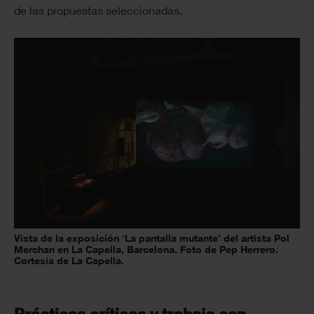
de las propuestas seleccionadas.
Vista de la exposición ‘La pantalla mutante’ del artista Pol
Merchan en La Capella, Barcelona. Foto de Pep Herrero.
Cortesía de La Capella.
Prácticas críticas y trabajo con