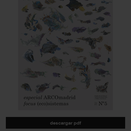
descargar pdf