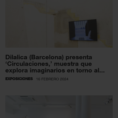
Dilalica (Barcelona) presenta
‘Circulaciones,’ muestra que
explora imaginarios en torno al...
EXPOSICIONES
16 FEBRERO 2024