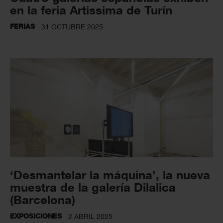
en la feria Artissima de Turín
FERIAS
31 OCTUBRE 2025
‘Desmantelar la máquina’, la nueva
muestra de la galería Dilalica
(Barcelona)
EXPOSICIONES
2 ABRIL 2025