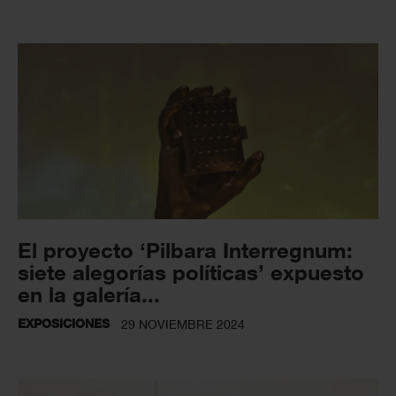
El proyecto ‘Pilbara Interregnum:
siete alegorías políticas’ expuesto
en la galería...
EXPOSICIONES
29 NOVIEMBRE 2024