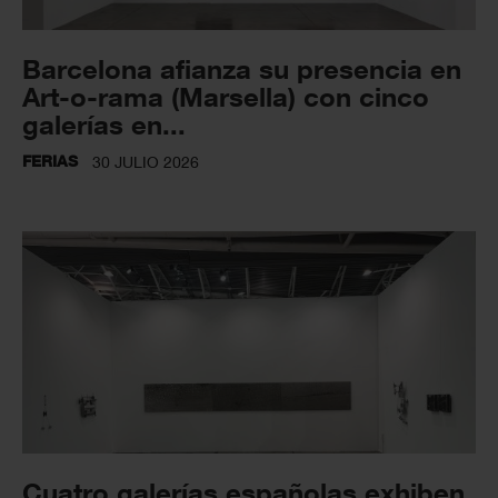
Barcelona afianza su presencia en
Art-o-rama (Marsella) con cinco
galerías en...
FERIAS
30 JULIO 2026
Cuatro galerías españolas exhiben