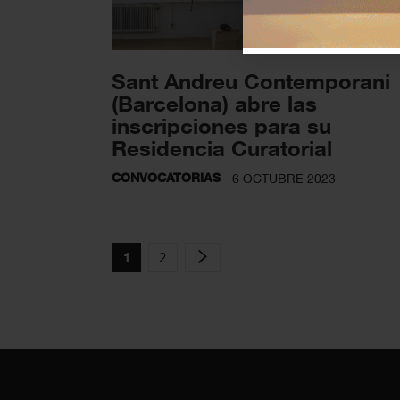
Sant Andreu Contemporani
(Barcelona) abre las
inscripciones para su
Residencia Curatorial
CONVOCATORIAS
6 OCTUBRE 2023
2
1