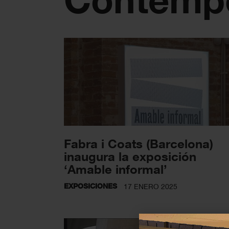
Fabra i Coats (Barcelona)
inaugura la exposición
‘Amable informal’
EXPOSICIONES
17 ENERO 2025