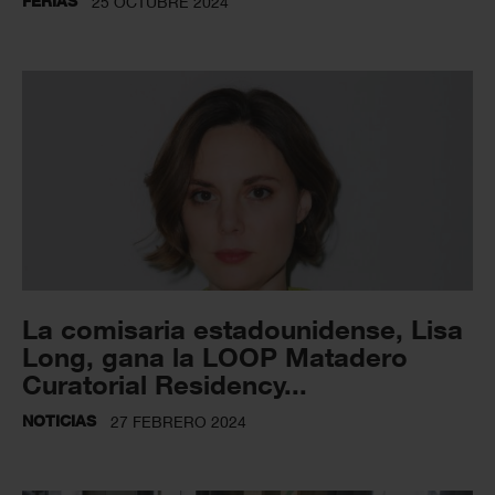
FERIAS
25 OCTUBRE 2024
La comisaria estadounidense, Lisa
Long, gana la LOOP Matadero
Curatorial Residency...
NOTICIAS
27 FEBRERO 2024