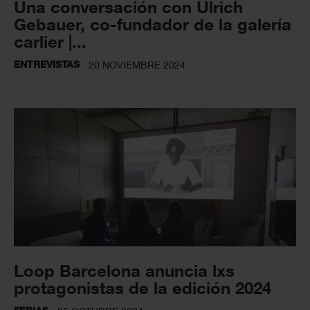
Una conversación con Ulrich
Gebauer, co-fundador de la galería
carlier |...
ENTREVISTAS
20 NOVIEMBRE 2024
Loop Barcelona anuncia lxs
protagonistas de la edición 2024