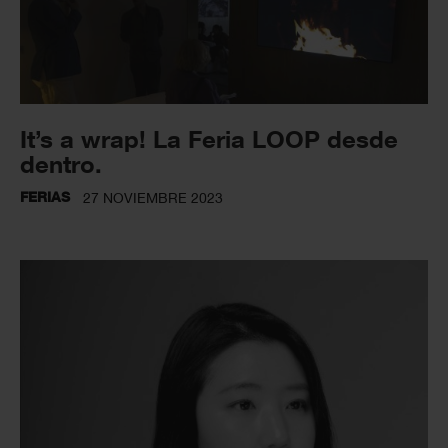
It’s a wrap! La Feria LOOP desde
dentro.
FERIAS
27 NOVIEMBRE 2023