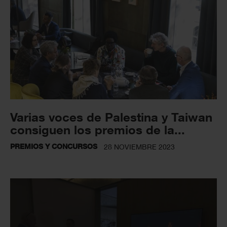
Varias voces de Palestina y Taiwan
consiguen los premios de la...
PREMIOS Y CONCURSOS
28 NOVIEMBRE 2023