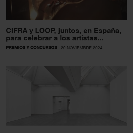
CIFRA y LOOP, juntos, en España,
para celebrar a los artistas...
PREMIOS Y CONCURSOS
20 NOVIEMBRE 2024