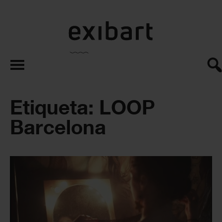
exibart.es
Etiqueta: LOOP
Barcelona