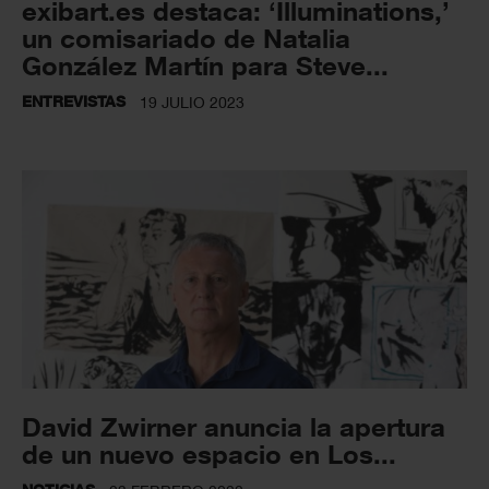
exibart.es destaca: ‘Illuminations,’
un comisariado de Natalia
González Martín para Steve...
ENTREVISTAS
19 JULIO 2023
David Zwirner anuncia la apertura
de un nuevo espacio en Los...