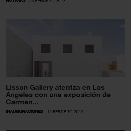
NOTICIAS
23 FEBRERO 2022
Lisson Gallery aterriza en Los
Ángeles con una exposición de
Carmen...
INAUGURACIONES
19 FEBRERO 2022