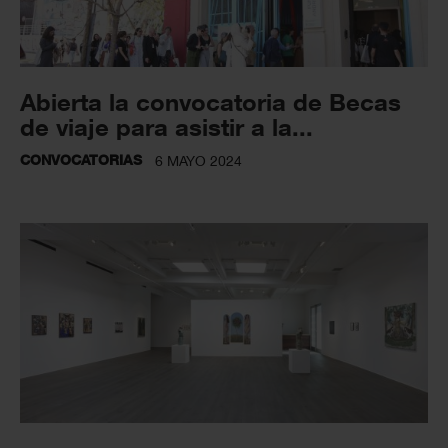
Abierta la convocatoria de Becas
de viaje para asistir a la...
CONVOCATORIAS
6 MAYO 2024