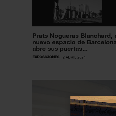
Prats Nogueras Blanchard, 
nuevo espacio de Barcelona
abre sus puertas...
EXPOSICIONES
2 ABRIL 2024