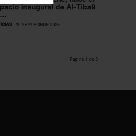
pacio inaugural de Al-Tiba9
...
ICIAS
29 SEPTIEMBRE 2023
Página 1 de 3