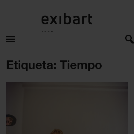
exibart.es
Etiqueta: Tiempo