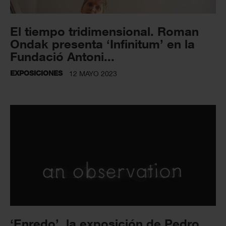
El tiempo tridimensional. Roman
Ondak presenta ‘Infinitum’ en la
Fundació Antoni...
EXPOSICIONES
12 MAYO 2023
‘Enredo’, la exposición de Pedro