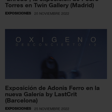
Torres en Twin Gallery (Madrid)
EXPOSICIONES
28 NOVIEMBRE 2022
Exposición de Adonis Ferro en la
nueva Galería by LastCrit
(Barcelona)
EXPOSICIONES
25 NOVIEMBRE 2022