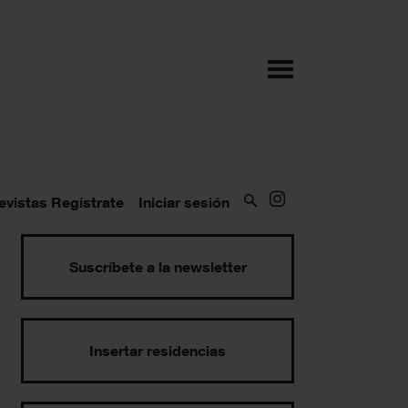
evistas
Regístrate
Iniciar sesión
Suscríbete a la newsletter
Insertar residencias