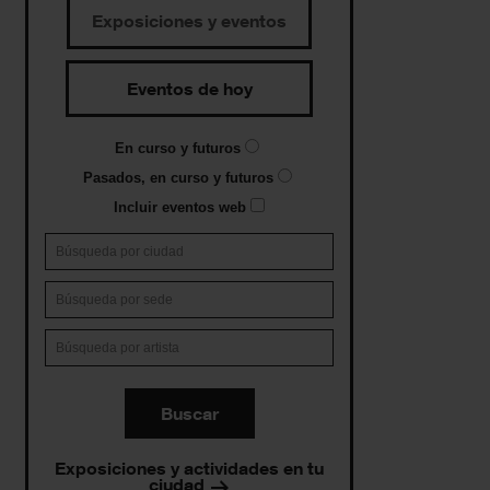
Exposiciones y eventos
Eventos de hoy
En curso y futuros
Pasados, en curso y futuros
Incluir eventos web
Buscar
Exposiciones y actividades en tu
ciudad