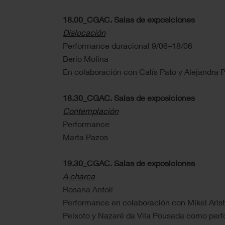
18.00
_
CGAC. Salas de exposiciones
Dislocación
Performance duracional 9/06–18/06
Berio Molina
En colaboración con Calís Pato y Alejandra
18.30_CGAC. Salas de exposiciones
Contemplación
Performance
Marta Pazos
19.30_CGAC. Salas de exposiciones
A charca
Rosana Antolí
Performance en colaboración con Mikel Arist
Peixoto y Nazaré da Vila Pousada como perfo