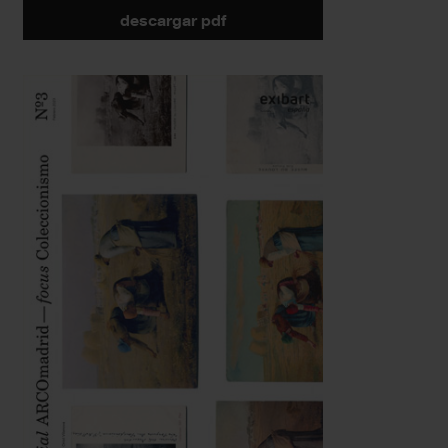
descargar pdf