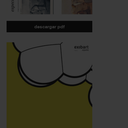
descargar pdf