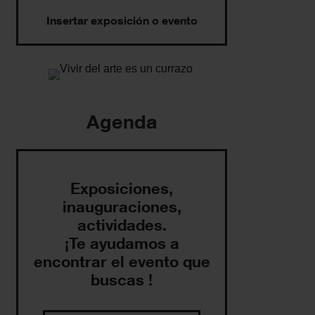
Insertar exposición o evento
Agenda
Exposiciones,
inauguraciones,
actividades.
¡Te ayudamos a
encontrar el evento que
buscas !