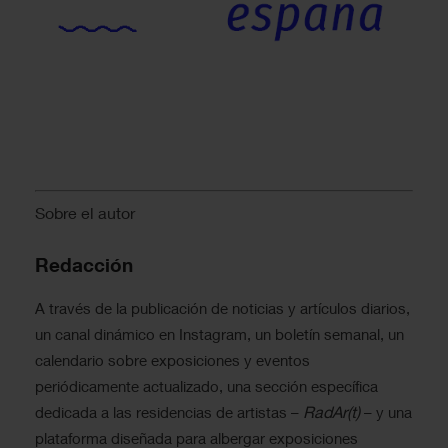
Sobre el autor
Redacción
A través de la publicación de noticias y artículos diarios,
un canal dinámico en Instagram, un boletín semanal, un
calendario sobre exposiciones y eventos
periódicamente actualizado, una sección específica
RadAr(t)
dedicada a las residencias de artistas –
– y una
plataforma diseñada para albergar exposiciones