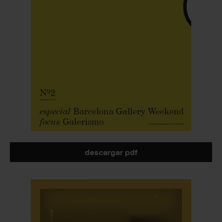
descargar pdf