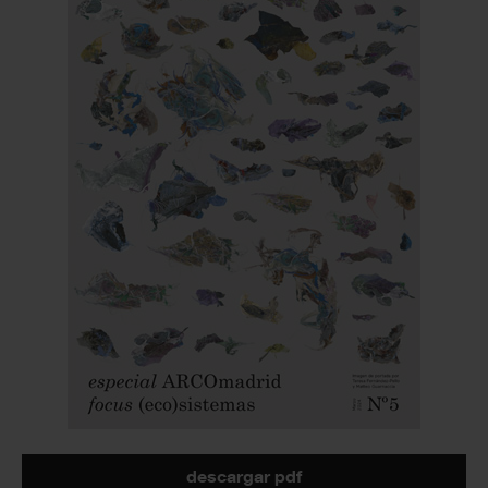
descargar pdf