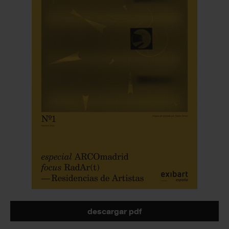
descargar pdf