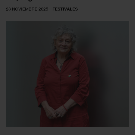
28 NOVIEMBRE 2025
FESTIVALES