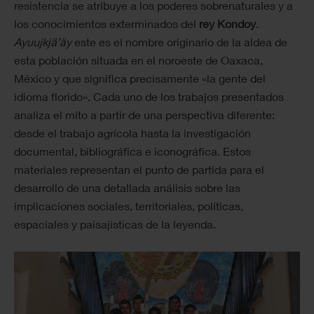
resistencia se atribuye a los poderes sobrenaturales y a
los conocimientos exterminados del
rey Kondoy
.
Ayuujkjä’äy
este es el nombre originario de la aldea de
esta población situada en el noroeste de Oaxaca,
México y que significa precisamente «la gente del
idioma florido». Cada uno de los trabajos presentados
analiza el mito a partir de una perspectiva diferente:
desde el trabajo agrícola hasta la investigación
documental, bibliográfica e iconográfica. Estos
materiales representan el punto de partida para el
desarrollo de una detallada análisis sobre las
implicaciones sociales, territoriales, políticas,
espaciales y paisajísticas de la leyenda.