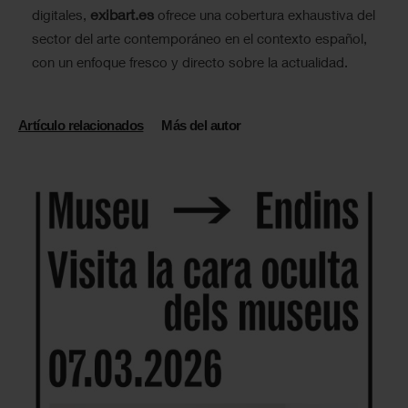
exibart.es
digitales,
ofrece una cobertura exhaustiva del
sector del arte contemporáneo en el contexto español,
con un enfoque fresco y directo sobre la actualidad.
Artículo relacionados
Más del autor