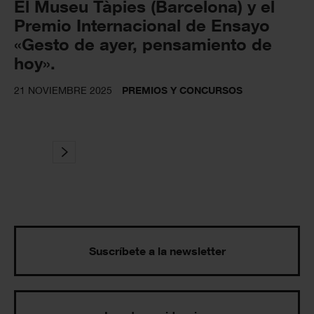
El Museu Tàpies (Barcelona) y el
Premio Internacional de Ensayo
«Gesto de ayer, pensamiento de
hoy».
21 NOVIEMBRE 2025
PREMIOS Y CONCURSOS
Suscríbete a la newsletter