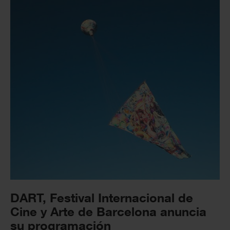
DART, Festival Internacional de
Cine y Arte de Barcelona anuncia
su programación