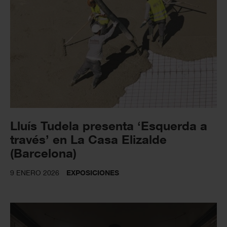
Lluís Tudela presenta ‘Esquerda a
través’ en La Casa Elizalde
(Barcelona)
9 ENERO 2026
EXPOSICIONES