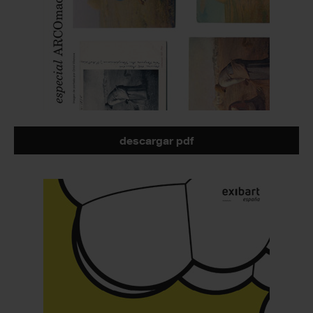
descargar pdf