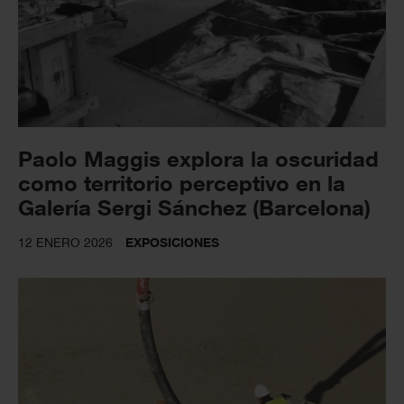
Paolo Maggis explora la oscuridad
como territorio perceptivo en la
Galería Sergi Sánchez (Barcelona)
12 ENERO 2026
EXPOSICIONES