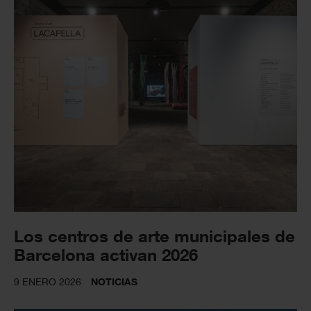
Los centros de arte municipales de
Barcelona activan 2026
9 ENERO 2026
NOTICIAS