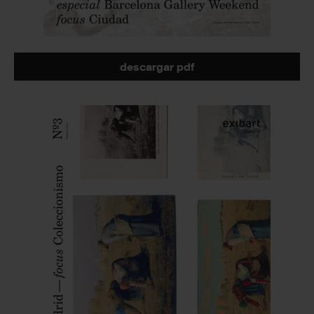
descargar pdf