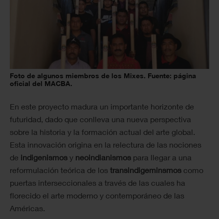
Foto de algunos miembros de los Mixes. Fuente: página
oficial del MACBA.
En este proyecto madura un importante horizonte de
futuridad, dado que conlleva una nueva perspectiva
sobre la historia y la formación actual del arte global.
Esta innovación origina en la relectura de las nociones
de
indigenismos
y
neoindianismos
para llegar a una
reformulación teórica de los
transindigeminsmos
como
puertas interseccionales a través de las cuales ha
florecido el arte moderno y contemporáneo de las
Américas.