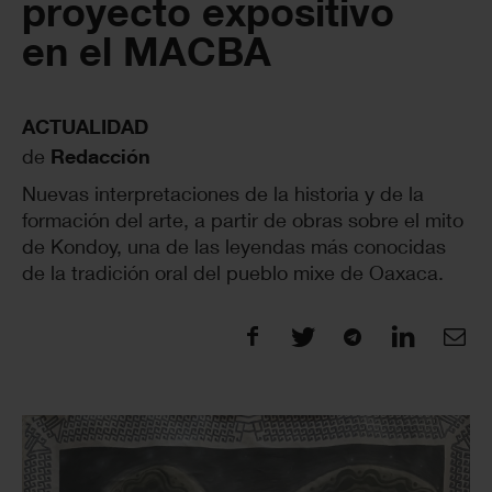
proyecto expositivo
en el MACBA
ACTUALIDAD
de
Redacción
Nuevas interpretaciones de la historia y de la
formación del arte, a partir de obras sobre el mito
de Kondoy, una de las leyendas más conocidas
de la tradición oral del pueblo mixe de Oaxaca.