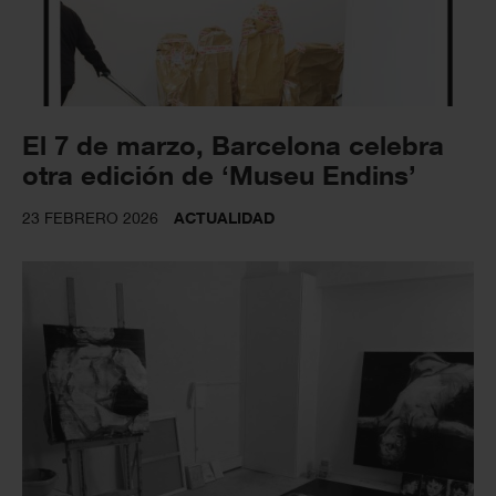
El 7 de marzo, Barcelona celebra
otra edición de ‘Museu Endins’
23 FEBRERO 2026
ACTUALIDAD