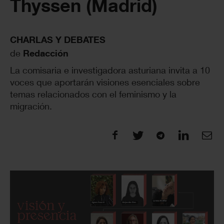
Thyssen (Madrid)
CHARLAS Y DEBATES
de
Redacción
La comisaria e investigadora asturiana invita a 10
voces que aportarán visiones esenciales sobre
temas relacionados con el feminismo y la
migración.