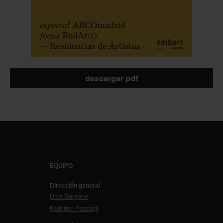
descargar pdf
EQUIPO
Dirección general
Uros Gorgone
Federico Pazzagli