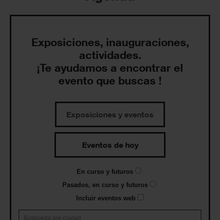
Exposiciones, inauguraciones,
actividades.
¡Te ayudamos a encontrar el
evento que buscas !
Exposiciones y eventos
Eventos de hoy
En curso y futuros
Pasados, en curso y futuros
Incluir eventos web