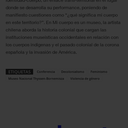
donde se desarrolla su performance, poniendo de
manifiesto cuestiones como “¿qué significa mi cuerpo
en este territorio?”. En Mi cuerpo es un museo, la artista
chilena aborda la historia colonial que cargan las
instituciones museísticas occidentales en relación con
los cuerpos indígenas y el pasado colonial de la corona
española y la invasión de América.
ETIQUETAS
Conferencia
Decolonialismo
Feminismo
Museo Nacional Thyssen-Bornemisza
Violencia de género