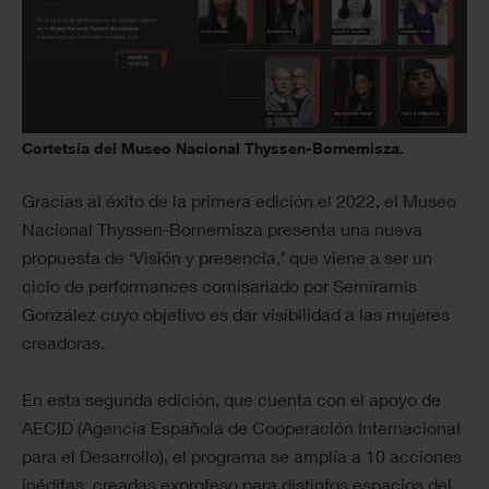
Cortetsía del Museo Nacional Thyssen-Bornemisza.
Gracias al éxito de la primera edición el 2022, el Museo
Nacional Thyssen-Bornemisza presenta una nueva
propuesta de ‘Visión y presencia,’ que viene a ser un
ciclo de performances comisariado por Semíramis
González cuyo objetivo es dar visibilidad a las mujeres
creadoras.
En esta segunda edición, que cuenta con el apoyo de
AECID (Agencia Española de Cooperación Internacional
para el Desarrollo), el programa se amplía a 10 acciones
inéditas, creadas exprofeso para distintos espacios del