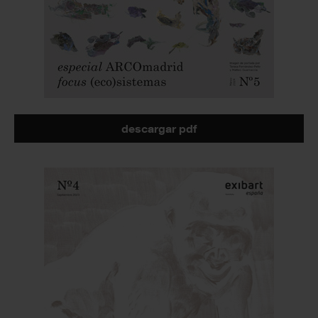
descargar pdf