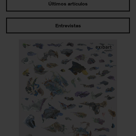
Últimos artículos
Entrevistas