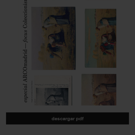
descargar pdf