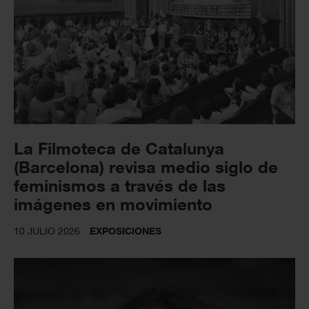
La Filmoteca de Catalunya
(Barcelona) revisa medio siglo de
feminismos a través de las
imágenes en movimiento
10 JULIO 2026
EXPOSICIONES