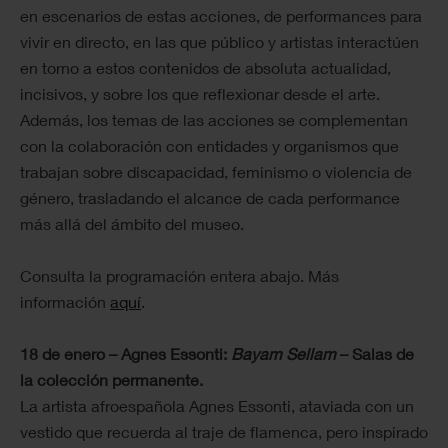
en escenarios de estas acciones, de performances para
vivir en directo, en las que público y artistas interactúen
en torno a estos contenidos de absoluta actualidad,
incisivos, y sobre los que reflexionar desde el arte.
Además, los temas de las acciones se complementan
con la colaboración con entidades y organismos que
trabajan sobre discapacidad, feminismo o violencia de
género, trasladando el alcance de cada performance
más allá del ámbito del museo.
Consulta la programación entera abajo. Más
información
aquí
.
18 de enero – Agnes Essonti:
Bayam Sellam
– Salas de
la colección permanente.
La artista afroespañola Agnes Essonti, ataviada con un
vestido que recuerda al traje de flamenca, pero inspirado