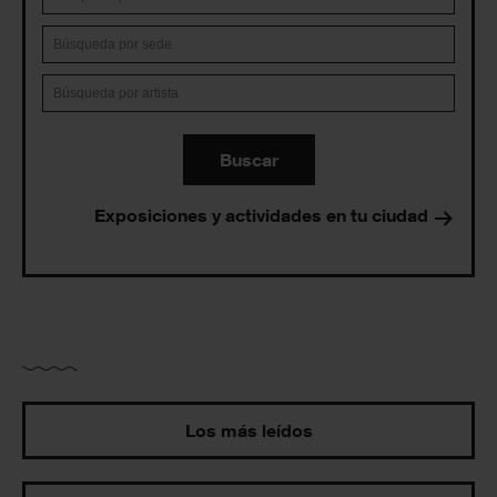
Buscar
Exposiciones y actividades en tu ciudad
Los más leídos