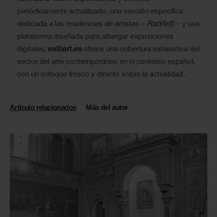
periódicamente actualizado, una sección específica
RadAr(t)
dedicada a las residencias de artistas –
– y una
plataforma diseñada para albergar exposiciones
exibart.es
digitales,
ofrece una cobertura exhaustiva del
sector del arte contemporáneo en el contexto español,
con un enfoque fresco y directo sobre la actualidad.
Artículo relacionados
Más del autor