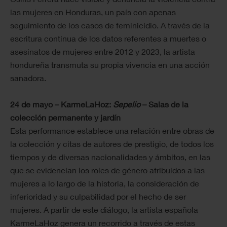
las mujeres en Honduras, un país con apenas
seguimiento de los casos de feminicidio. A través de la
escritura continua de los datos referentes a muertes o
asesinatos de mujeres entre 2012 y 2023, la artista
hondureña transmuta su propia vivencia en una acción
sanadora.
24 de mayo – KarmeLaHoz:
Sepelio
– Salas de la
colección permanente y jardín
Esta performance establece una relación entre obras de
la colección y citas de autores de prestigio, de todos los
tiempos y de diversas nacionalidades y ámbitos, en las
que se evidencian los roles de género atribuidos a las
mujeres a lo largo de la historia, la consideración de
inferioridad y su culpabilidad por el hecho de ser
mujeres. A partir de este diálogo, la artista española
KarmeLaHoz genera un recorrido a través de estas