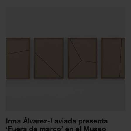
Irma Álvarez-Laviada presenta
‘Fuera de marco’ en el Museo