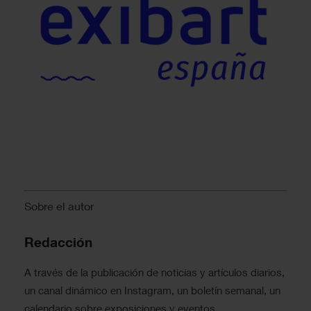
Sobre el autor
Redacción
A través de la publicación de noticias y artículos diarios,
un canal dinámico en Instagram, un boletín semanal, un
calendario sobre exposiciones y eventos