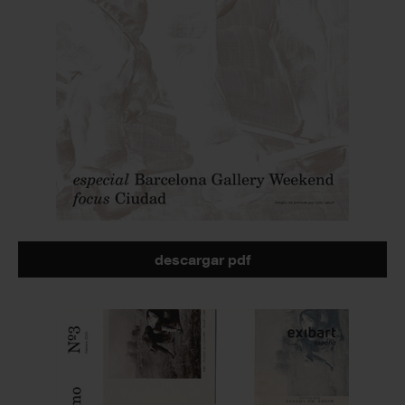
descargar pdf