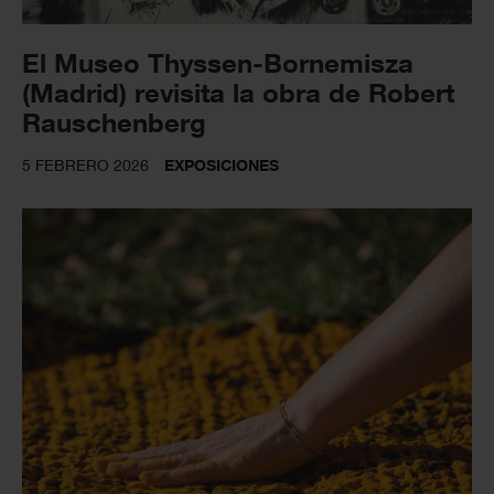
El Museo Thyssen-Bornemisza
(Madrid) revisita la obra de Robert
Rauschenberg
5 FEBRERO 2026
EXPOSICIONES