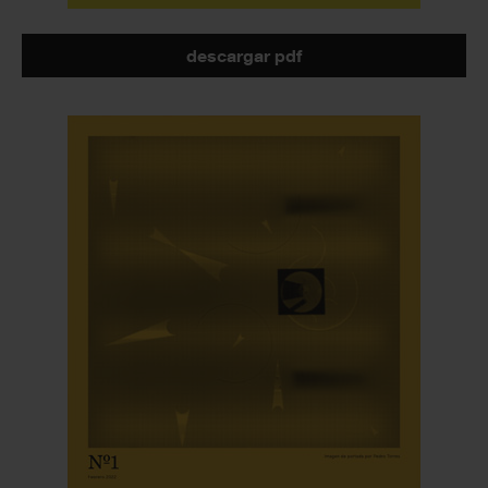
descargar pdf