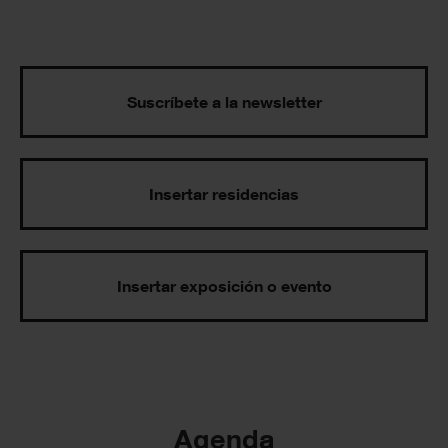
Suscríbete a la newsletter
Insertar residencias
Insertar exposición o evento
Agenda