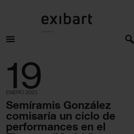
exibart.es
19
ENERO 2023
Semíramis González
comisaría un ciclo de
performances en el