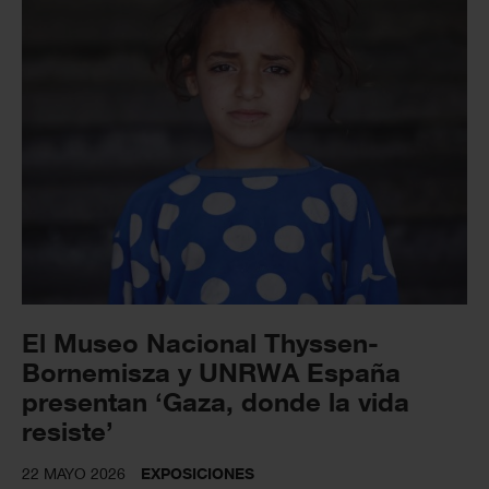
El Museo Nacional Thyssen-
Bornemisza y UNRWA España
presentan ‘Gaza, donde la vida
resiste’
22 MAYO 2026
EXPOSICIONES