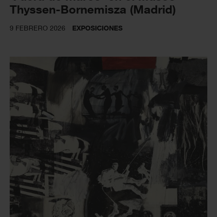
Thyssen-Bornemisza (Madrid)
9 FEBRERO 2026
EXPOSICIONES