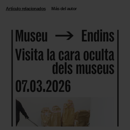
Artículo relacionados
Más del autor