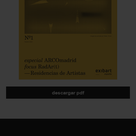
descargar pdf