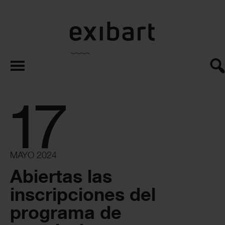
exibart.es
17
MAYO 2024
Abiertas las
inscripciones del
programa de