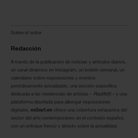
Sobre el autor
Redacción
A través de la publicación de noticias y artículos diarios,
un canal dinámico en Instagram, un boletín semanal, un
calendario sobre exposiciones y eventos
periódicamente actualizado, una sección específica
RadAr(t)
dedicada a las residencias de artistas –
– y una
plataforma diseñada para albergar exposiciones
exibart.es
digitales,
ofrece una cobertura exhaustiva del
sector del arte contemporáneo en el contexto español,
con un enfoque fresco y directo sobre la actualidad.