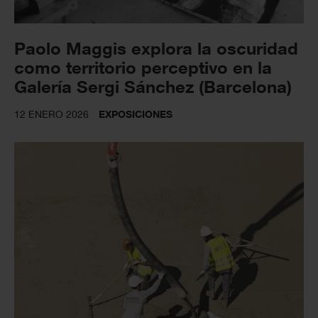
Paolo Maggis explora la oscuridad
como territorio perceptivo en la
Galería Sergi Sánchez (Barcelona)
12 ENERO 2026
EXPOSICIONES