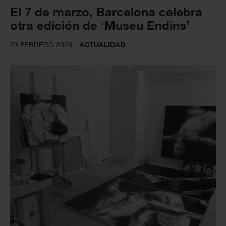
El 7 de marzo, Barcelona celebra
otra edición de ‘Museu Endins’
23 FEBRERO 2026
ACTUALIDAD