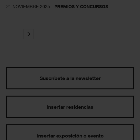
21 NOVIEMBRE 2025
PREMIOS Y CONCURSOS
Suscríbete a la newsletter
Insertar residencias
Insertar exposición o evento