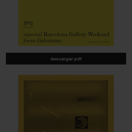
descargar pdf