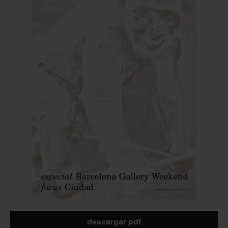
descargar pdf