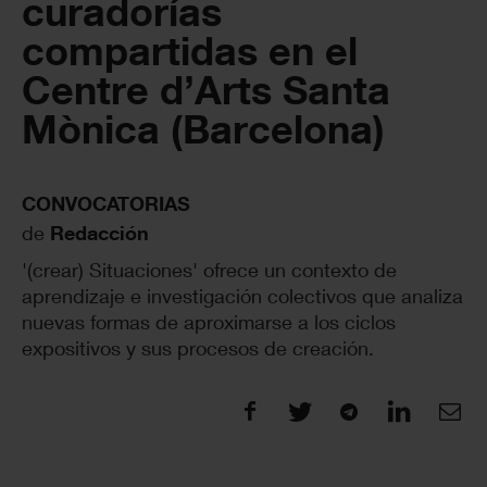
curadorías
compartidas en el
Centre d’Arts Santa
Mònica (Barcelona)
CONVOCATORIAS
de
Redacción
'(crear) Situaciones' ofrece un contexto de
aprendizaje e investigación colectivos que analiza
nuevas formas de aproximarse a los ciclos
expositivos y sus procesos de creación.