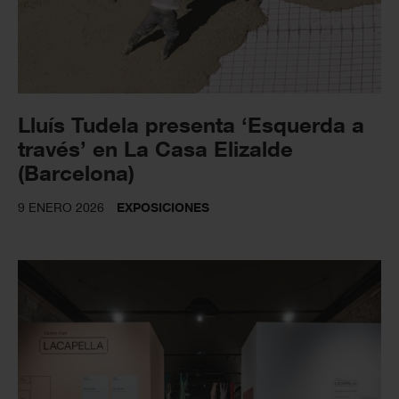
Lluís Tudela presenta ‘Esquerda a
través’ en La Casa Elizalde
(Barcelona)
9 ENERO 2026
EXPOSICIONES