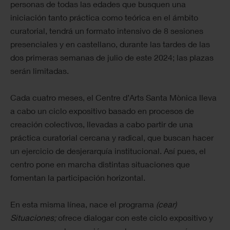
personas de todas las edades que busquen una
iniciación tanto práctica como teórica en el ámbito
curatorial, tendrá un formato intensivo de 8 sesiones
presenciales y en castellano, durante las tardes de las
dos primeras semanas de julio de este 2024; las plazas
serán limitadas.
Cada cuatro meses, el Centre d’Arts Santa Mònica lleva
a cabo un ciclo expositivo basado en procesos de
creación colectivos, llevadas a cabo partir de una
práctica curatorial cercana y radical, que buscan hacer
un ejercicio de desjerarquía institucional. Así pues, el
centro pone en marcha distintas situaciones que
fomentan la participación horizontal.
En esta misma línea, nace el programa
(cear)
Situaciones;
ofrece dialogar con este ciclo expositivo y