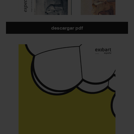
descargar pdf