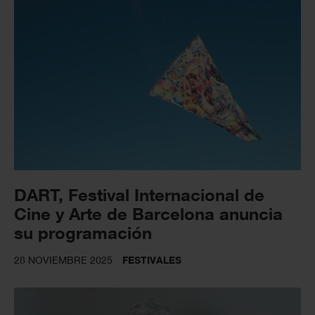
DART, Festival Internacional de
Cine y Arte de Barcelona anuncia
su programación
28 NOVIEMBRE 2025
FESTIVALES