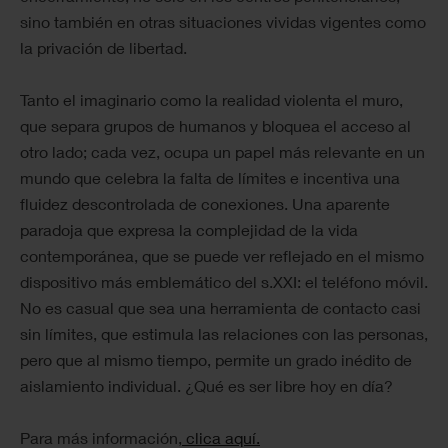
sino también en otras situaciones vividas vigentes como
la privación de libertad.
Tanto el imaginario como la realidad violenta el muro,
que separa grupos de humanos y bloquea el acceso al
otro lado; cada vez, ocupa un papel más relevante en un
mundo que celebra la falta de límites e incentiva una
fluidez descontrolada de conexiones. Una aparente
paradoja que expresa la complejidad de la vida
contemporánea, que se puede ver reflejado en el mismo
dispositivo más emblemático del s.XXI: el teléfono móvil.
No es casual que sea una herramienta de contacto casi
sin límites, que estimula las relaciones con las personas,
pero que al mismo tiempo, permite un grado inédito de
aislamiento individual. ¿Qué es ser libre hoy en día?
Para más información,
clica aquí.