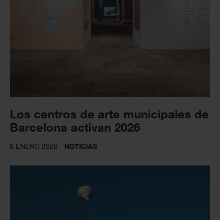
Los centros de arte municipales de
Barcelona activan 2026
9 ENERO 2026
NOTICIAS