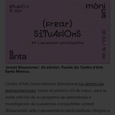
'(crear) Situaciones'. 6a edición. Fuente de: Centre d'Arts
Santa Mònica.
Centre d’Arts Santa Mònica (Barcelona)
ha abierto las
preinscripciones
-hasta el próximo 23 de mayo- para la
sexta edición de su programa de aprendizaje e
investigación de curadorías compartidas:
(crear)
Situaciones: arte y pensamiento participativos.
Dirigido a