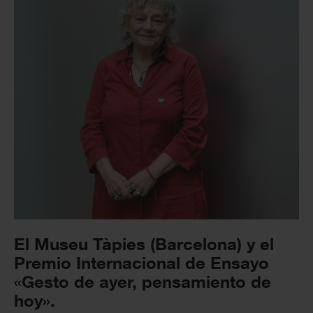
El Museu Tàpies (Barcelona) y el
Premio Internacional de Ensayo
«Gesto de ayer, pensamiento de
hoy».