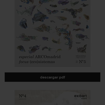
descargar pdf