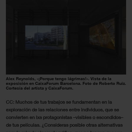
Alex Reynolds, «¡Porque tengo lágrimas!». Vista de la
exposición en CaixaForum Barcelona. Foto de Roberto Ruiz.
Cortesía del artista y CaixaForum.
CC: Muchos de tus trabajos se fundamentan en la
exploración de las relaciones entre individuos, que se
convierten en lxs protagonistas –visibles o escondidos–
de tus películas. ¿Consideras posible otras alternativas