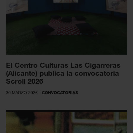
El Centro Culturas Las Cigarreras
(Alicante) publica la convocatoria
Scroll 2026
30 MARZO 2026
CONVOCATORIAS