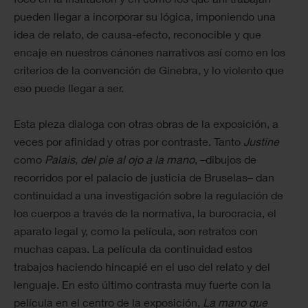
pueden llegar a incorporar su lógica, imponiendo una
idea de relato, de causa-efecto, reconocible y que
encaje en nuestros cánones narrativos así como en los
criterios de la convención de Ginebra, y lo violento que
eso puede llegar a ser.
Esta pieza dialoga con otras obras de la exposición, a
veces por afinidad y otras por contraste. Tanto
Justine
como
Palais, del pie al ojo a la mano
, –dibujos de
recorridos por el palacio de justicia de Bruselas– dan
continuidad a una investigación sobre la regulación de
los cuerpos a través de la normativa, la burocracia, el
aparato legal y, como la película, son retratos con
muchas capas. La película da continuidad estos
trabajos haciendo hincapié en el uso del relato y del
lenguaje. En esto último contrasta muy fuerte con la
película en el centro de la exposición,
La mano que