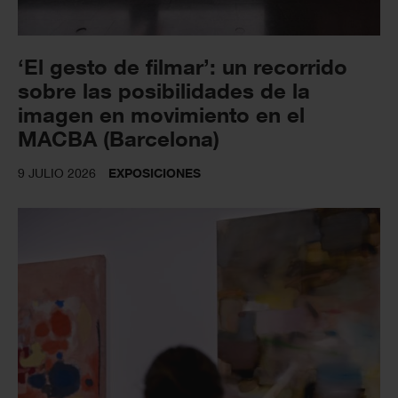
‘El gesto de filmar’: un recorrido
sobre las posibilidades de la
imagen en movimiento en el
MACBA (Barcelona)
9 JULIO 2026
EXPOSICIONES