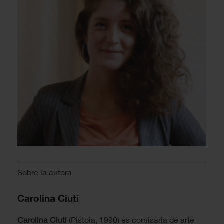
Sobre la autora
Carolina Ciuti
Carolina Ciuti
(Pistoia, 1990) es comisaria de arte