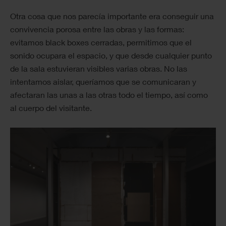
Otra cosa que nos parecía importante era conseguir una
convivencia porosa entre las obras y las formas:
evitamos black boxes cerradas, permitimos que el
sonido ocupara el espacio, y que desde cualquier punto
de la sala estuvieran visibles varias obras. No las
intentamos aislar, queríamos que se comunicaran y
afectaran las unas a las otras todo el tiempo, así como
al cuerpo del visitante.