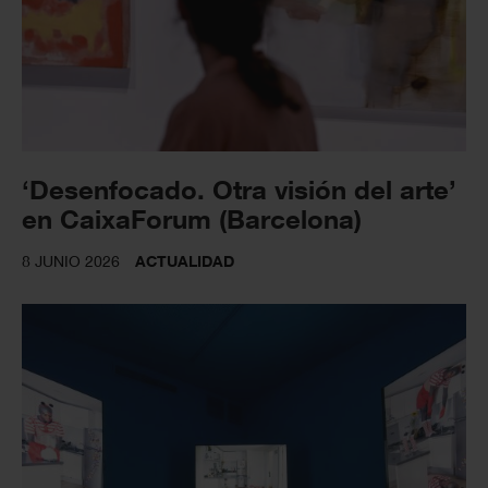
‘Desenfocado. Otra visión del arte’
en CaixaForum (Barcelona)
8 JUNIO 2026
ACTUALIDAD