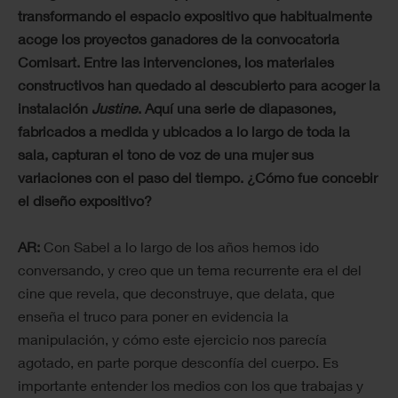
transformando el espacio expositivo que habitualmente
acoge los proyectos ganadores de la convocatoria
Comisart. Entre las intervenciones, los materiales
constructivos han quedado al descubierto para acoger la
instalación
Justine
. Aquí una serie de diapasones,
fabricados a medida y ubicados a lo largo de toda la
sala, capturan el tono de voz de una mujer sus
variaciones con el paso del tiempo. ¿Cómo fue concebir
el diseño expositivo?
AR:
Con Sabel a lo largo de los años hemos ido
conversando, y creo que un tema recurrente era el del
cine que revela, que deconstruye, que delata, que
enseña el truco para poner en evidencia la
manipulación, y cómo este ejercicio nos parecía
agotado, en parte porque desconfía del cuerpo. Es
importante entender los medios con los que trabajas y