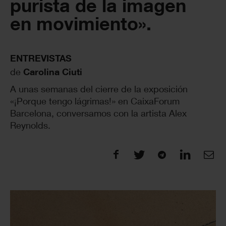
purista de la imagen
en movimiento».
ENTREVISTAS
de
Carolina Ciuti
A unas semanas del cierre de la exposición
«¡Porque tengo lágrimas!» en CaixaForum
Barcelona, conversamos con la artista Alex
Reynolds.