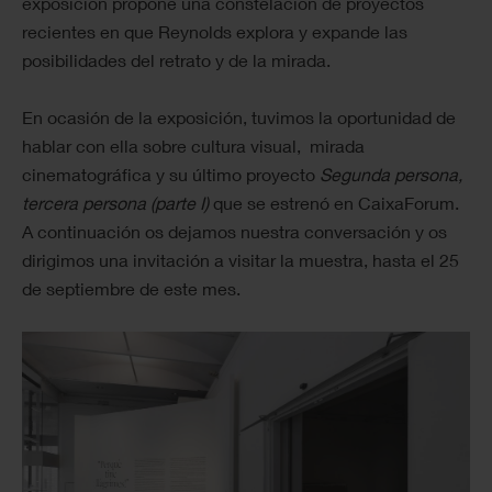
exposición propone una constelación de proyectos
recientes en que Reynolds explora y expande las
posibilidades del retrato y de la mirada.
En ocasión de la exposición, tuvimos la oportunidad de
hablar con ella sobre cultura visual, mirada
cinematográfica y su último proyecto
Segunda persona,
tercera persona (parte I)
que se estrenó en CaixaForum.
A continuación os dejamos nuestra conversación y os
dirigimos una invitación a visitar la muestra, hasta el 25
de septiembre de este mes.