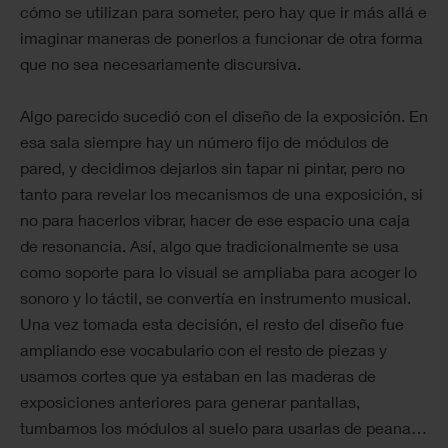
cómo se utilizan para someter, pero hay que ir más allá e
imaginar maneras de ponerlos a funcionar de otra forma
que no sea necesariamente discursiva.
Algo parecido sucedió con el diseño de la exposición. En
esa sala siempre hay un número fijo de módulos de
pared, y decidimos dejarlos sin tapar ni pintar, pero no
tanto para revelar los mecanismos de una exposición, si
no para hacerlos vibrar, hacer de ese espacio una caja
de resonancia. Así, algo que tradicionalmente se usa
como soporte para lo visual se ampliaba para acoger lo
sonoro y lo táctil, se convertía en instrumento musical.
Una vez tomada esta decisión, el resto del diseño fue
ampliando ese vocabulario con el resto de piezas y
usamos cortes que ya estaban en las maderas de
exposiciones anteriores para generar pantallas,
tumbamos los módulos al suelo para usarlas de peana…