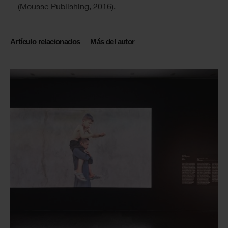
(Mousse Publishing, 2016).
Artículo relacionados
Más del autor