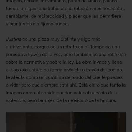
imagen, sonido, movimiento, punto de vista o palabra
fueran amigas; que hubiera una relación más horizontal,
cambiante, de reciprocidad y placer que las permitiera
vibrar juntas sin fijarse nunca.
Justine
es una pieza muy distinta y algo más
ambivalente, porque es un retrato en el tiempo de una
persona a través de la voz, pero también es una reflexión
sobre la normativa y sobre la ley. La obra invade y llena
el espacio entero de forma invisible a través del sonido,
te afecta como un zumbido de fondo del que te puedes
olvidar pero que siempre está ahí. Está claro que tanto la
imagen como el sonido pueden estar al servicio de la
violencia, pero también de la música o de la ternura.