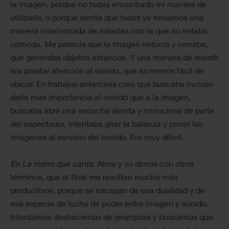
la imagen, porque no había encontrado mi manera de
utilizarla, o porque sentía que todas ya teníamos una
manera interiorizada de mirarlas con la que no estaba
cómoda. Me parecía que la imagen reducía y cerraba,
que generaba objetos estancos. Y una manera de resistir
era prestar atención al sonido, que es menos fácil de
ubicar. En trabajos anteriores creo que buscaba incluso
darle más importancia al sonido que a la imagen,
buscaba abrir una escucha atenta y minuciosa de parte
del espectador, intentaba girar la balanza y poner las
imágenes al servicio del sonido. Era muy difícil.
En La mano que canta
, Alma y yo dimos con otros
términos, que al final me resultan mucho más
productivos, porque se escapan de esa dualidad y de
esa especie de lucha de poder entre imagen y sonido.
Intentamos deshacernos de jerarquías y buscamos que