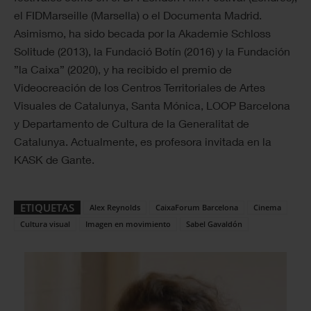
el FIDMarseille (Marsella) o el Documenta Madrid.
Asimismo, ha sido becada por la Akademie Schloss
Solitude (2013), la Fundació Botín (2016) y la Fundación
”la Caixa” (2020), y ha recibido el premio de
Videocreación de los Centros Territoriales de Artes
Visuales de Catalunya, Santa Mónica, LOOP Barcelona
y Departamento de Cultura de la Generalitat de
Catalunya. Actualmente, es profesora invitada en la
KASK de Gante.
ETIQUETAS
Alex Reynolds
CaixaForum Barcelona
Cinema
Cultura visual
Imagen en movimiento
Sabel Gavaldón