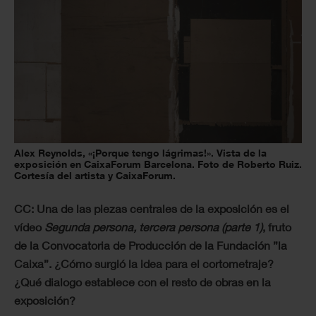
Alex Reynolds, «¡Porque tengo lágrimas!». Vista de la
exposición en CaixaForum Barcelona. Foto de Roberto Ruiz.
Cortesía del artista y CaixaForum.
CC: Una de las piezas centrales de la exposición es el
vídeo
Segunda persona, tercera persona (parte 1)
, fruto
de la Convocatoria de Producción de la Fundación ”la
Caixa”. ¿Cómo surgió la idea para el cortometraje?
¿Qué dialogo establece con el resto de obras en la
exposición?