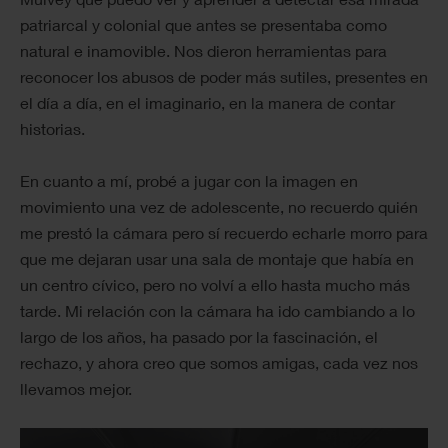
patriarcal y colonial que antes se presentaba como
natural e inamovible. Nos dieron herramientas para
reconocer los abusos de poder más sutiles, presentes en
el día a día, en el imaginario, en la manera de contar
historias.
En cuanto a mí, probé a jugar con la imagen en
movimiento una vez de adolescente, no recuerdo quién
me prestó la cámara pero sí recuerdo echarle morro para
que me dejaran usar una sala de montaje que había en
un centro cívico, pero no volví a ello hasta mucho más
tarde. Mi relación con la cámara ha ido cambiando a lo
largo de los años, ha pasado por la fascinación, el
rechazo, y ahora creo que somos amigas, cada vez nos
llevamos mejor.