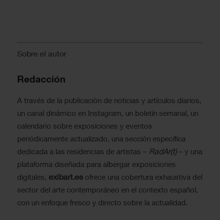
Sobre el autor
Redacción
A través de la publicación de noticias y artículos diarios,
un canal dinámico en Instagram, un boletín semanal, un
calendario sobre exposiciones y eventos
periódicamente actualizado, una sección específica
RadAr(t)
dedicada a las residencias de artistas –
– y una
plataforma diseñada para albergar exposiciones
exibart.es
digitales,
ofrece una cobertura exhaustiva del
sector del arte contemporáneo en el contexto español,
con un enfoque fresco y directo sobre la actualidad.