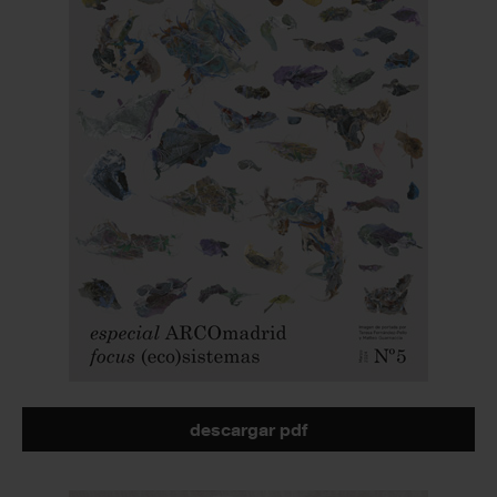
descargar pdf