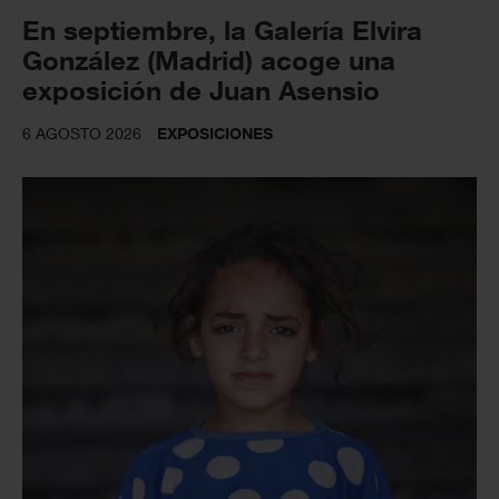
En septiembre, la Galería Elvira
González (Madrid) acoge una
exposición de Juan Asensio
6 AGOSTO 2026
EXPOSICIONES