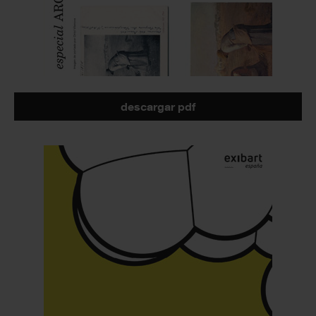
descargar pdf