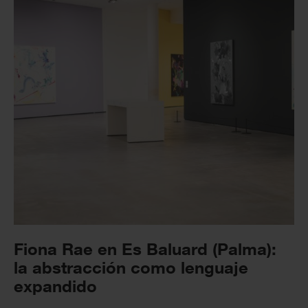
Fiona Rae en Es Baluard (Palma):
la abstracción como lenguaje
expandido