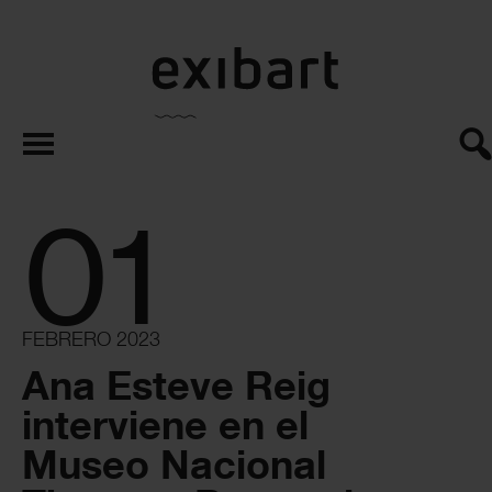
exibart.es
01
FEBRERO 2023
Ana Esteve Reig
interviene en el
Museo Nacional