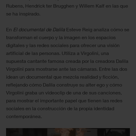
Rubens, Hendrick ter Brugghen y Willem Kalf en las que
se ha inspirado.
En
El documental de Dalila
Esteve Reig analiza cómo se
transforman el cuerpo y la imagen en los espacios
digitales y las redes sociales para ofrecer una visión
artificial de las personas. Utiliza a Virgolini, una
supuesta cantante famosa creada por la creadora Dalila
Virgolini para mostrarse ante las cámaras. Entre las dos
idean un documental que mezcla realidad y ficción,
reflejando cómo Dalila construye su alter ego y cómo
Virgolini graba un videoclip de una de sus canciones,
para mostrar el importante papel que tienen las redes
sociales en la construcción de la propia identidad
contemporánea.