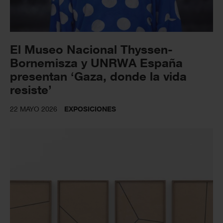
El Museo Nacional Thyssen-
Bornemisza y UNRWA España
presentan ‘Gaza, donde la vida
resiste’
22 MAYO 2026
EXPOSICIONES