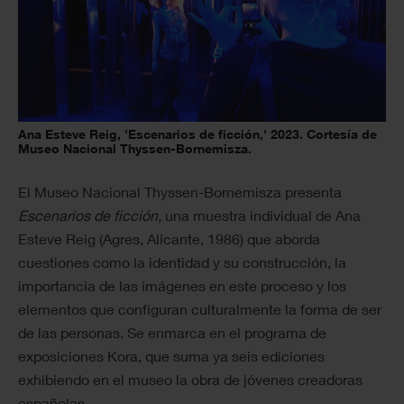
Ana Esteve Reig, 'Escenarios de ficción,' 2023. Cortesía de
Museo Nacional Thyssen-Bornemisza.
El Museo Nacional Thyssen-Bornemisza presenta
Escenarios de ficción,
una muestra individual de Ana
Esteve Reig (Agres, Alicante, 1986) que aborda
cuestiones como la identidad y su construcción, la
importancia de las imágenes en este proceso y los
elementos que configuran culturalmente la forma de ser
de las personas. Se enmarca en el programa de
exposiciones Kora, que suma ya seis ediciones
exhibiendo en el museo la obra de jóvenes creadoras
españolas.