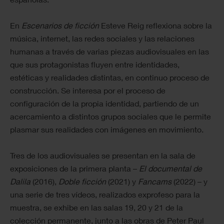
En
Escenarios de ficción
Esteve Reig reflexiona sobre la
música, internet, las redes sociales y las relaciones
humanas a través de varias piezas audiovisuales en las
que sus protagonistas fluyen entre identidades,
estéticas y realidades distintas, en continuo proceso de
construcción. Se interesa por el proceso de
configuración de la propia identidad, partiendo de un
acercamiento a distintos grupos sociales que le permite
plasmar sus realidades con imágenes en movimiento.
Tres de los audiovisuales se presentan en la sala de
exposiciones de la primera planta –
El documental de
Dalila
(2016),
Doble ficción
(2021) y
Fancams
(2022) – y
una serie de tres vídeos, realizados exprofeso para la
muestra, se exhibe en las salas 19, 20 y 21 de la
colección permanente, junto a las obras de Peter Paul