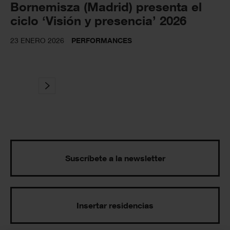
Bornemisza (Madrid) presenta el
ciclo ‘Visión y presencia’ 2026
23 ENERO 2026
PERFORMANCES
Suscríbete a la newsletter
Insertar residencias