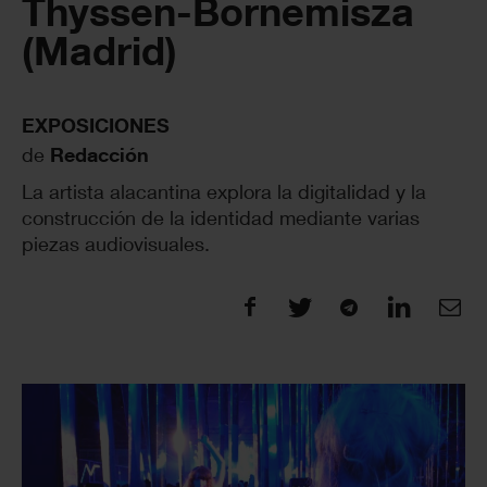
Thyssen-Bornemisza
(Madrid)
EXPOSICIONES
de
Redacción
La artista alacantina explora la digitalidad y la
construcción de la identidad mediante varias
piezas audiovisuales.