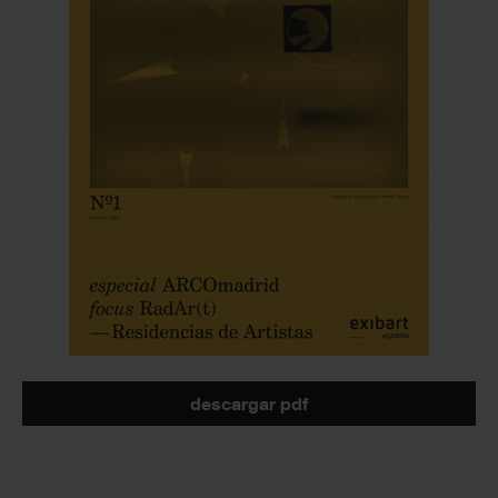
descargar pdf