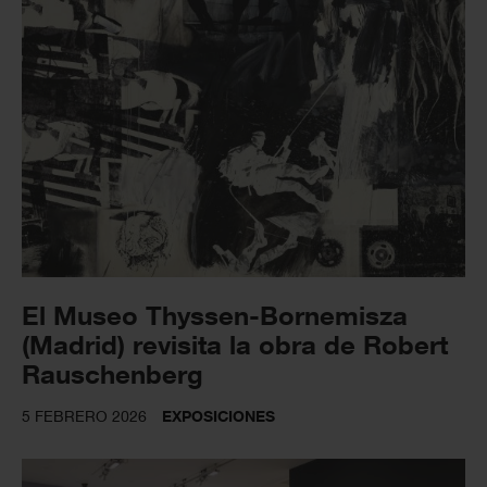
El Museo Thyssen-Bornemisza
(Madrid) revisita la obra de Robert
Rauschenberg
5 FEBRERO 2026
EXPOSICIONES