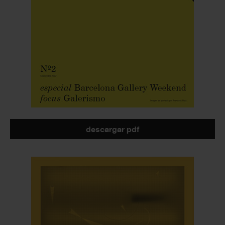
descargar pdf