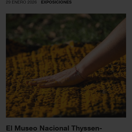
29 ENERO 2026
EXPOSICIONES
El Museo Nacional Thyssen-