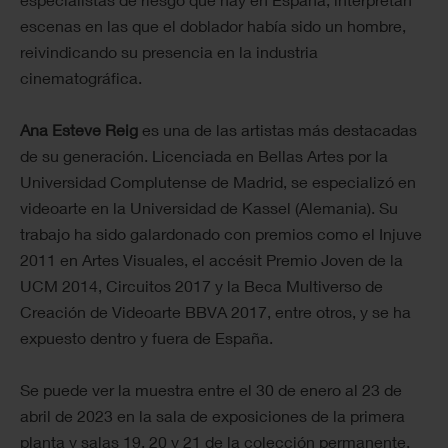
escenas en las que el doblador había sido un hombre,
reivindicando su presencia en la industria
cinematográfica.
Ana Esteve Reig
es una de las artistas más destacadas
de su generación. Licenciada en Bellas Artes por la
Universidad Complutense de Madrid, se especializó en
videoarte en la Universidad de Kassel (Alemania). Su
trabajo ha sido galardonado con premios como el Injuve
2011 en Artes Visuales, el accésit Premio Joven de la
UCM 2014, Circuitos 2017 y la Beca Multiverso de
Creación de Videoarte BBVA 2017, entre otros, y se ha
expuesto dentro y fuera de España.
Se puede ver la muestra entre el 30 de enero al 23 de
abril de 2023 en la sala de exposiciones de la primera
planta y salas 19, 20 y 21 de la colección permanente.