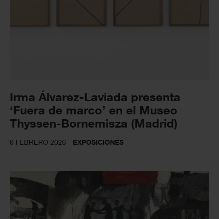
Irma Álvarez-Laviada presenta
‘Fuera de marco’ en el Museo
Thyssen-Bornemisza (Madrid)
9 FEBRERO 2026
EXPOSICIONES