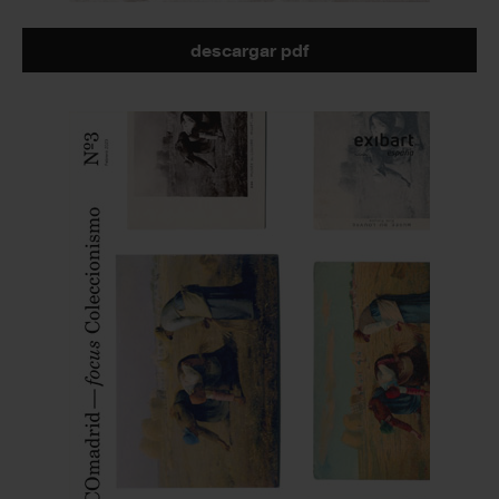
descargar pdf