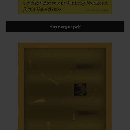
descargar pdf