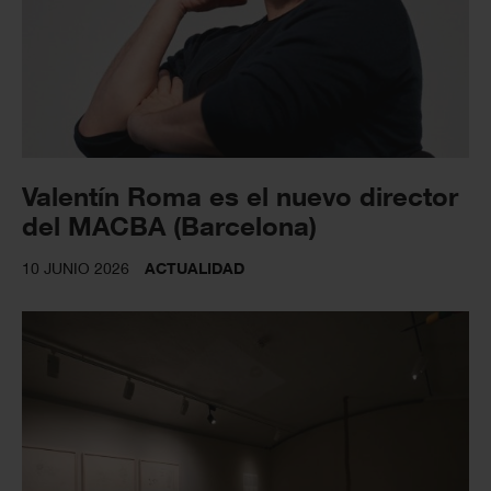
Valentín Roma es el nuevo director
del MACBA (Barcelona)
10 JUNIO 2026
ACTUALIDAD