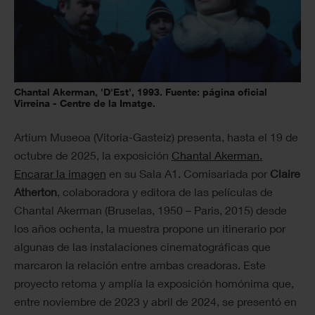
Chantal Akerman, 'D'Est', 1993. Fuente: página oficial
Virreina - Centre de la Imatge.
Artium Museoa (Vitoria-Gasteiz) presenta, hasta el 19 de
octubre de 2025, la exposición
Chantal Akerman.
Encarar la imagen
en su Sala A1. Comisariada por
Claire
Atherton
, colaboradora y editora de las películas de
Chantal Akerman (Bruselas, 1950 – Paris, 2015) desde
los años ochenta, la muestra propone un itinerario por
algunas de las instalaciones cinematográficas que
marcaron la relación entre ambas creadoras. Este
proyecto retoma y amplía la exposición homónima que,
entre noviembre de 2023 y abril de 2024, se presentó en