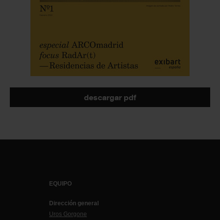
descargar pdf
EQUIPO
Dirección general
Uros Gorgone