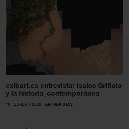
exibart.es entrevista: Isaías Griñolo
y la historia_contemporánea
18 FEBRERO 2026
ENTREVISTAS