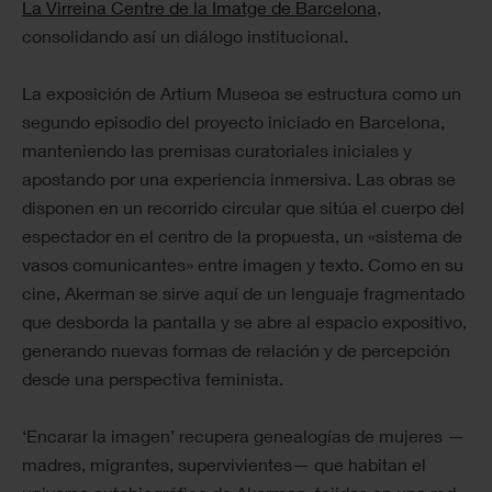
La Virreina Centre de la Imatge de Barcelona
,
consolidando así un diálogo institucional.
La exposición de Artium Museoa se estructura como un
segundo episodio del proyecto iniciado en Barcelona,
manteniendo las premisas curatoriales iniciales y
apostando por una experiencia inmersiva. Las obras se
disponen en un recorrido circular que sitúa el cuerpo del
espectador en el centro de la propuesta, un «sistema de
vasos comunicantes» entre imagen y texto. Como en su
cine, Akerman se sirve aquí de un lenguaje fragmentado
que desborda la pantalla y se abre al espacio expositivo,
generando nuevas formas de relación y de percepción
desde una perspectiva feminista.
‘Encarar la imagen’ recupera genealogías de mujeres —
madres, migrantes, supervivientes— que habitan el