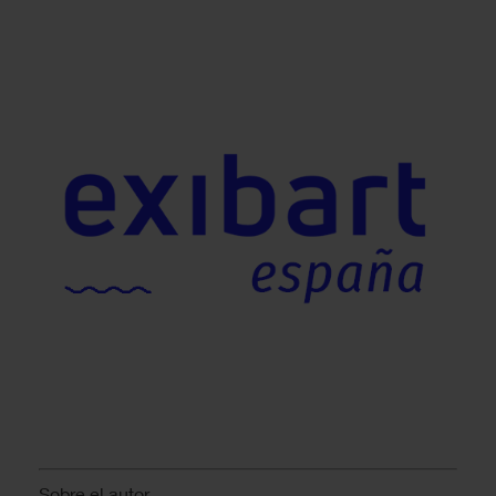
Sobre el autor