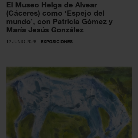
El Museo Helga de Alvear
(Cáceres) como ‘Espejo del
mundo’, con Patricia Gómez y
María Jesús González
12 JUNIO 2026
EXPOSICIONES