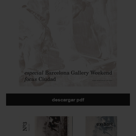
descargar pdf