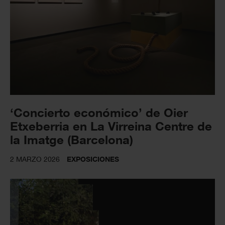
‘Concierto económico’ de Oier
Etxeberria en La Virreina Centre de
la Imatge (Barcelona)
2 MARZO 2026
EXPOSICIONES