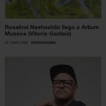
Rosalind Nashashibi llega a Artium
Museoa (Vitoria-Gasteiz)
12 JUNIO 2026
EXPOSICIONES