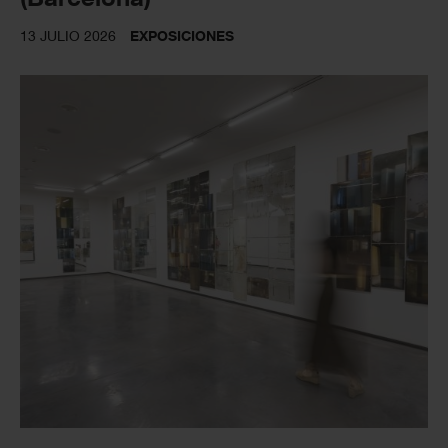
13 JULIO 2026
EXPOSICIONES