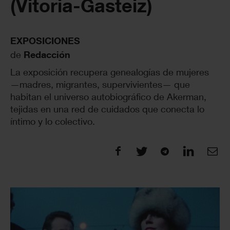
(Vitoria-Gasteiz)
EXPOSICIONES
de
Redacción
La exposición recupera genealogías de mujeres
—madres, migrantes, supervivientes— que
habitan el universo autobiográfico de Akerman,
tejidas en una red de cuidados que conecta lo
íntimo y lo colectivo.