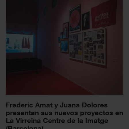
Frederic Amat y Juana Dolores
presentan sus nuevos proyectos en
La Virreina Centre de la Imatge
(Barcelona)