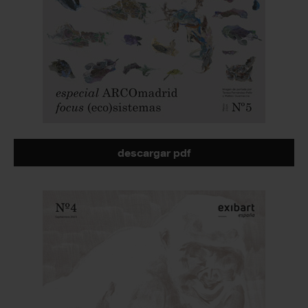
descargar pdf