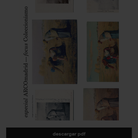
descargar pdf