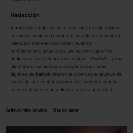
Redacción
A través de la publicación de noticias y artículos diarios,
un canal dinámico en Instagram, un boletín semanal, un
calendario sobre exposiciones y eventos
periódicamente actualizado, una sección específica
RadAr(t)
dedicada a las residencias de artistas –
– y una
plataforma diseñada para albergar exposiciones
exibart.es
digitales,
ofrece una cobertura exhaustiva del
sector del arte contemporáneo en el contexto español,
con un enfoque fresco y directo sobre la actualidad.
Artículo relacionados
Más del autor