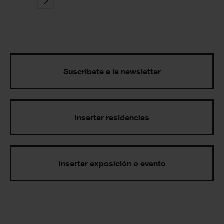
Suscríbete a la newsletter
Insertar residencias
Insertar exposición o evento