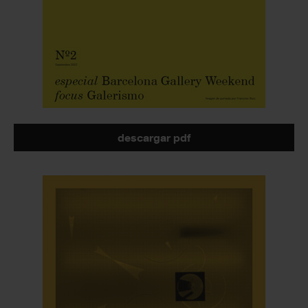
descargar pdf