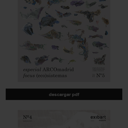
descargar pdf