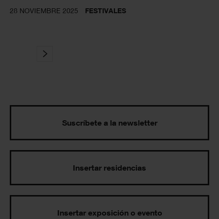
28 NOVIEMBRE 2025
FESTIVALES
Suscríbete a la newsletter
Insertar residencias
Insertar exposición o evento