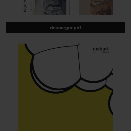
descargar pdf