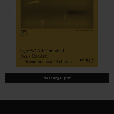
descargar pdf