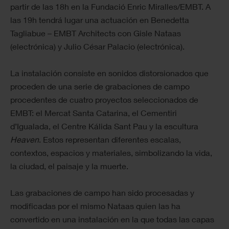
partir de las 18h en la Fundació Enric Miralles/EMBT. A
las 19h tendrá lugar una actuación en Benedetta
Tagliabue – EMBT Architects con Gisle Nataas
(electrónica) y Julio César Palacio (electrónica).
La instalación consiste en sonidos distorsionados que
proceden de una serie de grabaciones de campo
procedentes de cuatro proyectos seleccionados de
EMBT: el Mercat Santa Catarina, el Cementiri
d’Igualada, el Centre Kálida Sant Pau y la escultura
Heaven
. Estos representan diferentes escalas,
contextos, espacios y materiales, simbolizando la vida,
la ciudad, el paisaje y la muerte.
Las grabaciones de campo han sido procesadas y
modificadas por el mismo Nataas quien las ha
convertido en una instalación en la que todas las capas