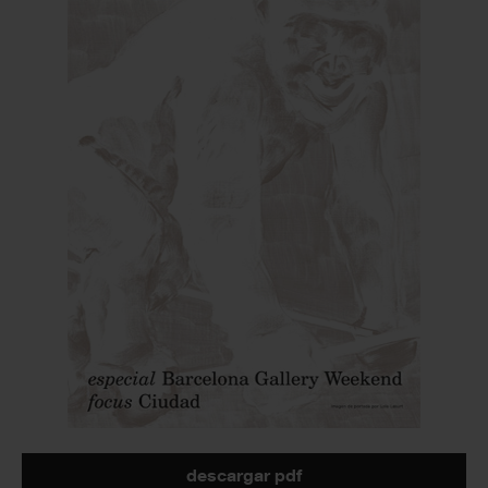
descargar pdf