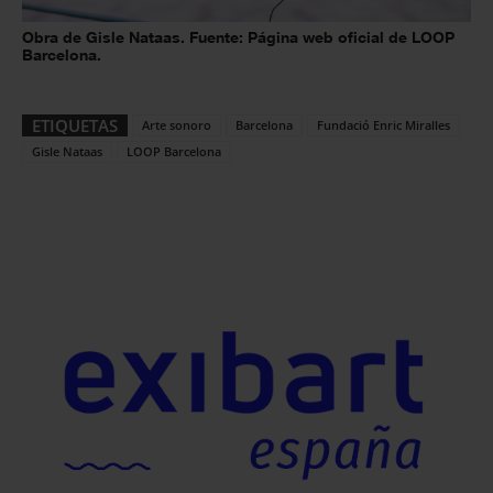
Obra de Gisle Nataas. Fuente: Página web oficial de LOOP
Barcelona.
ETIQUETAS
Arte sonoro
Barcelona
Fundació Enric Miralles
Gisle Nataas
LOOP Barcelona