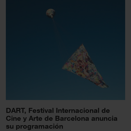
DART, Festival Internacional de
Cine y Arte de Barcelona anuncia
su programación