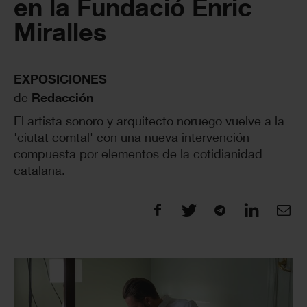
en la Fundació Enric
Miralles
EXPOSICIONES
de
Redacción
El artista sonoro y arquitecto noruego vuelve a la
'ciutat comtal' con una nueva intervención
compuesta por elementos de la cotidianidad
catalana.