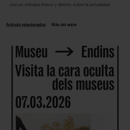
con un enfoque fresco y directo sobre la actualidad.
Artículo relacionados
Más del autor