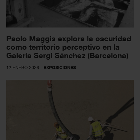
Paolo Maggis explora la oscuridad
como territorio perceptivo en la
Galería Sergi Sánchez (Barcelona)
12 ENERO 2026
EXPOSICIONES