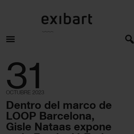
exibart.es
31
OCTUBRE 2023
Dentro del marco de
LOOP Barcelona,
Gisle Nataas expone