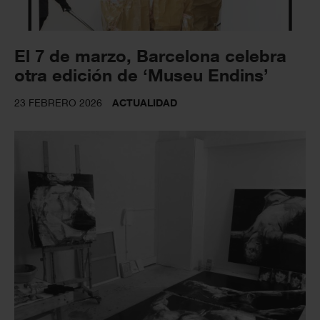
El 7 de marzo, Barcelona celebra
otra edición de ‘Museu Endins’
23 FEBRERO 2026
ACTUALIDAD