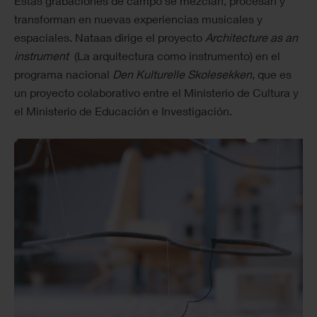
Estas grabaciones de campo se mezclan, procesan y
transforman en nuevas experiencias musicales y
espaciales. Nataas dirige el proyecto
Architecture as an
instrument
(La arquitectura como instrumento) en el
programa nacional
Den Kulturelle Skolesekken
, que es
un proyecto colaborativo entre el Ministerio de Cultura y
el Ministerio de Educación e Investigación.