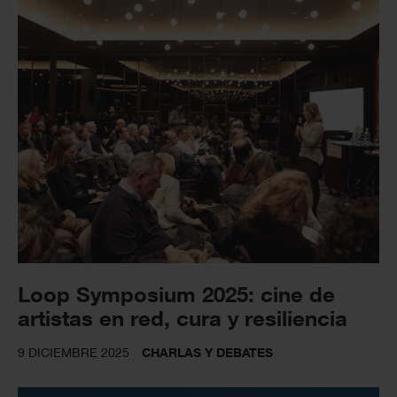
Loop Symposium 2025: cine de
artistas en red, cura y resiliencia
9 DICIEMBRE 2025
CHARLAS Y DEBATES