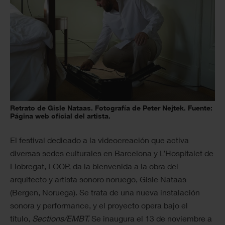
Retrato de Gisle Nataas. Fotografía de Peter Nejtek. Fuente:
Página web oficial del artista.
El festival dedicado a la videocreación que activa
diversas sedes culturales en Barcelona y L’Hospitalet de
Llobregat, LOOP, da la bienvenida a la obra del
arquitecto y artista sonoro noruego, Gisle Nataas
(Bergen, Noruega). Se trata de una nueva instalación
sonora y performance, y el proyecto opera bajo el
título,
Sections/EMBT.
Se inaugura el 13 de noviembre a