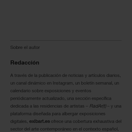
Sobre el autor
Redacción
A través de la publicación de noticias y artículos diarios,
un canal dinámico en Instagram, un boletín semanal, un
calendario sobre exposiciones y eventos
periódicamente actualizado, una sección específica
RadAr(t)
dedicada a las residencias de artistas –
– y una
plataforma diseñada para albergar exposiciones
exibart.es
digitales,
ofrece una cobertura exhaustiva del
sector del arte contemporáneo en el contexto español,