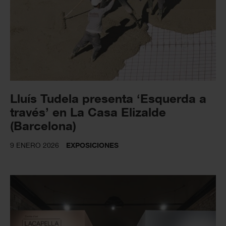
Lluís Tudela presenta ‘Esquerda a
través’ en La Casa Elizalde
(Barcelona)
9 ENERO 2026
EXPOSICIONES