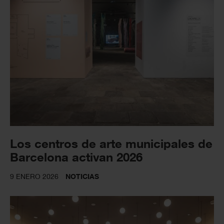
Los centros de arte municipales de
Barcelona activan 2026
9 ENERO 2026
NOTICIAS