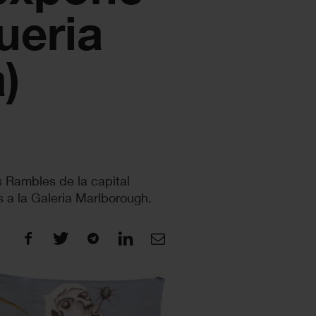
ueria
)
 Rambles de la capital
 a la Galeria Marlborough.