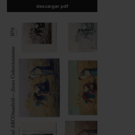
descargar pdf