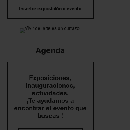
Insertar exposición o evento
Agenda
Exposiciones,
inauguraciones,
actividades.
¡Te ayudamos a
encontrar el evento que
buscas !