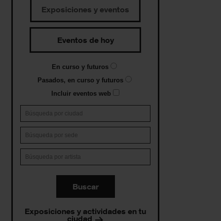
Exposiciones y eventos
Eventos de hoy
En curso y futuros
Pasados, en curso y futuros
Incluir eventos web
Buscar
Exposiciones y actividades en tu
ciudad