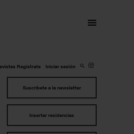
evistas
Regístrate
Iniciar sesión
Suscríbete a la newsletter
Insertar residencias