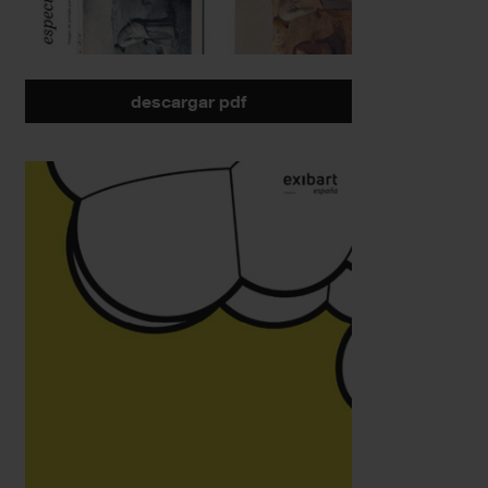
descargar pdf