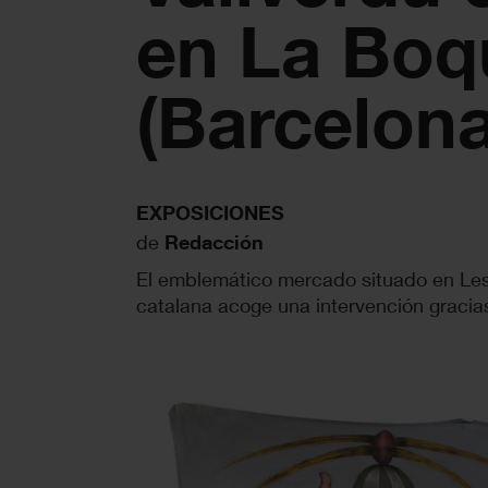
en La Boq
(Barcelona
EXPOSICIONES
de
Redacción
El emblemático mercado situado en Les
catalana acoge una intervención gracias