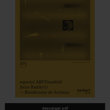
descargar pdf