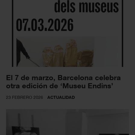
El 7 de marzo, Barcelona celebra
otra edición de ‘Museu Endins’
23 FEBRERO 2026
ACTUALIDAD