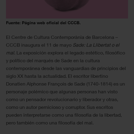
Fuente: Página web oficial del CCCB.
El Centre de Cultura Contemporània de Barcelona –
CCCB inaugura el 11 de mayo
Sade: La Llibertat o el
mal
. La exposición explora el legado estético, filosófico
y político del marqués de Sade en la cultura
contemporánea desde las vanguardias de principios del
siglo XX hasta la actualidad. El escritor libertino
Donatien Alphonse François de Sade (1740-1814) es un
personaje polémico que algunas personas han visto
como un pensador revolucionario y liberador y otras,
como un autor pernicioso y corruptor. Sus escritos
pueden interpretarse como una filosofía de la libertad,
pero también como una filosofía del mal.