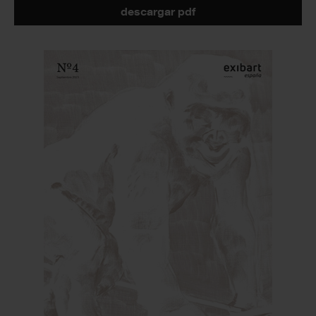
descargar pdf