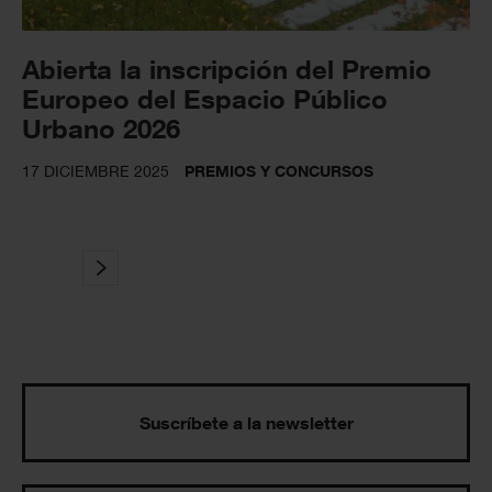
Abierta la inscripción del Premio
Europeo del Espacio Público
Urbano 2026
17 DICIEMBRE 2025
PREMIOS Y CONCURSOS
Suscríbete a la newsletter