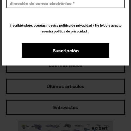
Exposiciones y actividades en tu ciudad
Inscribiéndote, aceptas nuestra política de privacidad / He leído y acepto
vuestra política de privacidad
.
Suscripción
Los más leídos
Últimos artículos
Entrevistas