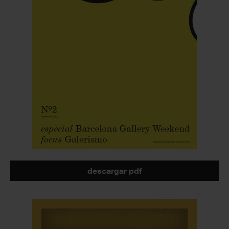
descargar pdf