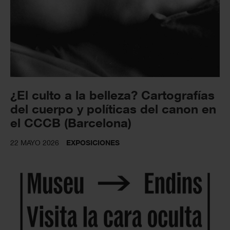
¿El culto a la belleza? Cartografías
del cuerpo y políticas del canon en
el CCCB (Barcelona)
22 MAYO 2026
EXPOSICIONES