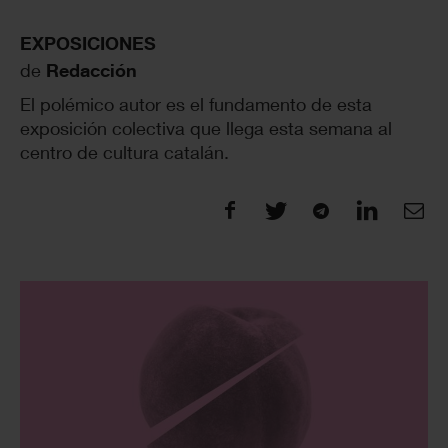
EXPOSICIONES
de
Redacción
El polémico autor es el fundamento de esta
exposición colectiva que llega esta semana al
centro de cultura catalán.