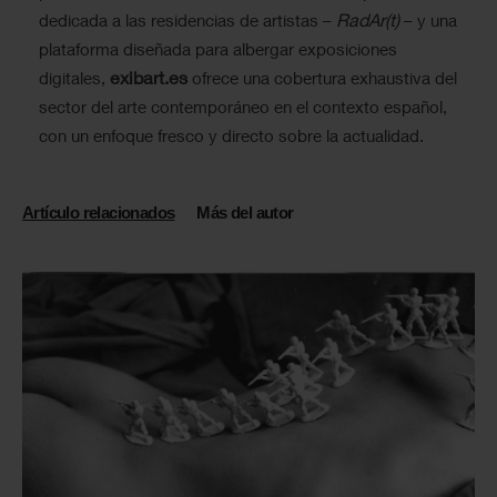
RadAr(t)
dedicada a las residencias de artistas –
– y una
plataforma diseñada para albergar exposiciones
exibart.es
digitales,
ofrece una cobertura exhaustiva del
sector del arte contemporáneo en el contexto español,
con un enfoque fresco y directo sobre la actualidad.
Artículo relacionados
Más del autor