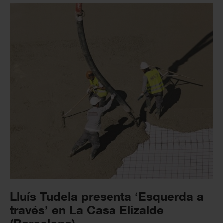
Lluís Tudela presenta ‘Esquerda a
través’ en La Casa Elizalde
(Barcelona)