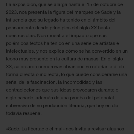
La exposición, que se alarga hasta el 15 de octubre de
2023, nos presenta la figura del marqués de Sade y la
influencia que su legado ha tenido en el ámbito del
pensamiento desde principios del siglo XX hasta
nuestros días. Nos muestra el impacto que sus
polémicos textos ha tenido en una serie de artistas e
intelectuales, y nos explica cómo se ha convertido en un
icono muy presente en la cultura de masas. En el siglo
XX, se crearon numerosas obras que se referían a él de
forma directa o indirecta, lo que puede considerarse una
señal de la fascinación, la incomodidad y las
contradicciones que sus ideas provocaron durante el
siglo pasado, además de una prueba del potencial
subversivo de su producción literaria, que hoy en día
todavía resuena.
«Sade. La libertad o el mal» nos invita a revisar algunos