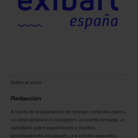
Sobre el autor
Redacción
A través de la publicación de noticias y artículos diarios,
un canal dinámico en Instagram, un boletín semanal, un
calendario sobre exposiciones y eventos
periódicamente actualizado, una sección específica