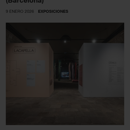
9 ENERO 2026
EXPOSICIONES