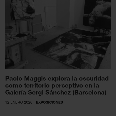
Paolo Maggis explora la oscuridad
como territorio perceptivo en la
Galería Sergi Sánchez (Barcelona)
12 ENERO 2026
EXPOSICIONES