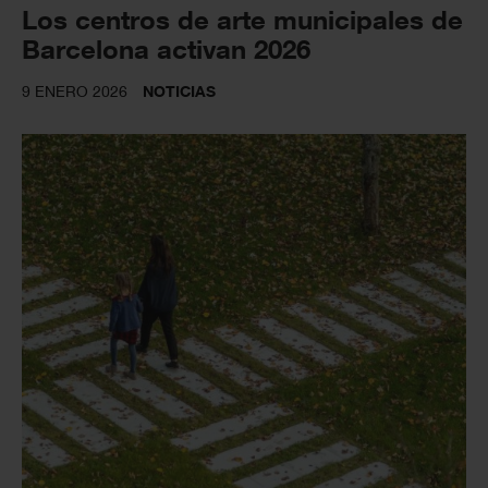
Los centros de arte municipales de
Barcelona activan 2026
9 ENERO 2026
NOTICIAS