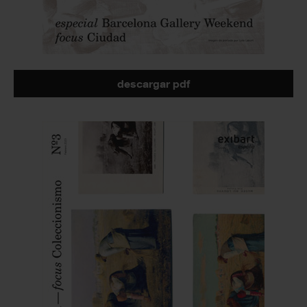
descargar pdf